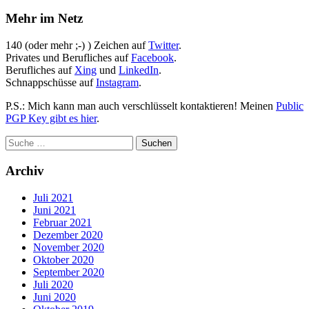
Mehr im Netz
140 (oder mehr ;-) ) Zeichen auf
Twitter
.
Privates und Berufliches auf
Facebook
.
Berufliches auf
Xing
und
LinkedIn
.
Schnappschüsse auf
Instagram
.
P.S.: Mich kann man auch verschlüsselt kontaktieren! Meinen
Public
PGP Key gibt es hier
.
Archiv
Juli 2021
Juni 2021
Februar 2021
Dezember 2020
November 2020
Oktober 2020
September 2020
Juli 2020
Juni 2020