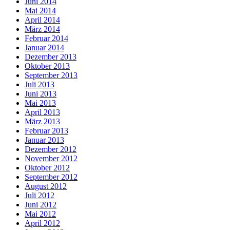
Juni 2014
Mai 2014
April 2014
März 2014
Februar 2014
Januar 2014
Dezember 2013
Oktober 2013
September 2013
Juli 2013
Juni 2013
Mai 2013
April 2013
März 2013
Februar 2013
Januar 2013
Dezember 2012
November 2012
Oktober 2012
September 2012
August 2012
Juli 2012
Juni 2012
Mai 2012
April 2012