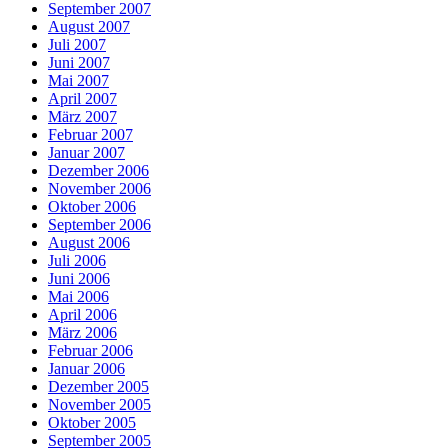
September 2007
August 2007
Juli 2007
Juni 2007
Mai 2007
April 2007
März 2007
Februar 2007
Januar 2007
Dezember 2006
November 2006
Oktober 2006
September 2006
August 2006
Juli 2006
Juni 2006
Mai 2006
April 2006
März 2006
Februar 2006
Januar 2006
Dezember 2005
November 2005
Oktober 2005
September 2005