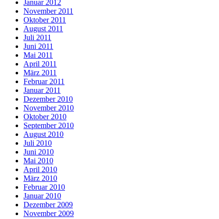
Januar 2012
November 2011
Oktober 2011
August 2011
Juli 2011
Juni 2011
Mai 2011
April 2011
März 2011
Februar 2011
Januar 2011
Dezember 2010
November 2010
Oktober 2010
September 2010
August 2010
Juli 2010
Juni 2010
Mai 2010
April 2010
März 2010
Februar 2010
Januar 2010
Dezember 2009
November 2009