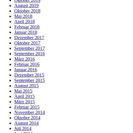
Oktober 2019
August 2019
Oktober 2018
Mai 2018
April 2018
Februar 2018
Januar 2018
Dezember 2017
Oktober 2017
September 2017
September 2016
März 2016
Februar 2016
Januar 2016
Dezember 2015
September 2015
August 2015
Mai 2015
April 2015
März 2015
Februar 2015
November 2014
Oktober 2014
August 2014
Juli 2014