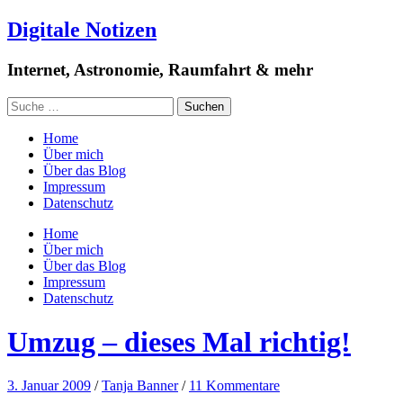
Digitale Notizen
Internet, Astronomie, Raumfahrt & mehr
Home
Über mich
Über das Blog
Impressum
Datenschutz
Home
Über mich
Über das Blog
Impressum
Datenschutz
Umzug – dieses Mal richtig!
3. Januar 2009
/
Tanja Banner
/
11 Kommentare