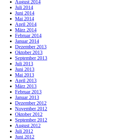
August 2014
Juli 2014
Juni 2014
Mai 2014
April 2014
März 2014
Februar 2014
Januar 2014
Dezember 2013
Oktober 2013
September 2013
Juli 2013
Juni 2013
Mai 2013
April 2013
März 2013
Februar 2013
Januar 2013
Dezember 2012
November 2012
Oktober 2012
September 2012
August 2012
Juli 2012
Juni 2012