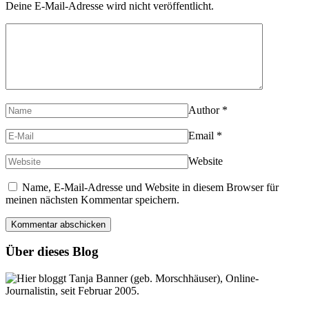
Deine E-Mail-Adresse wird nicht veröffentlicht.
Author
*
Email
*
Website
Name, E-Mail-Adresse und Website in diesem Browser für
meinen nächsten Kommentar speichern.
Über dieses Blog
Hier bloggt Tanja Banner (geb. Morschhäuser), Online-
Journalistin, seit Februar 2005.