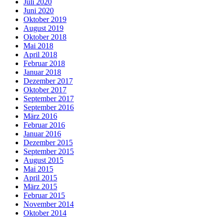
Juli 2020
Juni 2020
Oktober 2019
August 2019
Oktober 2018
Mai 2018
April 2018
Februar 2018
Januar 2018
Dezember 2017
Oktober 2017
September 2017
September 2016
März 2016
Februar 2016
Januar 2016
Dezember 2015
September 2015
August 2015
Mai 2015
April 2015
März 2015
Februar 2015
November 2014
Oktober 2014