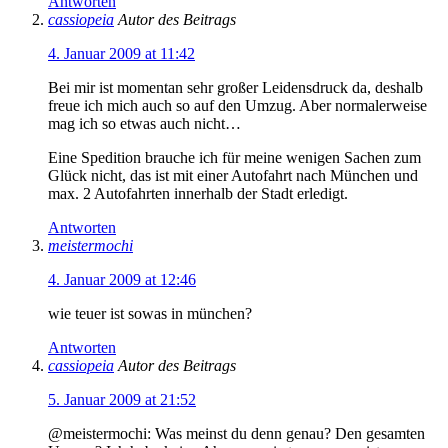
Antworten
cassiopeia
Autor des Beitrags
4. Januar 2009 at 11:42
Bei mir ist momentan sehr großer Leidensdruck da, deshalb
freue ich mich auch so auf den Umzug. Aber normalerweise
mag ich so etwas auch nicht…
Eine Spedition brauche ich für meine wenigen Sachen zum
Glück nicht, das ist mit einer Autofahrt nach München und
max. 2 Autofahrten innerhalb der Stadt erledigt.
Antworten
meistermochi
4. Januar 2009 at 12:46
wie teuer ist sowas in münchen?
Antworten
cassiopeia
Autor des Beitrags
5. Januar 2009 at 21:52
@meistermochi: Was meinst du denn genau? Den gesamten