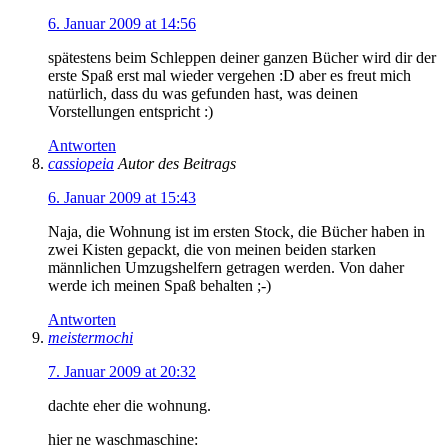
6. Januar 2009 at 14:56
spätestens beim Schleppen deiner ganzen Bücher wird dir der
erste Spaß erst mal wieder vergehen :D aber es freut mich
natürlich, dass du was gefunden hast, was deinen
Vorstellungen entspricht :)
Antworten
cassiopeia
Autor des Beitrags
6. Januar 2009 at 15:43
Naja, die Wohnung ist im ersten Stock, die Bücher haben in
zwei Kisten gepackt, die von meinen beiden starken
männlichen Umzugshelfern getragen werden. Von daher
werde ich meinen Spaß behalten ;-)
Antworten
meistermochi
7. Januar 2009 at 20:32
dachte eher die wohnung.
hier ne waschmaschine: