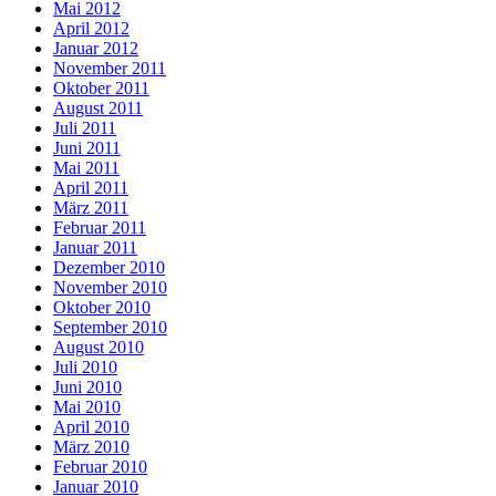
Mai 2012
April 2012
Januar 2012
November 2011
Oktober 2011
August 2011
Juli 2011
Juni 2011
Mai 2011
April 2011
März 2011
Februar 2011
Januar 2011
Dezember 2010
November 2010
Oktober 2010
September 2010
August 2010
Juli 2010
Juni 2010
Mai 2010
April 2010
März 2010
Februar 2010
Januar 2010