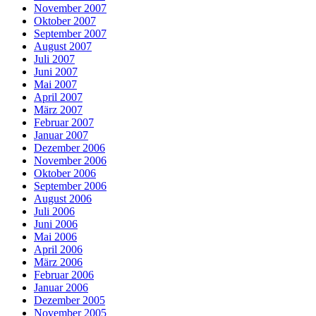
November 2007
Oktober 2007
September 2007
August 2007
Juli 2007
Juni 2007
Mai 2007
April 2007
März 2007
Februar 2007
Januar 2007
Dezember 2006
November 2006
Oktober 2006
September 2006
August 2006
Juli 2006
Juni 2006
Mai 2006
April 2006
März 2006
Februar 2006
Januar 2006
Dezember 2005
November 2005