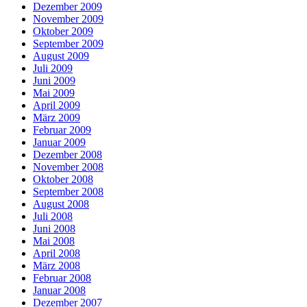
Dezember 2009
November 2009
Oktober 2009
September 2009
August 2009
Juli 2009
Juni 2009
Mai 2009
April 2009
März 2009
Februar 2009
Januar 2009
Dezember 2008
November 2008
Oktober 2008
September 2008
August 2008
Juli 2008
Juni 2008
Mai 2008
April 2008
März 2008
Februar 2008
Januar 2008
Dezember 2007