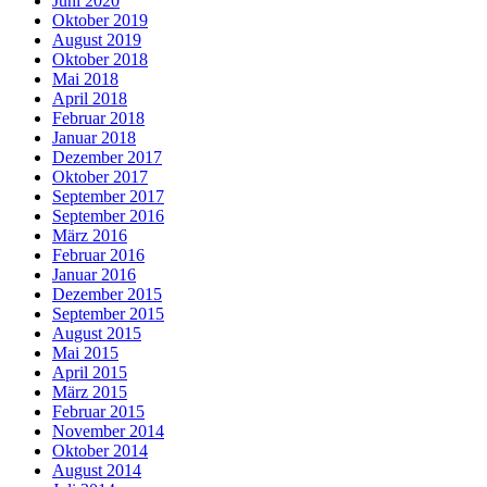
Juni 2020
Oktober 2019
August 2019
Oktober 2018
Mai 2018
April 2018
Februar 2018
Januar 2018
Dezember 2017
Oktober 2017
September 2017
September 2016
März 2016
Februar 2016
Januar 2016
Dezember 2015
September 2015
August 2015
Mai 2015
April 2015
März 2015
Februar 2015
November 2014
Oktober 2014
August 2014