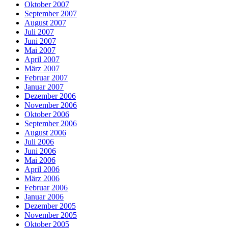
Oktober 2007
September 2007
August 2007
Juli 2007
Juni 2007
Mai 2007
April 2007
März 2007
Februar 2007
Januar 2007
Dezember 2006
November 2006
Oktober 2006
September 2006
August 2006
Juli 2006
Juni 2006
Mai 2006
April 2006
März 2006
Februar 2006
Januar 2006
Dezember 2005
November 2005
Oktober 2005