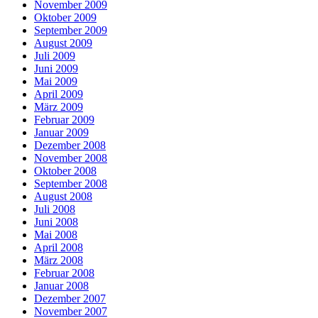
November 2009
Oktober 2009
September 2009
August 2009
Juli 2009
Juni 2009
Mai 2009
April 2009
März 2009
Februar 2009
Januar 2009
Dezember 2008
November 2008
Oktober 2008
September 2008
August 2008
Juli 2008
Juni 2008
Mai 2008
April 2008
März 2008
Februar 2008
Januar 2008
Dezember 2007
November 2007