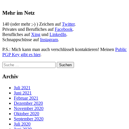
Mehr im Netz
140 (oder mehr ;-) ) Zeichen auf
Twitter
.
Privates und Berufliches auf
Facebook
.
Berufliches auf
Xing
und
LinkedIn
.
Schnappschüsse auf
Instagram
.
P.S.: Mich kann man auch verschlüsselt kontaktieren! Meinen
Public
PGP Key gibt es hier
.
Archiv
Juli 2021
Juni 2021
Februar 2021
Dezember 2020
November 2020
Oktober 2020
September 2020
Juli 2020