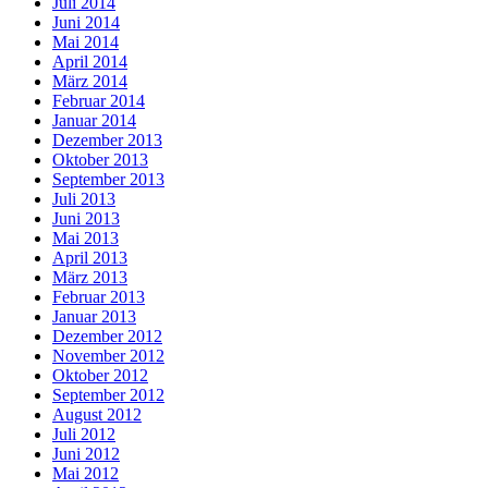
Juli 2014
Juni 2014
Mai 2014
April 2014
März 2014
Februar 2014
Januar 2014
Dezember 2013
Oktober 2013
September 2013
Juli 2013
Juni 2013
Mai 2013
April 2013
März 2013
Februar 2013
Januar 2013
Dezember 2012
November 2012
Oktober 2012
September 2012
August 2012
Juli 2012
Juni 2012
Mai 2012