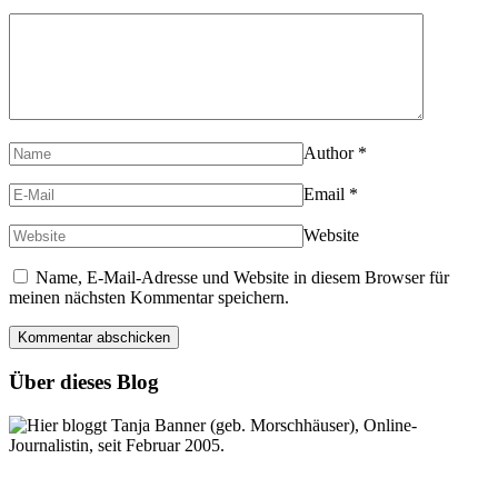
Author
*
Email
*
Website
Name, E-Mail-Adresse und Website in diesem Browser für
meinen nächsten Kommentar speichern.
Über dieses Blog
Hier bloggt Tanja Banner (geb. Morschhäuser), Online-
Journalistin, seit Februar 2005.