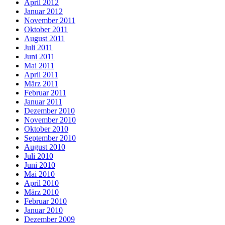
April 2012
Januar 2012
November 2011
Oktober 2011
August 2011
Juli 2011
Juni 2011
Mai 2011
April 2011
März 2011
Februar 2011
Januar 2011
Dezember 2010
November 2010
Oktober 2010
September 2010
August 2010
Juli 2010
Juni 2010
Mai 2010
April 2010
März 2010
Februar 2010
Januar 2010
Dezember 2009