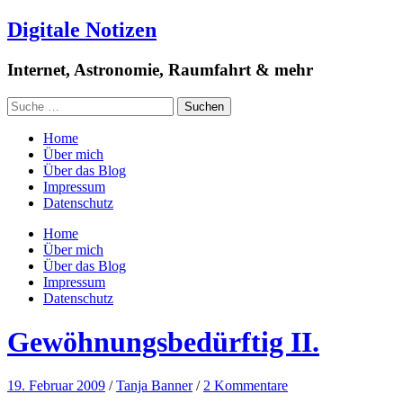
Digitale Notizen
Internet, Astronomie, Raumfahrt & mehr
Home
Über mich
Über das Blog
Impressum
Datenschutz
Home
Über mich
Über das Blog
Impressum
Datenschutz
Gewöhnungsbedürftig II.
19. Februar 2009
/
Tanja Banner
/
2 Kommentare