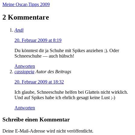
Meine Oscar-Tipps 2009
2 Kommentare
Andi
20. Februar 2009 at 8:19
Du könntest dir ja Schuhe mit Spikes anziehen ;). Oder
Schneeschuhe — auch hübsch!
Antworten
cassiopeia
Autor des Beitrags
20. Februar 2009 at 18:32
Ich glaube, Schneeschuhe helfen bei Glatteis nicht wirklich.
Und auf Spikes habe ich ehrlich gesagt keine Lust ;-)
Antworten
Schreibe einen Kommentar
Deine E-Mail-Adresse wird nicht veröffentlicht.