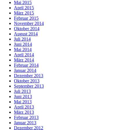
Mai 2015
April 2015
März 2015
Februar 2015
November 2014
Oktober 2014
August 2014
Juli 2014
Juni 2014
Mai 2014
April 2014
März 2014
Februar 2014
Januar 2014
Dezember 2013
Oktober 2013
September 2013
Juli 2013
Juni 2013
Mai 2013
April 2013
März 2013
Februar 2013
Januar 2013
Dezember 2012