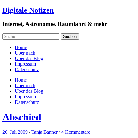
Digitale Notizen
Internet, Astronomie, Raumfahrt & mehr
Home
Über mich
Über das Blog
Impressum
Datenschutz
Home
Über mich
Über das Blog
Impressum
Datenschutz
Abschied
26. Juli 2009
/
Tanja Banner
/
4 Kommentare