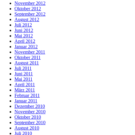
November 2012
Oktober 2012
September 2012
August 2012
Juli 2012
Juni 2012
Mai 2012
April 2012
Januar 2012
November 2011
Oktober 2011
August 2011
Juli 2011
Juni 2011
Mai 2011
April 2011
März 2011
Februar 2011
Januar 2011
Dezember 2010
November 2010
Oktober 2010
September 2010
August 2010
Juli 2010