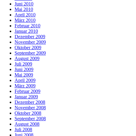
Juni 2010
Mai 2010
April 2010
März 2010
Februar 2010
Januar 2010
Dezember 2009
November 2009
Oktober 2009
September 2009
August 2009
Juli 2009
Juni 2009
Mai 2009
April 2009
März 2009
Februar 2009
Januar 2009
Dezember 2008
November 2008
Oktober 2008
September 2008
August 2008
Juli 2008
Juni 2008