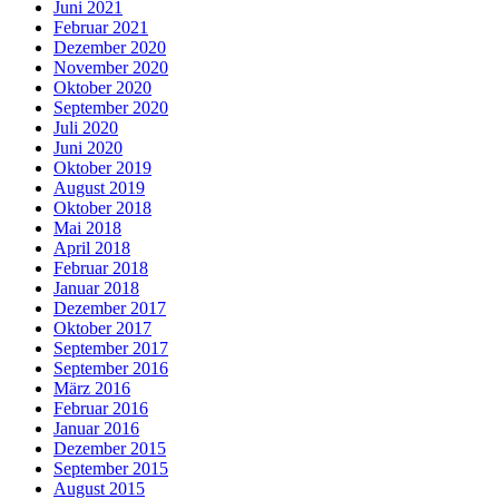
Juni 2021
Februar 2021
Dezember 2020
November 2020
Oktober 2020
September 2020
Juli 2020
Juni 2020
Oktober 2019
August 2019
Oktober 2018
Mai 2018
April 2018
Februar 2018
Januar 2018
Dezember 2017
Oktober 2017
September 2017
September 2016
März 2016
Februar 2016
Januar 2016
Dezember 2015
September 2015
August 2015