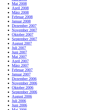
Mai 2008
April 2008
März 2008
Februar 2008
Januar 2008
Dezember 2007
November 2007
Oktober 2007
September 2007
August 2007
Juli 2007
Juni 2007
Mai 2007
April 2007
März 2007
Februar 2007
Januar 2007
Dezember 2006
November 2006
Oktober 2006
September 2006
August 2006
Juli 2006
Juni 2006
Mai 2006