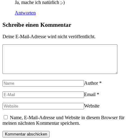
Ja, mache ich natürlich ;-)
Antworten
Schreibe einen Kommentar
Deine E-Mail-Adresse wird nicht veröffentlicht.
Author
*
Email
*
Website
Name, E-Mail-Adresse und Website in diesem Browser für
meinen nächsten Kommentar speichern.