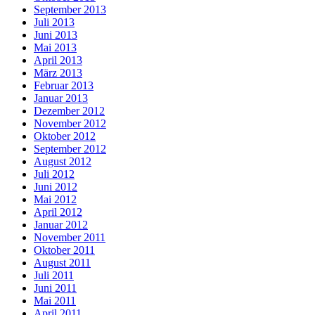
September 2013
Juli 2013
Juni 2013
Mai 2013
April 2013
März 2013
Februar 2013
Januar 2013
Dezember 2012
November 2012
Oktober 2012
September 2012
August 2012
Juli 2012
Juni 2012
Mai 2012
April 2012
Januar 2012
November 2011
Oktober 2011
August 2011
Juli 2011
Juni 2011
Mai 2011
April 2011