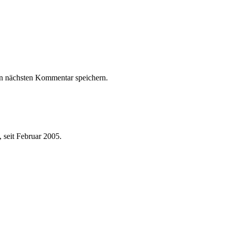
n nächsten Kommentar speichern.
 seit Februar 2005.