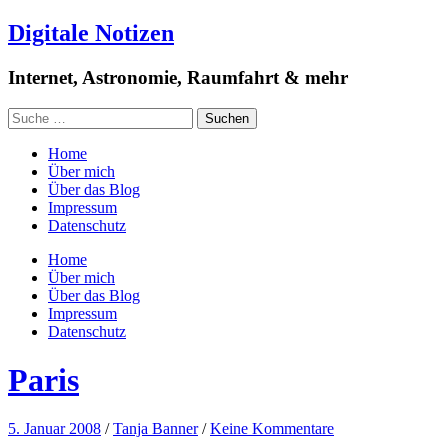
Digitale Notizen
Internet, Astronomie, Raumfahrt & mehr
Home
Über mich
Über das Blog
Impressum
Datenschutz
Home
Über mich
Über das Blog
Impressum
Datenschutz
Paris
5. Januar 2008
/
Tanja Banner
/
Keine Kommentare