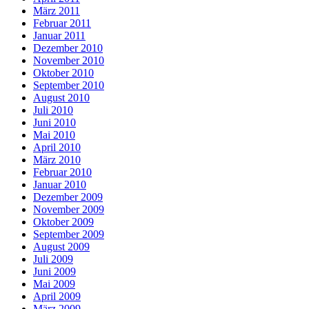
März 2011
Februar 2011
Januar 2011
Dezember 2010
November 2010
Oktober 2010
September 2010
August 2010
Juli 2010
Juni 2010
Mai 2010
April 2010
März 2010
Februar 2010
Januar 2010
Dezember 2009
November 2009
Oktober 2009
September 2009
August 2009
Juli 2009
Juni 2009
Mai 2009
April 2009
März 2009