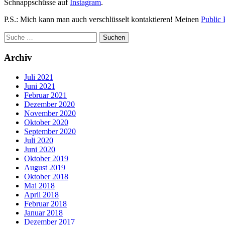
Schnappschüsse auf
Instagram
.
P.S.: Mich kann man auch verschlüsselt kontaktieren! Meinen
Public 
Archiv
Juli 2021
Juni 2021
Februar 2021
Dezember 2020
November 2020
Oktober 2020
September 2020
Juli 2020
Juni 2020
Oktober 2019
August 2019
Oktober 2018
Mai 2018
April 2018
Februar 2018
Januar 2018
Dezember 2017