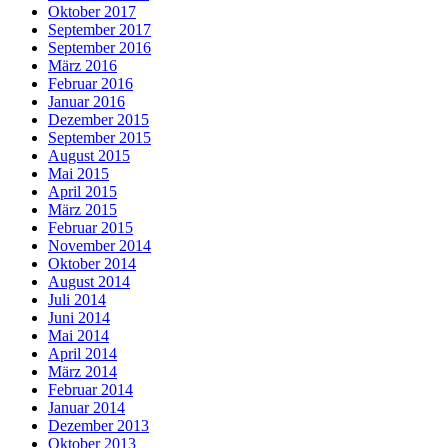
Oktober 2017
September 2017
September 2016
März 2016
Februar 2016
Januar 2016
Dezember 2015
September 2015
August 2015
Mai 2015
April 2015
März 2015
Februar 2015
November 2014
Oktober 2014
August 2014
Juli 2014
Juni 2014
Mai 2014
April 2014
März 2014
Februar 2014
Januar 2014
Dezember 2013
Oktober 2013