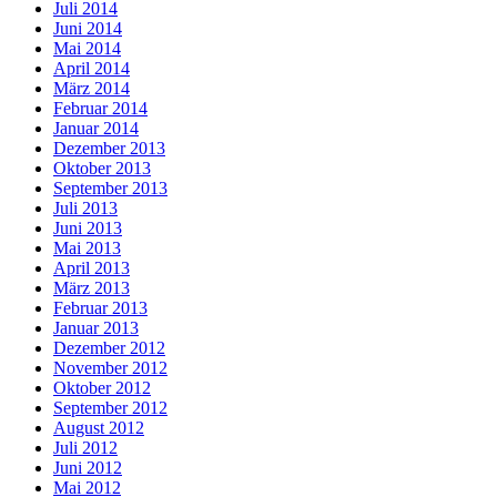
Juli 2014
Juni 2014
Mai 2014
April 2014
März 2014
Februar 2014
Januar 2014
Dezember 2013
Oktober 2013
September 2013
Juli 2013
Juni 2013
Mai 2013
April 2013
März 2013
Februar 2013
Januar 2013
Dezember 2012
November 2012
Oktober 2012
September 2012
August 2012
Juli 2012
Juni 2012
Mai 2012