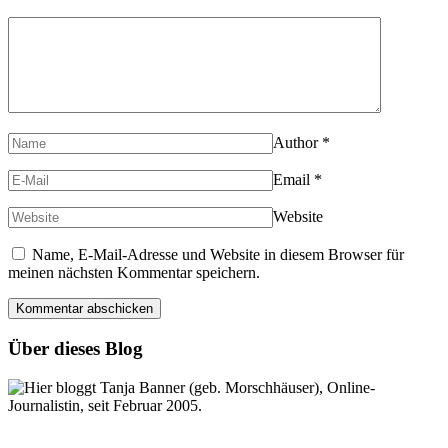
Author
*
Email
*
Website
Name, E-Mail-Adresse und Website in diesem Browser für
meinen nächsten Kommentar speichern.
Über dieses Blog
Hier bloggt Tanja Banner (geb. Morschhäuser), Online-
Journalistin, seit Februar 2005.