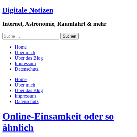
Digitale Notizen
Internet, Astronomie, Raumfahrt & mehr
Home
Über mich
Über das Blog
Impressum
Datenschutz
Home
Über mich
Über das Blog
Impressum
Datenschutz
Online-Einsamkeit oder so
ähnlich