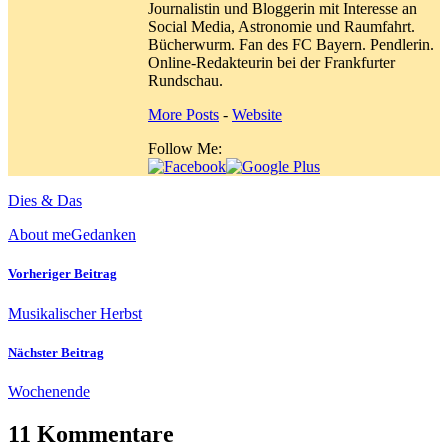
Journalistin und Bloggerin mit Interesse an
Social Media, Astronomie und Raumfahrt.
Bücherwurm. Fan des FC Bayern. Pendlerin.
Online-Redakteurin bei der Frankfurter
Rundschau.
More Posts
-
Website
Follow Me:
Dies & Das
About me
Gedanken
Vorheriger Beitrag
Musikalischer Herbst
Nächster Beitrag
Wochenende
11 Kommentare