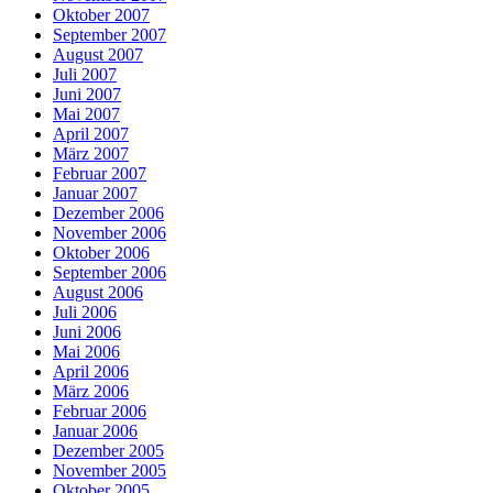
Oktober 2007
September 2007
August 2007
Juli 2007
Juni 2007
Mai 2007
April 2007
März 2007
Februar 2007
Januar 2007
Dezember 2006
November 2006
Oktober 2006
September 2006
August 2006
Juli 2006
Juni 2006
Mai 2006
April 2006
März 2006
Februar 2006
Januar 2006
Dezember 2005
November 2005
Oktober 2005