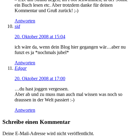
ein Buch lesen etc. Aber trotzdem danke für deinen
Kommentar und Gruß zurück! ;-)
Antworten
sid
20. Oktober 2008 at 15:04
ich wäre da, wenn dein Blog hier gegangen wär…aber nu
funzt es ja *nochmals jubel*
Antworten
Edgar
20. Oktober 2008 at 17:00
…du hast joggen vergessen.
Aber ab und zu muss man auch mal wissen was noch so
draussen in der Welt passiert :-)
Antworten
Schreibe einen Kommentar
Deine E-Mail-Adresse wird nicht veröffentlicht.