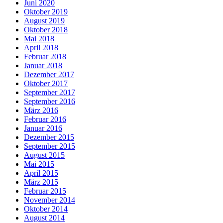
Juni 2020
Oktober 2019
August 2019
Oktober 2018
Mai 2018
April 2018
Februar 2018
Januar 2018
Dezember 2017
Oktober 2017
September 2017
September 2016
März 2016
Februar 2016
Januar 2016
Dezember 2015
September 2015
August 2015
Mai 2015
April 2015
März 2015
Februar 2015
November 2014
Oktober 2014
August 2014