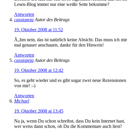
Lesen-Blog immer nur eine weiße Seite bekomme?
Antworten
cassiopeia
Autor des Beitrags
19. Oktober 2008 at 11:52
Ã„hm nein, das ist natürlich keine Absicht. Das muss ich mir
mal genauer anschauen, danke für den Hinweis!
Antworten
cassiopeia
Autor des Beitrags
19. Oktober 2008 at 12:42
So, es geht wieder und es gibt sogar zwei neue Rezensionen
von mir! :-)
Antworten
Michael
19. Oktober 2008 at 13:45
Na ja, wenn Du schon schreibst, dass Du kein Internet hast,
wer weiss dann schon, ob Du die Kommentare auch liest?