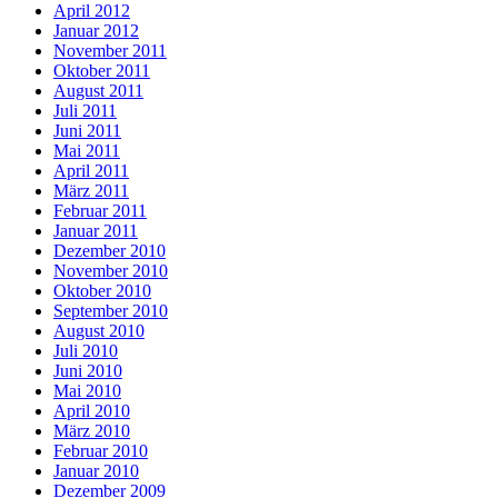
April 2012
Januar 2012
November 2011
Oktober 2011
August 2011
Juli 2011
Juni 2011
Mai 2011
April 2011
März 2011
Februar 2011
Januar 2011
Dezember 2010
November 2010
Oktober 2010
September 2010
August 2010
Juli 2010
Juni 2010
Mai 2010
April 2010
März 2010
Februar 2010
Januar 2010
Dezember 2009