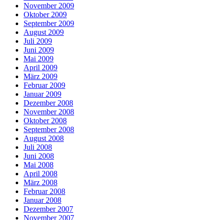
November 2009
Oktober 2009
September 2009
August 2009
Juli 2009
Juni 2009
Mai 2009
April 2009
März 2009
Februar 2009
Januar 2009
Dezember 2008
November 2008
Oktober 2008
September 2008
August 2008
Juli 2008
Juni 2008
Mai 2008
April 2008
März 2008
Februar 2008
Januar 2008
Dezember 2007
November 2007