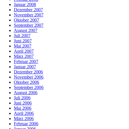
Januar 2008
Dezember 2007
November 2007
Oktober 2007
September 2007
August 2007
Juli 2007
Juni 2007
Mai 2007
April 2007
März 2007
Februar 2007
Januar 2007
Dezember 2006
November 2006
Oktober 2006
September 2006
August 2006
Juli 2006
Juni 2006
Mai 2006
April 2006
März 2006
Februar 2006
Januar 2006