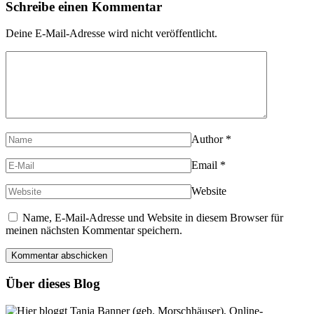
Schreibe einen Kommentar
Deine E-Mail-Adresse wird nicht veröffentlicht.
Author
*
Email
*
Website
Name, E-Mail-Adresse und Website in diesem Browser für
meinen nächsten Kommentar speichern.
Über dieses Blog
Hier bloggt Tanja Banner (geb. Morschhäuser), Online-