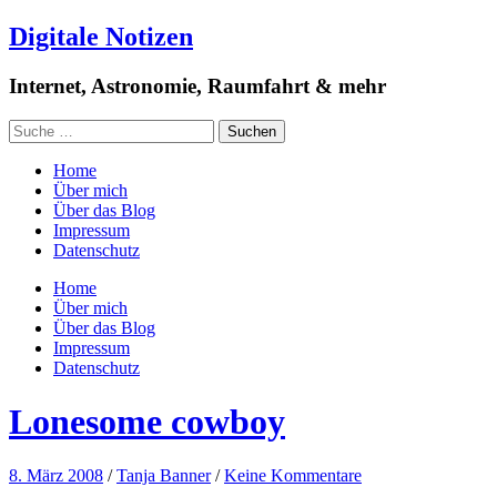
Digitale Notizen
Internet, Astronomie, Raumfahrt & mehr
Home
Über mich
Über das Blog
Impressum
Datenschutz
Home
Über mich
Über das Blog
Impressum
Datenschutz
Lonesome cowboy
8. März 2008
/
Tanja Banner
/
Keine Kommentare