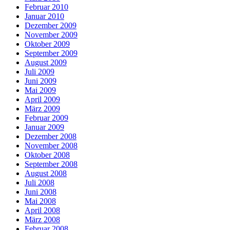
Februar 2010
Januar 2010
Dezember 2009
November 2009
Oktober 2009
September 2009
August 2009
Juli 2009
Juni 2009
Mai 2009
April 2009
März 2009
Februar 2009
Januar 2009
Dezember 2008
November 2008
Oktober 2008
September 2008
August 2008
Juli 2008
Juni 2008
Mai 2008
April 2008
März 2008
Februar 2008