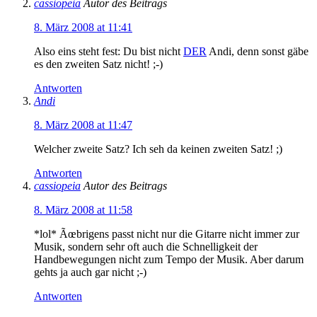
cassiopeia
Autor des Beitrags
8. März 2008 at 11:41
Also eins steht fest: Du bist nicht
DER
Andi, denn sonst gäbe
es den zweiten Satz nicht! ;-)
Antworten
Andi
8. März 2008 at 11:47
Welcher zweite Satz? Ich seh da keinen zweiten Satz! ;)
Antworten
cassiopeia
Autor des Beitrags
8. März 2008 at 11:58
*lol* Ãœbrigens passt nicht nur die Gitarre nicht immer zur
Musik, sondern sehr oft auch die Schnelligkeit der
Handbewegungen nicht zum Tempo der Musik. Aber darum
gehts ja auch gar nicht ;-)
Antworten