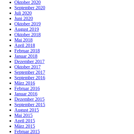
Oktober 2020
September 2020
Juli 2020
Juni 2020
Oktober 2019
August 2019
Oktober 2018
Mai 2018
April 2018
Februar 2018
Januar 2018
Dezember 2017
Oktober 2017
September 2017
September 2016
März 2016
Februar 2016
Januar 2016
Dezember 2015
September 2015
August 2015
Mai 2015
April 2015
März 2015
Februar 2015