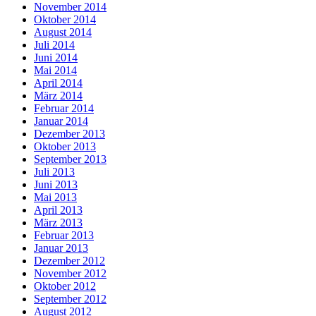
November 2014
Oktober 2014
August 2014
Juli 2014
Juni 2014
Mai 2014
April 2014
März 2014
Februar 2014
Januar 2014
Dezember 2013
Oktober 2013
September 2013
Juli 2013
Juni 2013
Mai 2013
April 2013
März 2013
Februar 2013
Januar 2013
Dezember 2012
November 2012
Oktober 2012
September 2012
August 2012