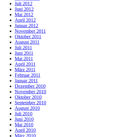
Juli 2012
Juni 2012
Mai 2012
April 2012
Januar 2012
November 2011
Oktober 2011
August 2011
Juli 2011
Juni 2011
Mai 2011
April 2011
März 2011
Februar 2011
Januar 2011
Dezember 2010
November 2010
Oktober 2010
September 2010
August 2010
Juli 2010
Juni 2010
Mai 2010
April 2010
März 2010