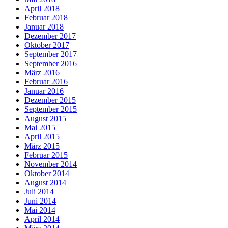
April 2018
Februar 2018
Januar 2018
Dezember 2017
Oktober 2017
September 2017
September 2016
März 2016
Februar 2016
Januar 2016
Dezember 2015
September 2015
August 2015
Mai 2015
April 2015
März 2015
Februar 2015
November 2014
Oktober 2014
August 2014
Juli 2014
Juni 2014
Mai 2014
April 2014