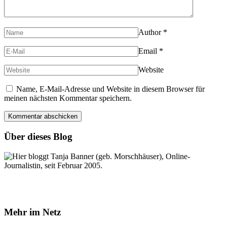
Author
*
Email
*
Website
Name, E-Mail-Adresse und Website in diesem Browser für
meinen nächsten Kommentar speichern.
Über dieses Blog
Hier bloggt Tanja Banner (geb. Morschhäuser), Online-
Journalistin, seit Februar 2005.
Mehr im Netz