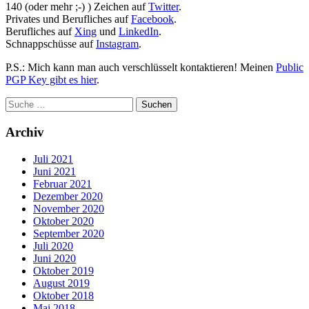
140 (oder mehr ;-) ) Zeichen auf
Twitter
.
Privates und Berufliches auf
Facebook
.
Berufliches auf
Xing
und
LinkedIn
.
Schnappschüsse auf
Instagram
.
P.S.: Mich kann man auch verschlüsselt kontaktieren! Meinen
Public
PGP Key gibt es hier
.
Archiv
Juli 2021
Juni 2021
Februar 2021
Dezember 2020
November 2020
Oktober 2020
September 2020
Juli 2020
Juni 2020
Oktober 2019
August 2019
Oktober 2018
Mai 2018