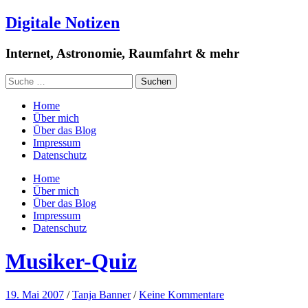
Digitale Notizen
Internet, Astronomie, Raumfahrt & mehr
Home
Über mich
Über das Blog
Impressum
Datenschutz
Home
Über mich
Über das Blog
Impressum
Datenschutz
Musiker-Quiz
19. Mai 2007
/
Tanja Banner
/
Keine Kommentare