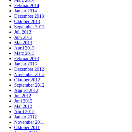
März 2014
Februar 2014
Januar 2014
Dezember 2013
Oktober 2013
September 2013
Juli 2013
Juni 2013
Mai 2013
April 2013
März 2013
Februar 2013
Januar 2013
Dezember 2012
November 2012
Oktober 2012
September 2012
August 2012
Juli 2012
Juni 2012
Mai 2012
April 2012
Januar 2012
November 2011
Oktober 2011