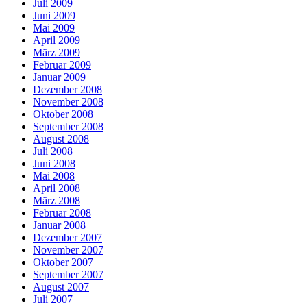
Juli 2009
Juni 2009
Mai 2009
April 2009
März 2009
Februar 2009
Januar 2009
Dezember 2008
November 2008
Oktober 2008
September 2008
August 2008
Juli 2008
Juni 2008
Mai 2008
April 2008
März 2008
Februar 2008
Januar 2008
Dezember 2007
November 2007
Oktober 2007
September 2007
August 2007
Juli 2007