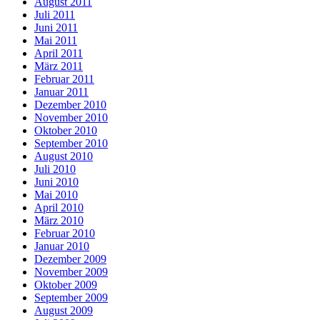
August 2011
Juli 2011
Juni 2011
Mai 2011
April 2011
März 2011
Februar 2011
Januar 2011
Dezember 2010
November 2010
Oktober 2010
September 2010
August 2010
Juli 2010
Juni 2010
Mai 2010
April 2010
März 2010
Februar 2010
Januar 2010
Dezember 2009
November 2009
Oktober 2009
September 2009
August 2009