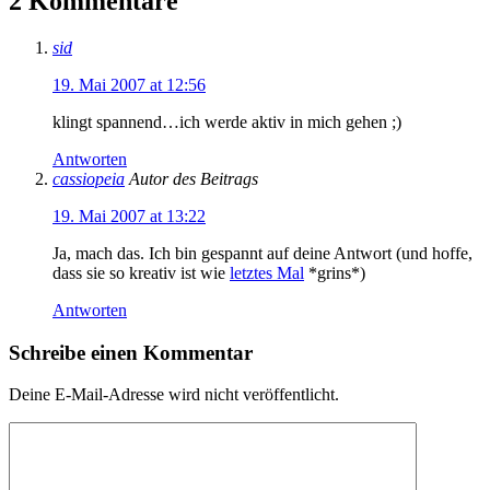
2 Kommentare
sid
19. Mai 2007 at 12:56
klingt spannend…ich werde aktiv in mich gehen ;)
Antworten
cassiopeia
Autor des Beitrags
19. Mai 2007 at 13:22
Ja, mach das. Ich bin gespannt auf deine Antwort (und hoffe,
dass sie so kreativ ist wie
letztes Mal
*grins*)
Antworten
Schreibe einen Kommentar
Deine E-Mail-Adresse wird nicht veröffentlicht.