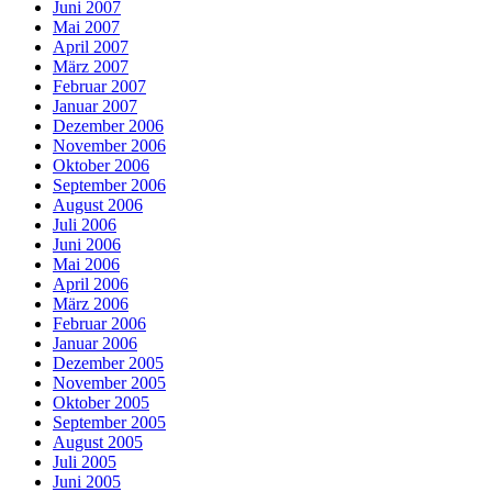
Juni 2007
Mai 2007
April 2007
März 2007
Februar 2007
Januar 2007
Dezember 2006
November 2006
Oktober 2006
September 2006
August 2006
Juli 2006
Juni 2006
Mai 2006
April 2006
März 2006
Februar 2006
Januar 2006
Dezember 2005
November 2005
Oktober 2005
September 2005
August 2005
Juli 2005
Juni 2005