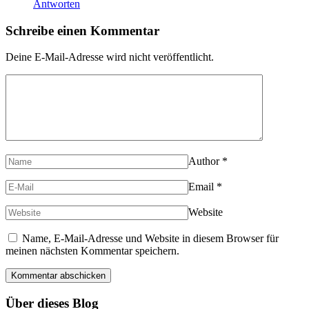
Antworten
Schreibe einen Kommentar
Deine E-Mail-Adresse wird nicht veröffentlicht.
Author
*
Email
*
Website
Name, E-Mail-Adresse und Website in diesem Browser für
meinen nächsten Kommentar speichern.
Über dieses Blog