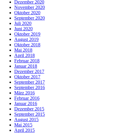
Dezember 2020
November 2020
Oktober 2020
September 2020
Juli 2020
Juni 2020
Oktober 2019
August 2019
Oktober 2018
Mai 2018
April 2018
Februar 2018
Januar 2018
Dezember 2017
Oktober 2017
September 2017
September 2016
März 2016
Februar 2016
Januar 2016
Dezember 2015
September 2015
August 2015
Mai 2015
April 2015