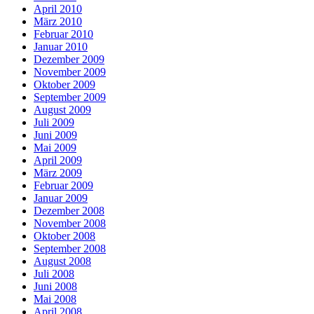
April 2010
März 2010
Februar 2010
Januar 2010
Dezember 2009
November 2009
Oktober 2009
September 2009
August 2009
Juli 2009
Juni 2009
Mai 2009
April 2009
März 2009
Februar 2009
Januar 2009
Dezember 2008
November 2008
Oktober 2008
September 2008
August 2008
Juli 2008
Juni 2008
Mai 2008
April 2008