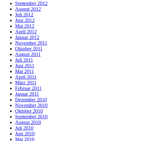
September 2012
August 2012
Juli 2012
Juni 2012
Mai 2012
April 2012
Januar 2012
November 2011
Oktober 2011
August 2011
Juli 2011
Juni 2011
Mai 2011
April 2011
März 2011
Februar 2011
Januar 2011
Dezember 2010
November 2010
Oktober 2010
September 2010
August 2010
Juli 2010
Juni 2010
Mai 2010