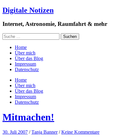
Digitale Notizen
Internet, Astronomie, Raumfahrt & mehr
Home
Über mich
Über das Blog
Impressum
Datenschutz
Home
Über mich
Über das Blog
Impressum
Datenschutz
Mitmachen!
30. Juli 2007
/
Tanja Banner
/
Keine Kommentare