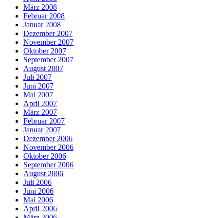
März 2008
Februar 2008
Januar 2008
Dezember 2007
November 2007
Oktober 2007
September 2007
August 2007
Juli 2007
Juni 2007
Mai 2007
April 2007
März 2007
Februar 2007
Januar 2007
Dezember 2006
November 2006
Oktober 2006
September 2006
August 2006
Juli 2006
Juni 2006
Mai 2006
April 2006
März 2006