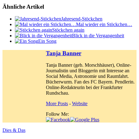
Ähnliche Artikel
Jahresend-Stöckchen
Mal wieder ein Stöckchen…
Stöckchen again
Blick in die Vergangenheit
Ein Song
Tanja Banner
Tanja Banner (geb. Morschhäuser), Online-
Journalistin und Bloggerin mit Interesse an
Social Media, Astronomie und Raumfahrt.
Bücherwurm. Fan des FC Bayern. Pendlerin.
Online-Redakteurin bei der Frankfurter
Rundschau.
More Posts
-
Website
Follow Me:
Dies & Das