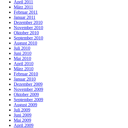
April 2011
März 2011
Februar 2011
Januar 2011
Dezember 2010
November 2010
Oktober 2010
September 2010
August 2010
Juli 2010
Juni 2010
Mai 2010
April 2010
März 2010
Februar 2010
Januar 2010
Dezember 2009
November 2009
Oktober 2009
September 2009
August 2009
Juli 2009
Juni 2009
Mai 2009
April 2009