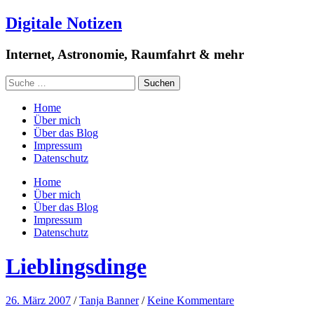
Digitale Notizen
Internet, Astronomie, Raumfahrt & mehr
Home
Über mich
Über das Blog
Impressum
Datenschutz
Home
Über mich
Über das Blog
Impressum
Datenschutz
Lieblingsdinge
26. März 2007
/
Tanja Banner
/
Keine Kommentare