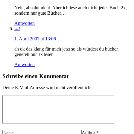
Nein, absolut nicht. Aber ich lese auch nicht jedes Buch 2x,
sondern nur gute Bücher…
Antworten
sid
1. April 2007 at 13:06
ah ok das klang für mich jetzt so als würdest du bücher
generell nur 1x lesen
Antworten
Schreibe einen Kommentar
Deine E-Mail-Adresse wird nicht veröffentlicht.
Author
*