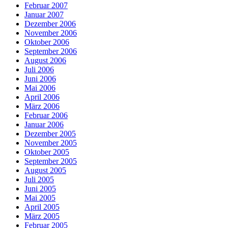
Februar 2007
Januar 2007
Dezember 2006
November 2006
Oktober 2006
September 2006
August 2006
Juli 2006
Juni 2006
Mai 2006
April 2006
März 2006
Februar 2006
Januar 2006
Dezember 2005
November 2005
Oktober 2005
September 2005
August 2005
Juli 2005
Juni 2005
Mai 2005
April 2005
März 2005
Februar 2005