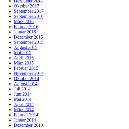
Dezember 2017
Oktober 2017
September 2017
September 2016
März 2016
Februar 2016
Januar 2016
Dezember 2015
September 2015
August 2015
Mai 2015
April 2015
März 2015
Februar 2015
November 2014
Oktober 2014
August 2014
Juli 2014
Juni 2014
Mai 2014
April 2014
März 2014
Februar 2014
Januar 2014
Dezember 2013