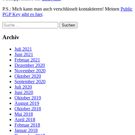
P.S.: Mich kann man auch verschlüsselt kontaktieren! Meinen
Public
PGP Key gibt es hier
.
Archiv
Juli 2021
Juni 2021
Februar 2021
Dezember 2020
November 2020
Oktober 2020
September 2020
Juli 2020
Juni 2020
Oktober 2019
August 2019
Oktober 2018
Mai 2018
April 2018
Februar 2018
Januar 2018