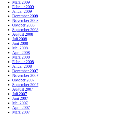
März 2009
Februar 2009
Januar 2009
Dezember 2008
November 2008
Oktober 2008
September 2008
August 2008
Juli 2008
Juni 2008
Mai 2008
April 2008
März 2008
Februar 2008
Januar 2008
Dezember 2007
November 2007
Oktober 2007
September 2007
August 2007
Juli 2007
Juni 2007
Mai 2007
April 2007
März 2007