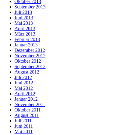
Oktober 2013
September 2013
Juli 2013
Juni 2013
Mai 2013
April 2013
März 2013
Februar 2013
Januar 2013
Dezember 2012
November 2012
Oktober 2012
September 2012
August 2012
Juli 2012
Juni 2012
Mai 2012
April 2012
Januar 2012
November 2011
Oktober 2011
August 2011
Juli 2011
Juni 2011
Mai 2011