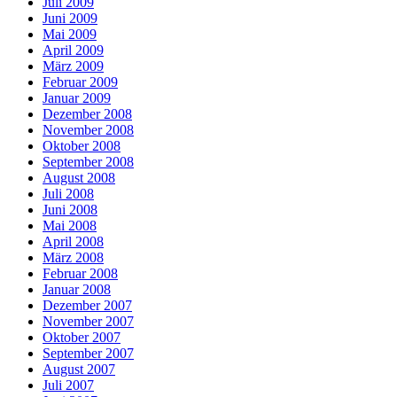
Juli 2009
Juni 2009
Mai 2009
April 2009
März 2009
Februar 2009
Januar 2009
Dezember 2008
November 2008
Oktober 2008
September 2008
August 2008
Juli 2008
Juni 2008
Mai 2008
April 2008
März 2008
Februar 2008
Januar 2008
Dezember 2007
November 2007
Oktober 2007
September 2007
August 2007
Juli 2007