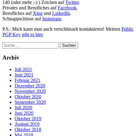
140 (oder mehr ;-) ) Zeichen auf
Twitter
.
Privates und Berufliches auf
Facebook
.
Berufliches auf
Xing
und
LinkedIn
.
Schnappschüsse auf
Instagram
.
P.S.: Mich kann man auch verschlüsselt kontaktieren! Meinen
Public
PGP Key gibt es hier
.
Archiv
Juli 2021
Juni 2021
Februar 2021
Dezember 2020
November 2020
Oktober 2020
September 2020
Juli 2020
Juni 2020
Oktober 2019
August 2019
Oktober 2018
Mai 2018