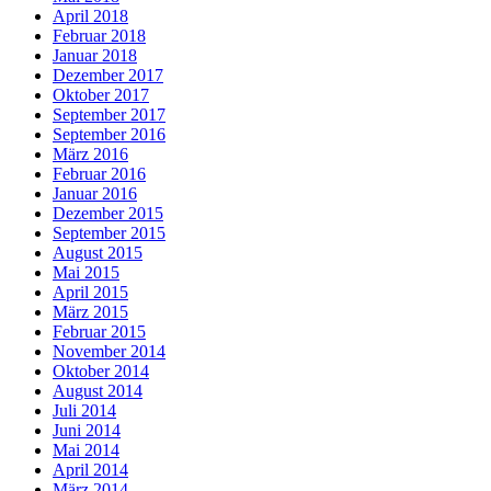
April 2018
Februar 2018
Januar 2018
Dezember 2017
Oktober 2017
September 2017
September 2016
März 2016
Februar 2016
Januar 2016
Dezember 2015
September 2015
August 2015
Mai 2015
April 2015
März 2015
Februar 2015
November 2014
Oktober 2014
August 2014
Juli 2014
Juni 2014
Mai 2014
April 2014
März 2014