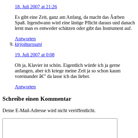
18. Juli 2007 at 21:26
Es gibt eine Zeit, ganz am Anfang, da macht das Ãœben
Spaß. Irgendwann wird eine lästige Pflicht daraus und danach
lernt man es entweder schätzen oder gibt das Instrument auf.
Antworten
kirjoittaessani
19. Juli 2007 at 0:08
Oh ja, Klavier ist schön. Eigentlich würde ich ja gerne
anfangen, aber ich kriege meine Zeit ja so schon kaum
voreinander â€” da lasse ich das lieber.
Antworten
Schreibe einen Kommentar
Deine E-Mail-Adresse wird nicht veröffentlicht.