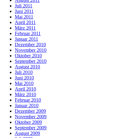
August 2011
Juli 2011
Juni 2011
Mai 2011
April 2011
März 2011
Februar 2011
Januar 2011
Dezember 2010
November 2010
Oktober 2010
September 2010
August 2010
Juli 2010
Juni 2010
Mai 2010
April 2010
März 2010
Februar 2010
Januar 2010
Dezember 2009
November 2009
Oktober 2009
September 2009
August 2009