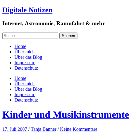
Digitale Notizen
Internet, Astronomie, Raumfahrt & mehr
Home
Über mich
Über das Blog
Impressum
Datenschutz
Home
Über mich
Über das Blog
Impressum
Datenschutz
Kinder und Musikinstrumente
17. Juli 2007
/
Tanja Banner
/
Keine Kommentare