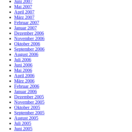
Juni 2007
Mai 2007
April 2007
März 2007
Februar 2007
Januar 2007
Dezember 2006
November 2006
Oktober 2006
September 2006
August 2006
Juli 2006
Juni 2006
Mai 2006
April 2006
März 2006
Februar 2006
Januar 2006
Dezember 2005
November 2005
Oktober 2005
September 2005
August 2005
Juli 2005
Juni 2005