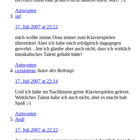
Antworten
sid
17. Juli 2007 at 22:12
mich wollte meine Oma immer zum Klavierspielen
überreden! Aber ich habe mich erfolgreich dagegegen
gewehrt…hm ich glaube aber auch nicht, dass ich wirklich
musikalisches Talent gehabt hätte!
Antworten
cassiopeia
Autor des Beitrags
17. Juli 2007 at 22:14
Und ich hätte im Nachhinein gerne Klavierspielen gelernt.
Wirkliches Talent habe ich auch nicht, aber es macht halt
Spaß ;-)
Antworten
Andi
17. Juli 2007 at 22:22