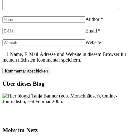
Author
*
Email
*
Website
Name, E-Mail-Adresse und Website in diesem Browser für
meinen nächsten Kommentar speichern.
Über dieses Blog
Hier bloggt Tanja Banner (geb. Morschhäuser), Online-
Journalistin, seit Februar 2005.
Mehr im Netz