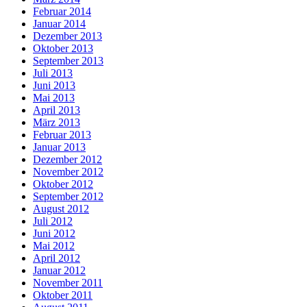
Februar 2014
Januar 2014
Dezember 2013
Oktober 2013
September 2013
Juli 2013
Juni 2013
Mai 2013
April 2013
März 2013
Februar 2013
Januar 2013
Dezember 2012
November 2012
Oktober 2012
September 2012
August 2012
Juli 2012
Juni 2012
Mai 2012
April 2012
Januar 2012
November 2011
Oktober 2011