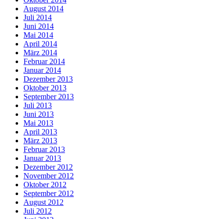
August 2014
Juli 2014
Juni 2014
Mai 2014
April 2014
März 2014
Februar 2014
Januar 2014
Dezember 2013
Oktober 2013
September 2013
Juli 2013
Juni 2013
Mai 2013
April 2013
März 2013
Februar 2013
Januar 2013
Dezember 2012
November 2012
Oktober 2012
September 2012
August 2012
Juli 2012