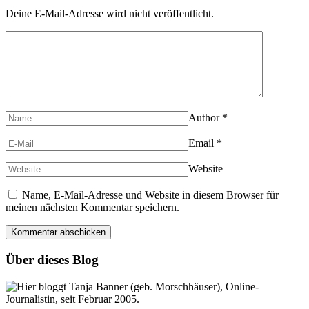
Deine E-Mail-Adresse wird nicht veröffentlicht.
Author
*
Email
*
Website
Name, E-Mail-Adresse und Website in diesem Browser für
meinen nächsten Kommentar speichern.
Über dieses Blog
Hier bloggt Tanja Banner (geb. Morschhäuser), Online-
Journalistin, seit Februar 2005.