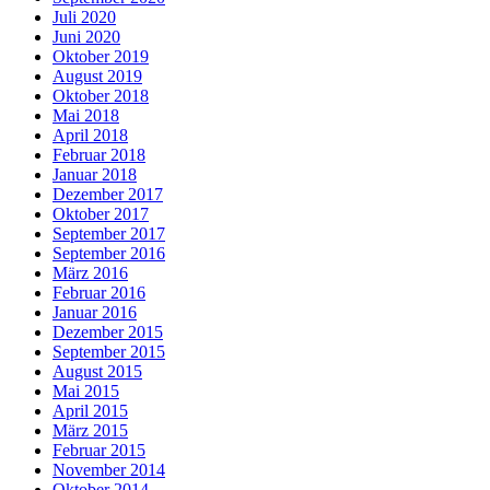
Juli 2020
Juni 2020
Oktober 2019
August 2019
Oktober 2018
Mai 2018
April 2018
Februar 2018
Januar 2018
Dezember 2017
Oktober 2017
September 2017
September 2016
März 2016
Februar 2016
Januar 2016
Dezember 2015
September 2015
August 2015
Mai 2015
April 2015
März 2015
Februar 2015
November 2014
Oktober 2014