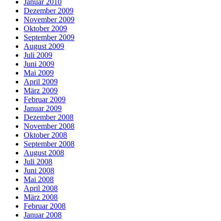
Januar 2010
Dezember 2009
November 2009
Oktober 2009
September 2009
August 2009
Juli 2009
Juni 2009
Mai 2009
April 2009
März 2009
Februar 2009
Januar 2009
Dezember 2008
November 2008
Oktober 2008
September 2008
August 2008
Juli 2008
Juni 2008
Mai 2008
April 2008
März 2008
Februar 2008
Januar 2008