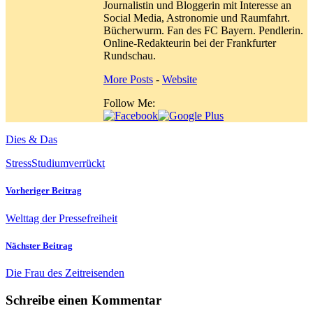
Journalistin und Bloggerin mit Interesse an
Social Media, Astronomie und Raumfahrt.
Bücherwurm. Fan des FC Bayern. Pendlerin.
Online-Redakteurin bei der Frankfurter
Rundschau.
More Posts
-
Website
Follow Me:
Dies & Das
Stress
Studium
verrückt
Vorheriger Beitrag
Welttag der Pressefreiheit
Nächster Beitrag
Die Frau des Zeitreisenden
Schreibe einen Kommentar