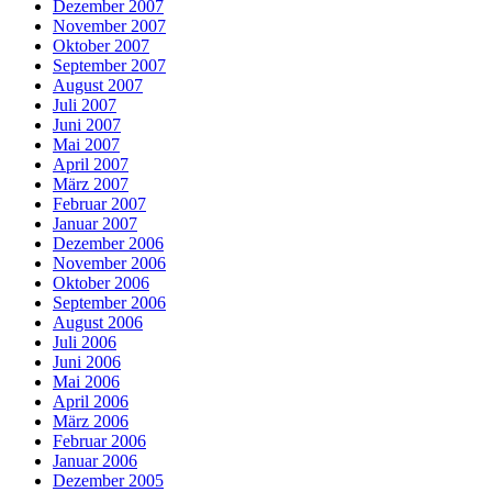
Dezember 2007
November 2007
Oktober 2007
September 2007
August 2007
Juli 2007
Juni 2007
Mai 2007
April 2007
März 2007
Februar 2007
Januar 2007
Dezember 2006
November 2006
Oktober 2006
September 2006
August 2006
Juli 2006
Juni 2006
Mai 2006
April 2006
März 2006
Februar 2006
Januar 2006
Dezember 2005