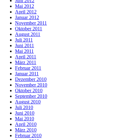
Juni 2012
Mai 2012
April 2012
Januar 2012
November 2011
Oktober 2011
August 2011
Juli 2011
Juni 2011
Mai 2011
April 2011
März 2011
Februar 2011
Januar 2011
Dezember 2010
November 2010
Oktober 2010
September 2010
August 2010
Juli 2010
Juni 2010
Mai 2010
April 2010
März 2010
Februar 2010