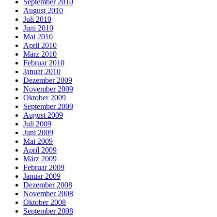
September 2010
August 2010
Juli 2010
Juni 2010
Mai 2010
April 2010
März 2010
Februar 2010
Januar 2010
Dezember 2009
November 2009
Oktober 2009
September 2009
August 2009
Juli 2009
Juni 2009
Mai 2009
April 2009
März 2009
Februar 2009
Januar 2009
Dezember 2008
November 2008
Oktober 2008
September 2008