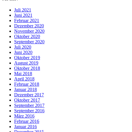
Juli 2021
Juni 2021
Februar 2021
Dezember 2020
November 2020
Oktober 2020
September 2020
Juli 2020
Juni 2020
Oktober 2019
August 2019
Oktober 2018
Mai 2018
April 2018
Februar 2018
Januar 2018
Dezember 2017
Oktober 2017
September 2017
September 2016
März 2016
Februar 2016
Januar 2016
Dezember 2015