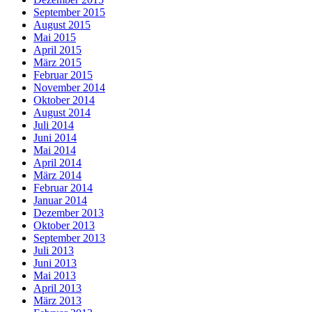
September 2015
August 2015
Mai 2015
April 2015
März 2015
Februar 2015
November 2014
Oktober 2014
August 2014
Juli 2014
Juni 2014
Mai 2014
April 2014
März 2014
Februar 2014
Januar 2014
Dezember 2013
Oktober 2013
September 2013
Juli 2013
Juni 2013
Mai 2013
April 2013
März 2013