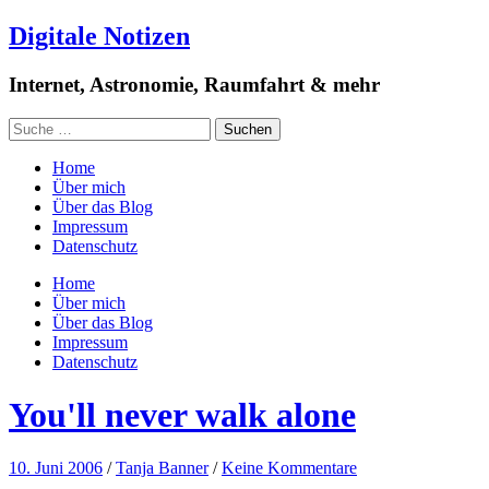
Digitale Notizen
Internet, Astronomie, Raumfahrt & mehr
Home
Über mich
Über das Blog
Impressum
Datenschutz
Home
Über mich
Über das Blog
Impressum
Datenschutz
You'll never walk alone
10. Juni 2006
/
Tanja Banner
/
Keine Kommentare