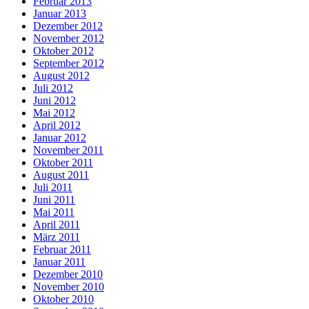
Februar 2013
Januar 2013
Dezember 2012
November 2012
Oktober 2012
September 2012
August 2012
Juli 2012
Juni 2012
Mai 2012
April 2012
Januar 2012
November 2011
Oktober 2011
August 2011
Juli 2011
Juni 2011
Mai 2011
April 2011
März 2011
Februar 2011
Januar 2011
Dezember 2010
November 2010
Oktober 2010