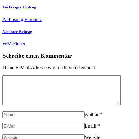
Vorheriger Beitrag
Auflösung Filmquiz
Nächster Beitrag
WM-Fieber
Schreibe einen Kommentar
Deine E-Mail-Adresse wird nicht veröffentlicht.
Author
*
Email
*
Website