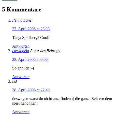
5 Kommentare
Penny Lane
27. April 2006 at 23:03
Tanja Spielberg? Cool!
Antworten
cassiopeia
Autor des Beitrags
28. April 2006 at 0:06
So ähnlich ;-)
Antworten
sid
28. April 2006 at 22:40
deswegen warst du nicht anzufinden :) die ganze Zeit vor dem
spiel gehongen?
Antworten