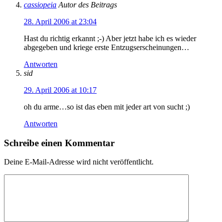
cassiopeia
Autor des Beitrags
28. April 2006 at 23:04
Hast du richtig erkannt ;-) Aber jetzt habe ich es wieder
abgegeben und kriege erste Entzugserscheinungen…
Antworten
sid
29. April 2006 at 10:17
oh du arme…so ist das eben mit jeder art von sucht ;)
Antworten
Schreibe einen Kommentar
Deine E-Mail-Adresse wird nicht veröffentlicht.