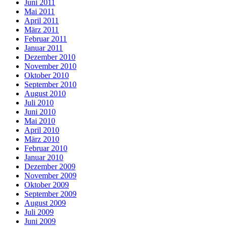
Juni 2011
Mai 2011
April 2011
März 2011
Februar 2011
Januar 2011
Dezember 2010
November 2010
Oktober 2010
September 2010
August 2010
Juli 2010
Juni 2010
Mai 2010
April 2010
März 2010
Februar 2010
Januar 2010
Dezember 2009
November 2009
Oktober 2009
September 2009
August 2009
Juli 2009
Juni 2009