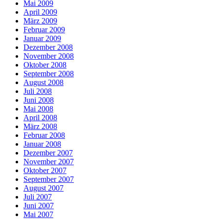
Mai 2009
April 2009
März 2009
Februar 2009
Januar 2009
Dezember 2008
November 2008
Oktober 2008
September 2008
August 2008
Juli 2008
Juni 2008
Mai 2008
April 2008
März 2008
Februar 2008
Januar 2008
Dezember 2007
November 2007
Oktober 2007
September 2007
August 2007
Juli 2007
Juni 2007
Mai 2007