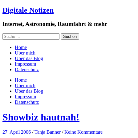
Digitale Notizen
Internet, Astronomie, Raumfahrt & mehr
Home
Über mich
Über das Blog
Impressum
Datenschutz
Home
Über mich
Über das Blog
Impressum
Datenschutz
Showbiz hautnah!
27. April 2006
/
Tanja Banner
/
Keine Kommentare