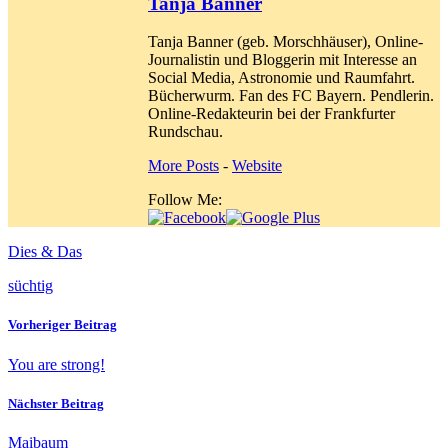
Tanja Banner
Tanja Banner (geb. Morschhäuser), Online-
Journalistin und Bloggerin mit Interesse an
Social Media, Astronomie und Raumfahrt.
Bücherwurm. Fan des FC Bayern. Pendlerin.
Online-Redakteurin bei der Frankfurter
Rundschau.
More Posts
-
Website
Follow Me:
Dies & Das
süchtig
Vorheriger Beitrag
You are strong!
Nächster Beitrag
Maibaum