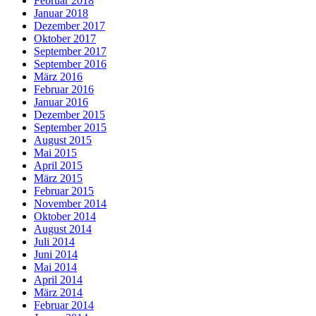
Februar 2018
Januar 2018
Dezember 2017
Oktober 2017
September 2017
September 2016
März 2016
Februar 2016
Januar 2016
Dezember 2015
September 2015
August 2015
Mai 2015
April 2015
März 2015
Februar 2015
November 2014
Oktober 2014
August 2014
Juli 2014
Juni 2014
Mai 2014
April 2014
März 2014
Februar 2014