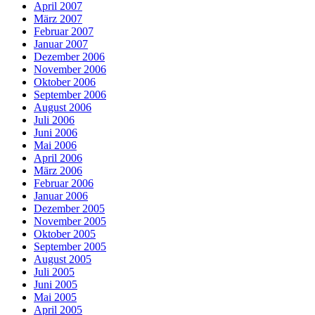
April 2007
März 2007
Februar 2007
Januar 2007
Dezember 2006
November 2006
Oktober 2006
September 2006
August 2006
Juli 2006
Juni 2006
Mai 2006
April 2006
März 2006
Februar 2006
Januar 2006
Dezember 2005
November 2005
Oktober 2005
September 2005
August 2005
Juli 2005
Juni 2005
Mai 2005
April 2005