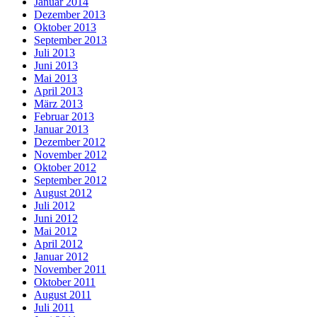
Januar 2014
Dezember 2013
Oktober 2013
September 2013
Juli 2013
Juni 2013
Mai 2013
April 2013
März 2013
Februar 2013
Januar 2013
Dezember 2012
November 2012
Oktober 2012
September 2012
August 2012
Juli 2012
Juni 2012
Mai 2012
April 2012
Januar 2012
November 2011
Oktober 2011
August 2011
Juli 2011