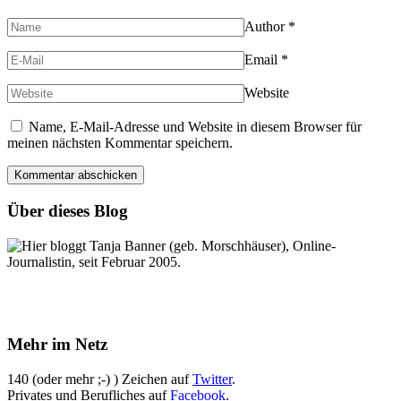
Author
*
Email
*
Website
Name, E-Mail-Adresse und Website in diesem Browser für
meinen nächsten Kommentar speichern.
Über dieses Blog
Hier bloggt Tanja Banner (geb. Morschhäuser), Online-
Journalistin, seit Februar 2005.
Mehr im Netz
140 (oder mehr ;-) ) Zeichen auf
Twitter
.
Privates und Berufliches auf
Facebook
.