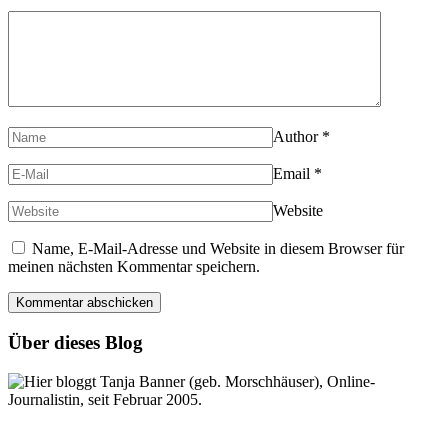
Author
*
Email
*
Website
Name, E-Mail-Adresse und Website in diesem Browser für
meinen nächsten Kommentar speichern.
Über dieses Blog
Hier bloggt Tanja Banner (geb. Morschhäuser), Online-
Journalistin, seit Februar 2005.