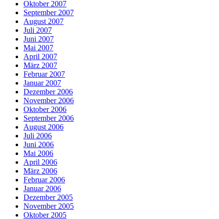
Oktober 2007
September 2007
August 2007
Juli 2007
Juni 2007
Mai 2007
April 2007
März 2007
Februar 2007
Januar 2007
Dezember 2006
November 2006
Oktober 2006
September 2006
August 2006
Juli 2006
Juni 2006
Mai 2006
April 2006
März 2006
Februar 2006
Januar 2006
Dezember 2005
November 2005
Oktober 2005