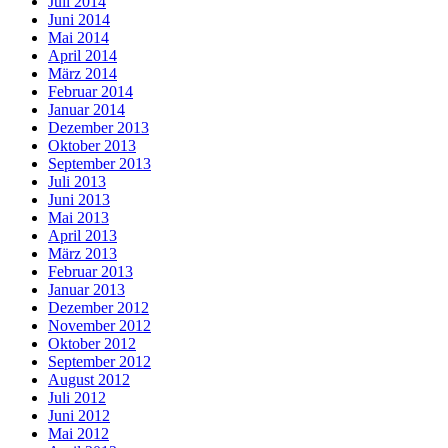
Juli 2014
Juni 2014
Mai 2014
April 2014
März 2014
Februar 2014
Januar 2014
Dezember 2013
Oktober 2013
September 2013
Juli 2013
Juni 2013
Mai 2013
April 2013
März 2013
Februar 2013
Januar 2013
Dezember 2012
November 2012
Oktober 2012
September 2012
August 2012
Juli 2012
Juni 2012
Mai 2012