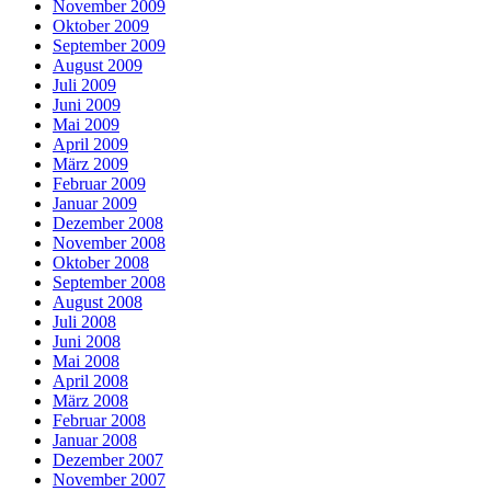
November 2009
Oktober 2009
September 2009
August 2009
Juli 2009
Juni 2009
Mai 2009
April 2009
März 2009
Februar 2009
Januar 2009
Dezember 2008
November 2008
Oktober 2008
September 2008
August 2008
Juli 2008
Juni 2008
Mai 2008
April 2008
März 2008
Februar 2008
Januar 2008
Dezember 2007
November 2007