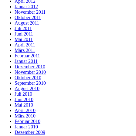
April 2012
Januar 2012
November 2011
Oktober 2011
August 2011
Juli 2011
Juni 2011
Mai 2011
April 2011
März 2011
Februar 2011
Januar 2011
Dezember 2010
November 2010
Oktober 2010
September 2010
August 2010
Juli 2010
Juni 2010
Mai 2010
April 2010
März 2010
Februar 2010
Januar 2010
Dezember 2009