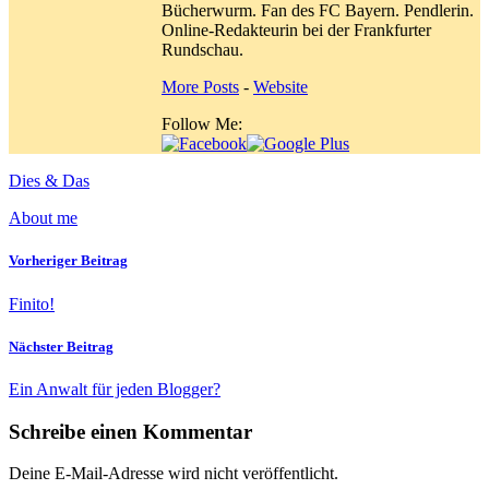
Bücherwurm. Fan des FC Bayern. Pendlerin.
Online-Redakteurin bei der Frankfurter
Rundschau.
More Posts
-
Website
Follow Me:
Dies & Das
About me
Vorheriger Beitrag
Finito!
Nächster Beitrag
Ein Anwalt für jeden Blogger?
Schreibe einen Kommentar
Deine E-Mail-Adresse wird nicht veröffentlicht.