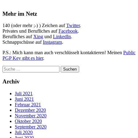
Mehr im Netz
140 (oder mehr ;-) ) Zeichen auf
Twitter
.
Privates und Berufliches auf
Facebook
.
Berufliches auf
Xing
und
LinkedIn
.
Schnappschüsse auf
Instagram
.
P.S.: Mich kann man auch verschlüsselt kontaktieren! Meinen
Public
PGP Key gibt es hier
.
Archiv
Juli 2021
Juni 2021
Februar 2021
Dezember 2020
November 2020
Oktober 2020
September 2020
Juli 2020
Juni 2020