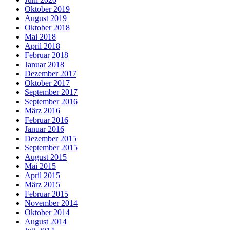
Oktober 2019
August 2019
Oktober 2018
Mai 2018
April 2018
Februar 2018
Januar 2018
Dezember 2017
Oktober 2017
September 2017
September 2016
März 2016
Februar 2016
Januar 2016
Dezember 2015
September 2015
August 2015
Mai 2015
April 2015
März 2015
Februar 2015
November 2014
Oktober 2014
August 2014