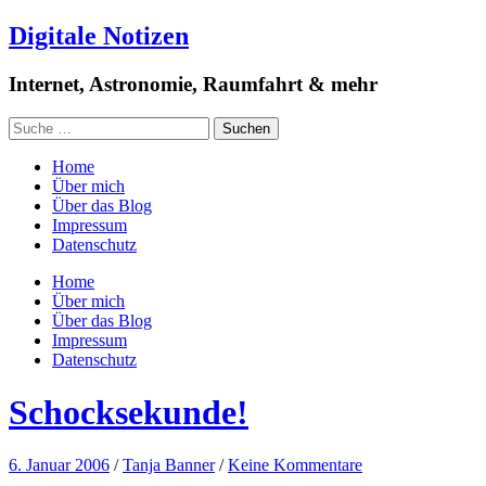
Digitale Notizen
Internet, Astronomie, Raumfahrt & mehr
Home
Über mich
Über das Blog
Impressum
Datenschutz
Home
Über mich
Über das Blog
Impressum
Datenschutz
Schocksekunde!
6. Januar 2006
/
Tanja Banner
/
Keine Kommentare