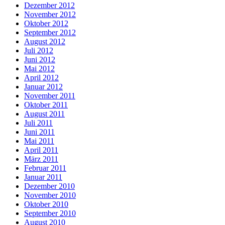
Dezember 2012
November 2012
Oktober 2012
September 2012
August 2012
Juli 2012
Juni 2012
Mai 2012
April 2012
Januar 2012
November 2011
Oktober 2011
August 2011
Juli 2011
Juni 2011
Mai 2011
April 2011
März 2011
Februar 2011
Januar 2011
Dezember 2010
November 2010
Oktober 2010
September 2010
August 2010