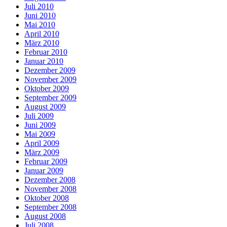
Juli 2010
Juni 2010
Mai 2010
April 2010
März 2010
Februar 2010
Januar 2010
Dezember 2009
November 2009
Oktober 2009
September 2009
August 2009
Juli 2009
Juni 2009
Mai 2009
April 2009
März 2009
Februar 2009
Januar 2009
Dezember 2008
November 2008
Oktober 2008
September 2008
August 2008
Juli 2008