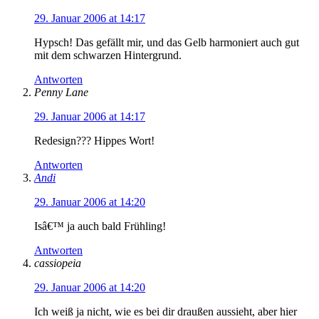
29. Januar 2006 at 14:17
Hypsch! Das gefällt mir, und das Gelb harmoniert auch gut
mit dem schwarzen Hintergrund.
Antworten
Penny Lane
29. Januar 2006 at 14:17
Redesign??? Hippes Wort!
Antworten
Andi
29. Januar 2006 at 14:20
Isâ€™ ja auch bald Frühling!
Antworten
cassiopeia
29. Januar 2006 at 14:20
Ich weiß ja nicht, wie es bei dir draußen aussieht, aber hier