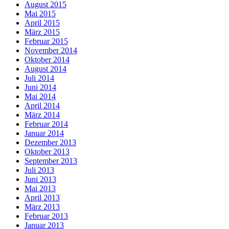
August 2015
Mai 2015
April 2015
März 2015
Februar 2015
November 2014
Oktober 2014
August 2014
Juli 2014
Juni 2014
Mai 2014
April 2014
März 2014
Februar 2014
Januar 2014
Dezember 2013
Oktober 2013
September 2013
Juli 2013
Juni 2013
Mai 2013
April 2013
März 2013
Februar 2013
Januar 2013