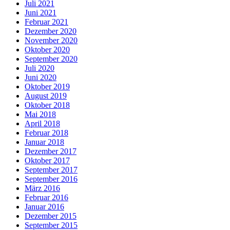
Juli 2021
Juni 2021
Februar 2021
Dezember 2020
November 2020
Oktober 2020
September 2020
Juli 2020
Juni 2020
Oktober 2019
August 2019
Oktober 2018
Mai 2018
April 2018
Februar 2018
Januar 2018
Dezember 2017
Oktober 2017
September 2017
September 2016
März 2016
Februar 2016
Januar 2016
Dezember 2015
September 2015