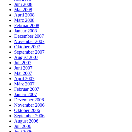
Juni 2008
Mai 2008
April 2008
März 2008
Februar 2008
Januar 2008
Dezember 2007
November 2007
Oktober 2007
September 2007
August 2007
Juli 2007
Juni 2007
Mai 2007
April 2007
März 2007
Februar 2007
Januar 2007
Dezember 2006
November 2006
Oktober 2006
September 2006
August 2006
Juli 2006
Juni 2006