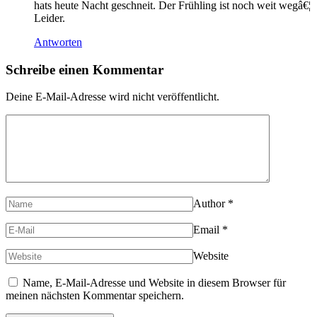
hats heute Nacht geschneit. Der Frühling ist noch weit wegâ€¦
Leider.
Antworten
Schreibe einen Kommentar
Deine E-Mail-Adresse wird nicht veröffentlicht.
Author
*
Email
*
Website
Name, E-Mail-Adresse und Website in diesem Browser für
meinen nächsten Kommentar speichern.