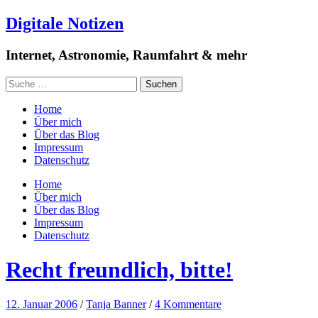
Digitale Notizen
Internet, Astronomie, Raumfahrt & mehr
Home
Über mich
Über das Blog
Impressum
Datenschutz
Home
Über mich
Über das Blog
Impressum
Datenschutz
Recht freundlich, bitte!
12. Januar 2006
/
Tanja Banner
/
4 Kommentare