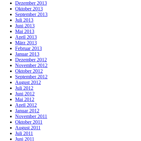
Dezember 2013
Oktober 2013
September 2013
Juli 2013
Juni 2013
Mai 2013
April 2013
März 2013
Februar 2013
Januar 2013
Dezember 2012
November 2012
Oktober 2012
September 2012
August 2012
Juli 2012
Juni 2012
Mai 2012
April 2012
Januar 2012
November 2011
Oktober 2011
August 2011
Juli 2011
Juni 2011