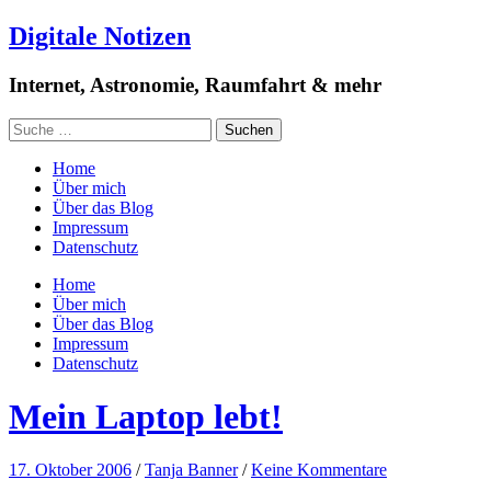
Digitale Notizen
Internet, Astronomie, Raumfahrt & mehr
Home
Über mich
Über das Blog
Impressum
Datenschutz
Home
Über mich
Über das Blog
Impressum
Datenschutz
Mein Laptop lebt!
17. Oktober 2006
/
Tanja Banner
/
Keine Kommentare