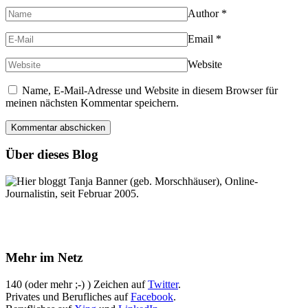
Author
*
Email
*
Website
Name, E-Mail-Adresse und Website in diesem Browser für
meinen nächsten Kommentar speichern.
Über dieses Blog
Hier bloggt Tanja Banner (geb. Morschhäuser), Online-
Journalistin, seit Februar 2005.
Mehr im Netz
140 (oder mehr ;-) ) Zeichen auf
Twitter
.
Privates und Berufliches auf
Facebook
.