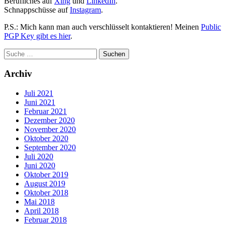
Berufliches auf
Xing
und
LinkedIn
.
Schnappschüsse auf
Instagram
.
P.S.: Mich kann man auch verschlüsselt kontaktieren! Meinen
Public
PGP Key gibt es hier
.
Archiv
Juli 2021
Juni 2021
Februar 2021
Dezember 2020
November 2020
Oktober 2020
September 2020
Juli 2020
Juni 2020
Oktober 2019
August 2019
Oktober 2018
Mai 2018
April 2018
Februar 2018