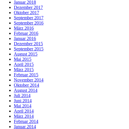
Januar 2018
Dezember 2017
Oktober 2017
September 2017
September 2016
März 2016
Februar 2016
Januar 2016
Dezember 2015
September 2015
August 2015
Mai 2015
April 2015
März 2015
Februar 2015
November 2014
Oktober 2014
August 2014
Juli 2014
Juni 2014
Mai 2014
April 2014
März 2014
Februar 2014
Januar 2014