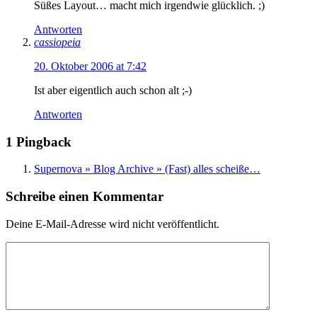
Süßes Layout… macht mich irgendwie glücklich. ;)
Antworten
cassiopeia
20. Oktober 2006 at 7:42
Ist aber eigentlich auch schon alt ;-)
Antworten
1 Pingback
Supernova » Blog Archive » (Fast) alles scheiße…
Schreibe einen Kommentar
Deine E-Mail-Adresse wird nicht veröffentlicht.