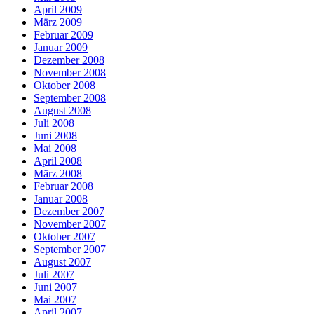
April 2009
März 2009
Februar 2009
Januar 2009
Dezember 2008
November 2008
Oktober 2008
September 2008
August 2008
Juli 2008
Juni 2008
Mai 2008
April 2008
März 2008
Februar 2008
Januar 2008
Dezember 2007
November 2007
Oktober 2007
September 2007
August 2007
Juli 2007
Juni 2007
Mai 2007
April 2007