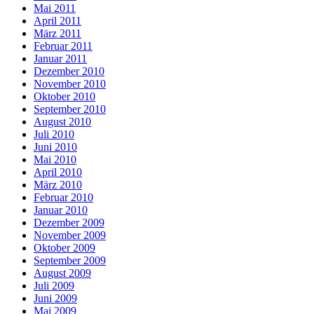
Mai 2011
April 2011
März 2011
Februar 2011
Januar 2011
Dezember 2010
November 2010
Oktober 2010
September 2010
August 2010
Juli 2010
Juni 2010
Mai 2010
April 2010
März 2010
Februar 2010
Januar 2010
Dezember 2009
November 2009
Oktober 2009
September 2009
August 2009
Juli 2009
Juni 2009
Mai 2009