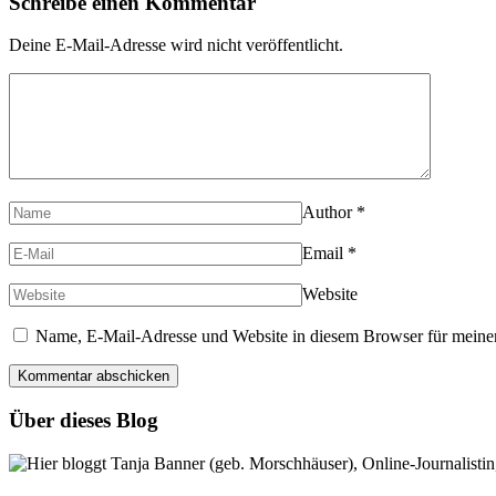
Schreibe einen Kommentar
Deine E-Mail-Adresse wird nicht veröffentlicht.
Author
*
Email
*
Website
Name, E-Mail-Adresse und Website in diesem Browser für meine
Über dieses Blog
Hier bloggt Tanja Banner (geb. Morschhäuser), Online-Journalistin,