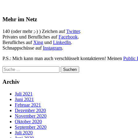
Mehr im Netz
140 (oder mehr ;-) ) Zeichen auf
Twitter
.
Privates und Berufliches auf
Facebook
.
Berufliches auf
Xing
und
LinkedIn
.
Schnappschüsse auf
Instagram
.
P.S.: Mich kann man auch verschlüsselt kontaktieren! Meinen
Public 
Archiv
Juli 2021
Juni 2021
Februar 2021
Dezember 2020
November 2020
Oktober 2020
September 2020
Juli 2020