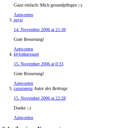
Ganz einfach: Mich gesundpflegen ;-)
Antworten
persi
14. November 2006 at 21:38
Gute Besserung!
Antworten
kirjoittaessani
15. November 2006 at 0:33
Gute Besserung!
Antworten
cassiopeia
Autor des Beitrags
15. November 2006 at 22:28
Danke :-)
Antworten