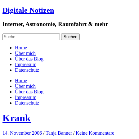
Digitale Notizen
Internet, Astronomie, Raumfahrt & mehr
Home
Über mich
Über das Blog
Impressum
Datenschutz
Home
Über mich
Über das Blog
Impressum
Datenschutz
Krank
14. November 2006
/
Tanja Banner
/
Keine Kommentare