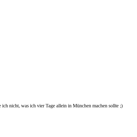
 ich nicht, was ich vier Tage allein in München machen sollte ;)