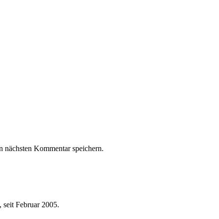
n nächsten Kommentar speichern.
 seit Februar 2005.