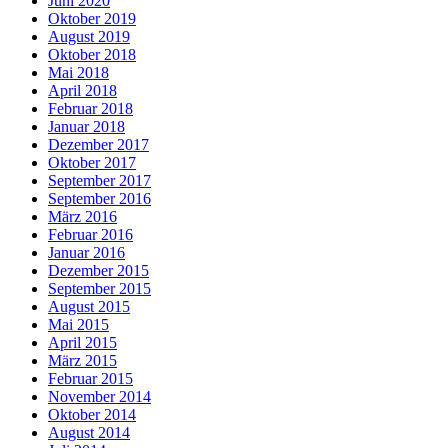
Juni 2020
Oktober 2019
August 2019
Oktober 2018
Mai 2018
April 2018
Februar 2018
Januar 2018
Dezember 2017
Oktober 2017
September 2017
September 2016
März 2016
Februar 2016
Januar 2016
Dezember 2015
September 2015
August 2015
Mai 2015
April 2015
März 2015
Februar 2015
November 2014
Oktober 2014
August 2014