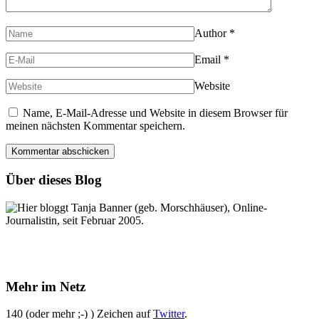
Author
*
Email
*
Website
Name, E-Mail-Adresse und Website in diesem Browser für
meinen nächsten Kommentar speichern.
Über dieses Blog
Hier bloggt Tanja Banner (geb. Morschhäuser), Online-
Journalistin, seit Februar 2005.
Mehr im Netz
140 (oder mehr ;-) ) Zeichen auf
Twitter
.