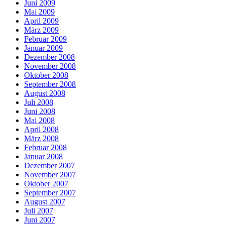
Juni 2009
Mai 2009
April 2009
März 2009
Februar 2009
Januar 2009
Dezember 2008
November 2008
Oktober 2008
September 2008
August 2008
Juli 2008
Juni 2008
Mai 2008
April 2008
März 2008
Februar 2008
Januar 2008
Dezember 2007
November 2007
Oktober 2007
September 2007
August 2007
Juli 2007
Juni 2007