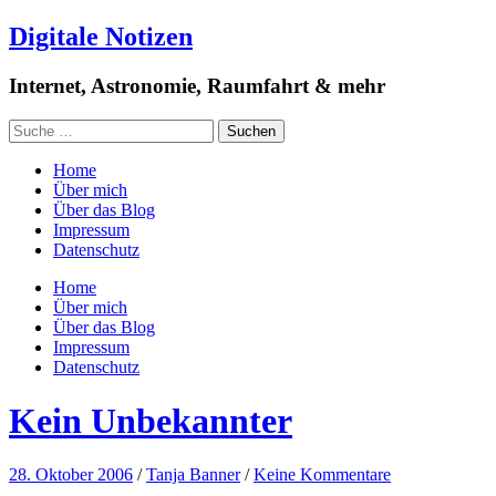
Digitale Notizen
Internet, Astronomie, Raumfahrt & mehr
Home
Über mich
Über das Blog
Impressum
Datenschutz
Home
Über mich
Über das Blog
Impressum
Datenschutz
Kein Unbekannter
28. Oktober 2006
/
Tanja Banner
/
Keine Kommentare