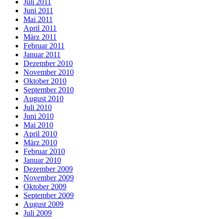
Juli 2011
Juni 2011
Mai 2011
April 2011
März 2011
Februar 2011
Januar 2011
Dezember 2010
November 2010
Oktober 2010
September 2010
August 2010
Juli 2010
Juni 2010
Mai 2010
April 2010
März 2010
Februar 2010
Januar 2010
Dezember 2009
November 2009
Oktober 2009
September 2009
August 2009
Juli 2009