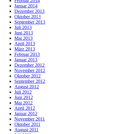
Februar 2014
Januar 2014
Dezember 2013
Oktober 2013
September 2013
Juli 2013
Juni 2013
Mai 2013
April 2013
März 2013
Februar 2013
Januar 2013
Dezember 2012
November 2012
Oktober 2012
September 2012
August 2012
Juli 2012
Juni 2012
Mai 2012
April 2012
Januar 2012
November 2011
Oktober 2011
August 2011