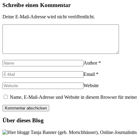
Schreibe einen Kommentar
Deine E-Mail-Adresse wird nicht veröffentlicht.
Author
*
Email
*
Website
Name, E-Mail-Adresse und Website in diesem Browser für meine
Über dieses Blog
Hier bloggt Tanja Banner (geb. Morschhäuser), Online-Journalistin,