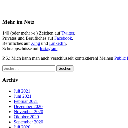
Mehr im Netz
140 (oder mehr ;-) ) Zeichen auf
Twitter
.
Privates und Berufliches auf
Facebook
.
Berufliches auf
Xing
und
LinkedIn
.
Schnappschüsse auf
Instagram
.
P.S.: Mich kann man auch verschlüsselt kontaktieren! Meinen
Public 
Archiv
Juli 2021
Juni 2021
Februar 2021
Dezember 2020
November 2020
Oktober 2020
September 2020
Juli 2020