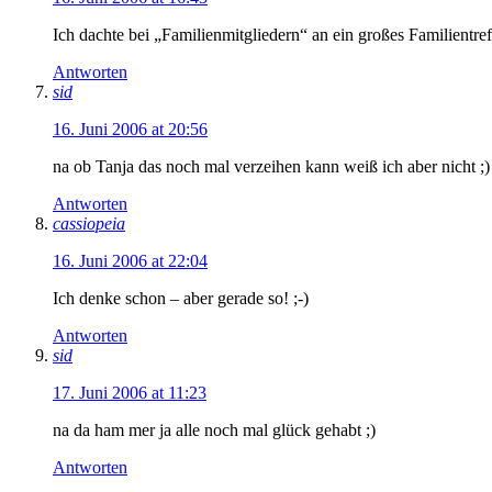
Ich dachte bei „Familienmitgliedern“ an ein großes Familientr
Antworten
sid
16. Juni 2006 at 20:56
na ob Tanja das noch mal verzeihen kann weiß ich aber nicht ;)
Antworten
cassiopeia
16. Juni 2006 at 22:04
Ich denke schon – aber gerade so! ;-)
Antworten
sid
17. Juni 2006 at 11:23
na da ham mer ja alle noch mal glück gehabt ;)
Antworten