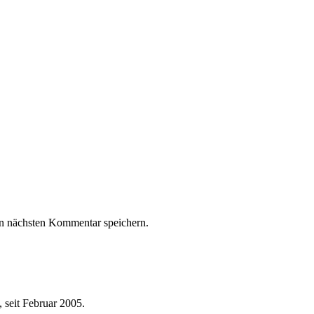
n nächsten Kommentar speichern.
 seit Februar 2005.