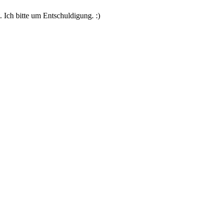
 Ich bitte um Entschuldigung. :)