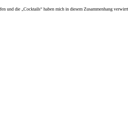
effen und die „Cocktails“ haben mich in diesem Zusammenhang verwirrt.