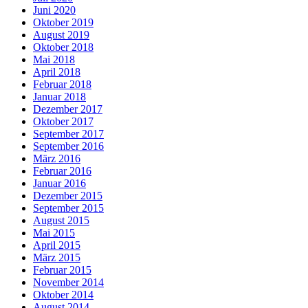
Juni 2020
Oktober 2019
August 2019
Oktober 2018
Mai 2018
April 2018
Februar 2018
Januar 2018
Dezember 2017
Oktober 2017
September 2017
September 2016
März 2016
Februar 2016
Januar 2016
Dezember 2015
September 2015
August 2015
Mai 2015
April 2015
März 2015
Februar 2015
November 2014
Oktober 2014
August 2014