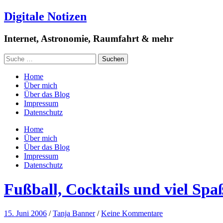
Digitale Notizen
Internet, Astronomie, Raumfahrt & mehr
Home
Über mich
Über das Blog
Impressum
Datenschutz
Home
Über mich
Über das Blog
Impressum
Datenschutz
Fußball, Cocktails und viel Sp
15. Juni 2006
/
Tanja Banner
/
Keine Kommentare