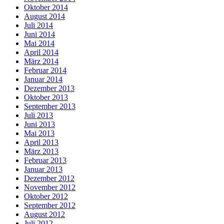
Oktober 2014
August 2014
Juli 2014
Juni 2014
Mai 2014
April 2014
März 2014
Februar 2014
Januar 2014
Dezember 2013
Oktober 2013
September 2013
Juli 2013
Juni 2013
Mai 2013
April 2013
März 2013
Februar 2013
Januar 2013
Dezember 2012
November 2012
Oktober 2012
September 2012
August 2012
Juli 2012