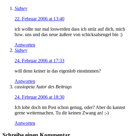
Sidney
22. Februar 2006 at 13:40
ich wollte nur mal loswerden dass ich stolz auf dich, mich
bzw. uns und das neue äußere von schicksalsengel bin :)
Antworten
Sidney
24. Februar 2006 at 17:33
will denn keiner in das eigenlob einstimmen?
Antworten
cassiopeia
Autor des Beitrags
24. Februar 2006 at 18:30
Ich lobe doch im Post schon genug, oder? Aber du kannst
gerne weitermachen. Tu dir keinen Zwang an! ;-)
Antworten
Schreibe einen Kommentar