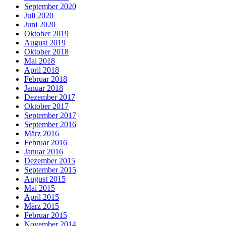
September 2020
Juli 2020
Juni 2020
Oktober 2019
August 2019
Oktober 2018
Mai 2018
April 2018
Februar 2018
Januar 2018
Dezember 2017
Oktober 2017
September 2017
September 2016
März 2016
Februar 2016
Januar 2016
Dezember 2015
September 2015
August 2015
Mai 2015
April 2015
März 2015
Februar 2015
November 2014