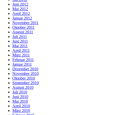
Juni 2012
Mai 2012
April 2012
Januar 2012
November 2011
Oktober 2011
August 2011
Juli 2011
Juni 2011
Mai 2011
April 2011
März 2011
Februar 2011
Januar 2011
Dezember 2010
November 2010
Oktober 2010
September 2010
August 2010
Juli 2010
Juni 2010
Mai 2010
April 2010
März 2010