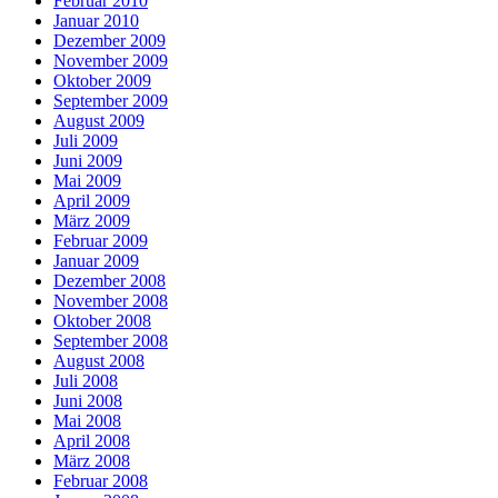
Februar 2010
Januar 2010
Dezember 2009
November 2009
Oktober 2009
September 2009
August 2009
Juli 2009
Juni 2009
Mai 2009
April 2009
März 2009
Februar 2009
Januar 2009
Dezember 2008
November 2008
Oktober 2008
September 2008
August 2008
Juli 2008
Juni 2008
Mai 2008
April 2008
März 2008
Februar 2008