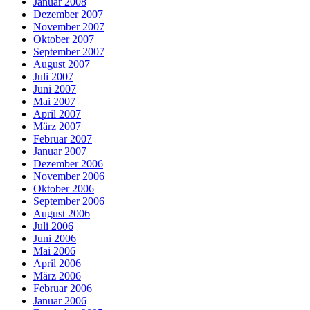
Januar 2008
Dezember 2007
November 2007
Oktober 2007
September 2007
August 2007
Juli 2007
Juni 2007
Mai 2007
April 2007
März 2007
Februar 2007
Januar 2007
Dezember 2006
November 2006
Oktober 2006
September 2006
August 2006
Juli 2006
Juni 2006
Mai 2006
April 2006
März 2006
Februar 2006
Januar 2006