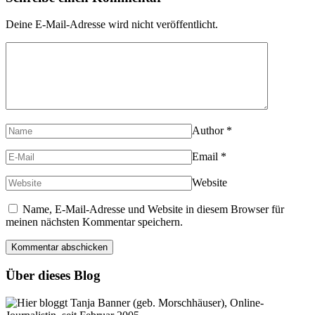
Deine E-Mail-Adresse wird nicht veröffentlicht.
Author
*
Email
*
Website
Name, E-Mail-Adresse und Website in diesem Browser für
meinen nächsten Kommentar speichern.
Über dieses Blog
Hier bloggt Tanja Banner (geb. Morschhäuser), Online-