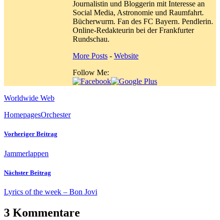
Journalistin und Bloggerin mit Interesse an
Social Media, Astronomie und Raumfahrt.
Bücherwurm. Fan des FC Bayern. Pendlerin.
Online-Redakteurin bei der Frankfurter
Rundschau.
More Posts
-
Website
Follow Me:
Worldwide Web
Homepages
Orchester
Vorheriger Beitrag
Jammerlappen
Nächster Beitrag
Lyrics of the week – Bon Jovi
3 Kommentare