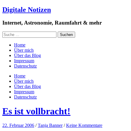
Digitale Notizen
Internet, Astronomie, Raumfahrt & mehr
Home
Über mich
Über das Blog
Impressum
Datenschutz
Home
Über mich
Über das Blog
Impressum
Datenschutz
Es ist vollbracht!
22. Februar 2006
/
Tanja Banner
/
Keine Kommentare