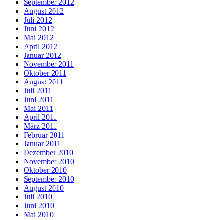
September 2012
August 2012
Juli 2012
Juni 2012
Mai 2012
April 2012
Januar 2012
November 2011
Oktober 2011
August 2011
Juli 2011
Juni 2011
Mai 2011
April 2011
März 2011
Februar 2011
Januar 2011
Dezember 2010
November 2010
Oktober 2010
September 2010
August 2010
Juli 2010
Juni 2010
Mai 2010