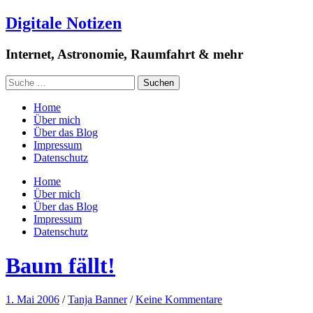
Digitale Notizen
Internet, Astronomie, Raumfahrt & mehr
Home
Über mich
Über das Blog
Impressum
Datenschutz
Home
Über mich
Über das Blog
Impressum
Datenschutz
Baum fällt!
1. Mai 2006
/
Tanja Banner
/
Keine Kommentare