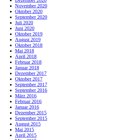
Dezember 2020
November 2020
Oktober 2020
September 2020
Juli 2020
Juni 2020
Oktober 2019
August 2019
Oktober 2018
Mai 2018
April 2018
Februar 2018
Januar 2018
Dezember 2017
Oktober 2017
September 2017
September 2016
März 2016
Februar 2016
Januar 2016
Dezember 2015
September 2015
August 2015
Mai 2015
April 2015