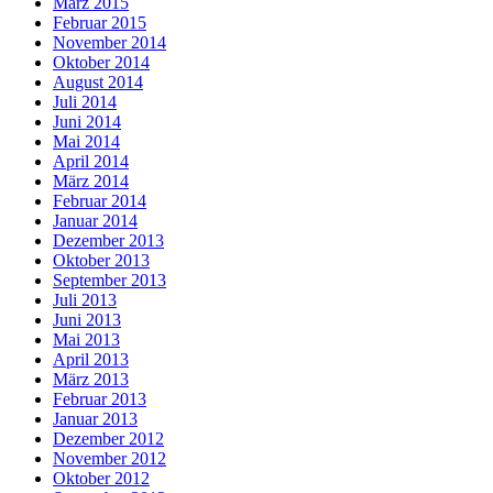
März 2015
Februar 2015
November 2014
Oktober 2014
August 2014
Juli 2014
Juni 2014
Mai 2014
April 2014
März 2014
Februar 2014
Januar 2014
Dezember 2013
Oktober 2013
September 2013
Juli 2013
Juni 2013
Mai 2013
April 2013
März 2013
Februar 2013
Januar 2013
Dezember 2012
November 2012
Oktober 2012