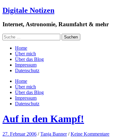
Digitale Notizen
Internet, Astronomie, Raumfahrt & mehr
Home
Über mich
Über das Blog
Impressum
Datenschutz
Home
Über mich
Über das Blog
Impressum
Datenschutz
Auf in den Kampf!
27. Februar 2006
/
Tanja Banner
/
Keine Kommentare