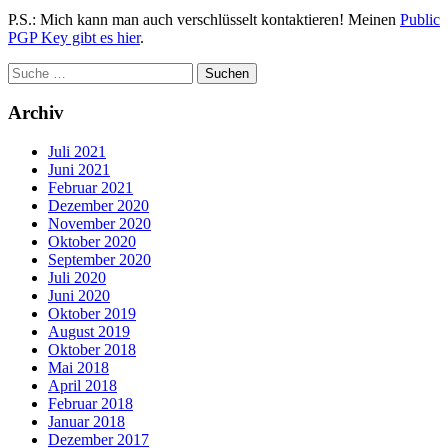
P.S.: Mich kann man auch verschlüsselt kontaktieren! Meinen
Public
PGP Key gibt es hier
.
Archiv
Juli 2021
Juni 2021
Februar 2021
Dezember 2020
November 2020
Oktober 2020
September 2020
Juli 2020
Juni 2020
Oktober 2019
August 2019
Oktober 2018
Mai 2018
April 2018
Februar 2018
Januar 2018
Dezember 2017