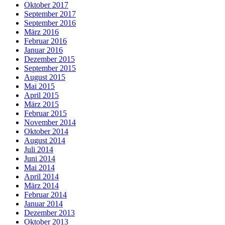
Oktober 2017
September 2017
September 2016
März 2016
Februar 2016
Januar 2016
Dezember 2015
September 2015
August 2015
Mai 2015
April 2015
März 2015
Februar 2015
November 2014
Oktober 2014
August 2014
Juli 2014
Juni 2014
Mai 2014
April 2014
März 2014
Februar 2014
Januar 2014
Dezember 2013
Oktober 2013