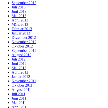
September 2013
Juli 2013
Juni 2013
Mai 2013
April 2013
März 2013
Februar 2013
Januar 2013
Dezember 2012
November 2012
Oktober 2012
September 2012
August 2012
Juli 2012
Juni 2012
Mai 2012
April 2012
Januar 2012
November 2011
Oktober 2011
August 2011
Juli 2011
Juni 2011
Mai 2011
April 2011