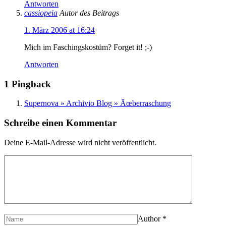
Antworten
cassiopeia
Autor des Beitrags
1. März 2006 at 16:24
Mich im Faschingskostüm? Forget it! ;-)
Antworten
1 Pingback
Supernova » Archivio Blog » Ãœberraschung
Schreibe einen Kommentar
Deine E-Mail-Adresse wird nicht veröffentlicht.
Author
*