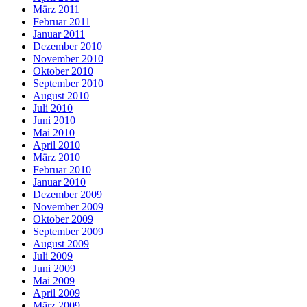
März 2011
Februar 2011
Januar 2011
Dezember 2010
November 2010
Oktober 2010
September 2010
August 2010
Juli 2010
Juni 2010
Mai 2010
April 2010
März 2010
Februar 2010
Januar 2010
Dezember 2009
November 2009
Oktober 2009
September 2009
August 2009
Juli 2009
Juni 2009
Mai 2009
April 2009
März 2009