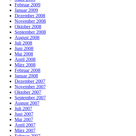
Februar 2009
Januar 2009
Dezember 2008
November 2008
Oktober 2008
September 2008
August 2008
Juli 2008
Juni 2008
Mai 2008
April 2008
März 2008
Februar 2008
Januar 2008
Dezember 2007
November 2007
Oktober 2007
September 2007
August 2007
Juli 2007
Juni 2007
Mai 2007
April 2007
März 2007
Februar 2007