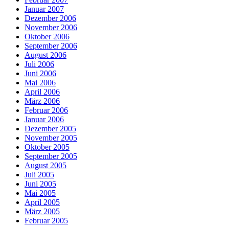
Januar 2007
Dezember 2006
November 2006
Oktober 2006
September 2006
August 2006
Juli 2006
Juni 2006
Mai 2006
April 2006
März 2006
Februar 2006
Januar 2006
Dezember 2005
November 2005
Oktober 2005
September 2005
August 2005
Juli 2005
Juni 2005
Mai 2005
April 2005
März 2005
Februar 2005