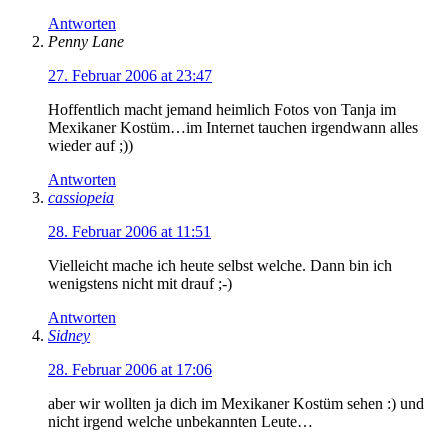
Antworten
Penny Lane
27. Februar 2006 at 23:47
Hoffentlich macht jemand heimlich Fotos von Tanja im
Mexikaner Kostüm…im Internet tauchen irgendwann alles
wieder auf ;))
Antworten
cassiopeia
28. Februar 2006 at 11:51
Vielleicht mache ich heute selbst welche. Dann bin ich
wenigstens nicht mit drauf ;-)
Antworten
Sidney
28. Februar 2006 at 17:06
aber wir wollten ja dich im Mexikaner Kostüm sehen :) und
nicht irgend welche unbekannten Leute…