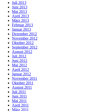
Juli 2013
Juni 2013
Mai 2013
April 2013
März 2013
Februar 2013
Januar 2013
Dezember 2012
November 2012
Oktober 2012
September 2012
August 2012
Juli 2012
Juni 2012
Mai 2012
April 2012
Januar 2012
November 2011
Oktober 2011
August 2011
Juli 2011
Juni 2011
Mai 2011
April 2011
März 2011