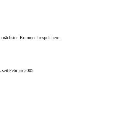
n nächsten Kommentar speichern.
 seit Februar 2005.