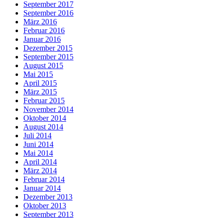
September 2017
September 2016
März 2016
Februar 2016
Januar 2016
Dezember 2015
September 2015
August 2015
Mai 2015
April 2015
März 2015
Februar 2015
November 2014
Oktober 2014
August 2014
Juli 2014
Juni 2014
Mai 2014
April 2014
März 2014
Februar 2014
Januar 2014
Dezember 2013
Oktober 2013
September 2013