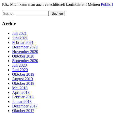
P.S.: Mich kann man auch verschlüsselt kontaktieren! Meinen
Public 
Archiv
Juli 2021
Juni 2021
Februar 2021
Dezember 2020
November 2020
Oktober 2020
September 2020
Juli 2020
Juni 2020
Oktober 2019
August 2019
Oktober 2018
Mai 2018
April 2018
Februar 2018
Januar 2018
Dezember 2017
Oktober 2017