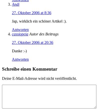
Andi
27. Oktober 2006 at 8:36
Jap, wirklich ein schöner Artikel :).
Antworten
cassiopeia
Autor des Beitrags
27. Oktober 2006 at 20:36
Danke :-)
Antworten
Schreibe einen Kommentar
Deine E-Mail-Adresse wird nicht veröffentlicht.