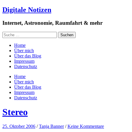
Digitale Notizen
Internet, Astronomie, Raumfahrt & mehr
Home
Über mich
Über das Blog
Impressum
Datenschutz
Home
Über mich
Über das Blog
Impressum
Datenschutz
Stereo
25. Oktober 2006
/
Tanja Banner
/
Keine Kommentare