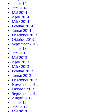
Juli 2014
Juni 2014
Mai 2014
April 2014
März 2014
Februar 2014
Januar 2014
Dezember 2013
Oktober 2013
September 2013
Juli 2013
Juni 2013
Mai 2013
April 2013
März 2013
Februar 2013
Januar 2013
Dezember 2012
November 2012
Oktober 2012
September 2012
August 2012
Juli 2012
Juni 2012
Mai 2012