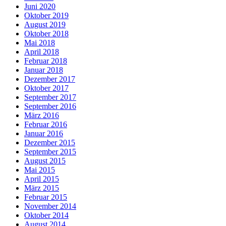
Juni 2020
Oktober 2019
August 2019
Oktober 2018
Mai 2018
April 2018
Februar 2018
Januar 2018
Dezember 2017
Oktober 2017
September 2017
September 2016
März 2016
Februar 2016
Januar 2016
Dezember 2015
September 2015
August 2015
Mai 2015
April 2015
März 2015
Februar 2015
November 2014
Oktober 2014
August 2014