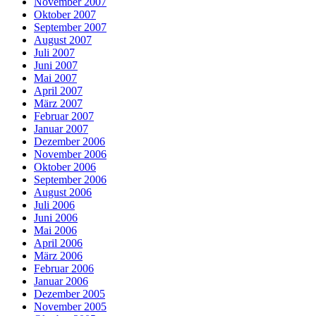
November 2007
Oktober 2007
September 2007
August 2007
Juli 2007
Juni 2007
Mai 2007
April 2007
März 2007
Februar 2007
Januar 2007
Dezember 2006
November 2006
Oktober 2006
September 2006
August 2006
Juli 2006
Juni 2006
Mai 2006
April 2006
März 2006
Februar 2006
Januar 2006
Dezember 2005
November 2005