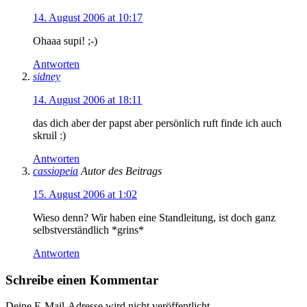
14. August 2006 at 10:17
Ohaaa supi! ;-)
Antworten
sidney
14. August 2006 at 18:11
das dich aber der papst aber persönlich ruft finde ich auch
skruil :)
Antworten
cassiopeia
Autor des Beitrags
15. August 2006 at 1:02
Wieso denn? Wir haben eine Standleitung, ist doch ganz
selbstverständlich *grins*
Antworten
Schreibe einen Kommentar
Deine E-Mail-Adresse wird nicht veröffentlicht.