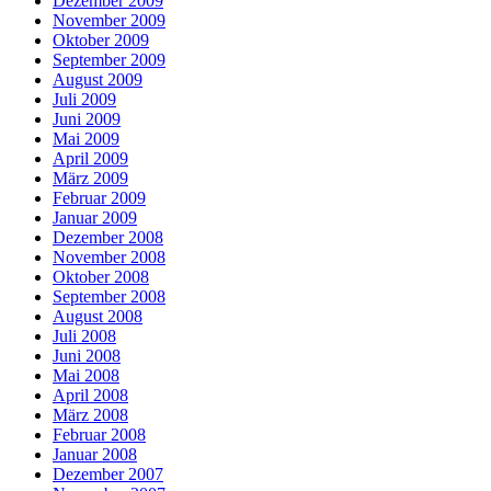
Dezember 2009
November 2009
Oktober 2009
September 2009
August 2009
Juli 2009
Juni 2009
Mai 2009
April 2009
März 2009
Februar 2009
Januar 2009
Dezember 2008
November 2008
Oktober 2008
September 2008
August 2008
Juli 2008
Juni 2008
Mai 2008
April 2008
März 2008
Februar 2008
Januar 2008
Dezember 2007