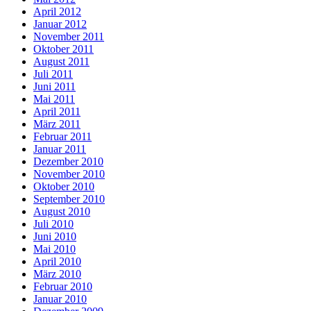
April 2012
Januar 2012
November 2011
Oktober 2011
August 2011
Juli 2011
Juni 2011
Mai 2011
April 2011
März 2011
Februar 2011
Januar 2011
Dezember 2010
November 2010
Oktober 2010
September 2010
August 2010
Juli 2010
Juni 2010
Mai 2010
April 2010
März 2010
Februar 2010
Januar 2010