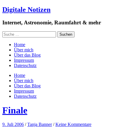
Digitale Notizen
Internet, Astronomie, Raumfahrt & mehr
Home
Über mich
Über das Blog
Impressum
Datenschutz
Home
Über mich
Über das Blog
Impressum
Datenschutz
Finale
9. Juli 2006
/
Tanja Banner
/
Keine Kommentare