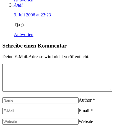
Andi
9. Juli 2006 at 23:23
Tja ;).
Antworten
Schreibe einen Kommentar
Deine E-Mail-Adresse wird nicht veröffentlicht.
Author
*
Email
*
Website