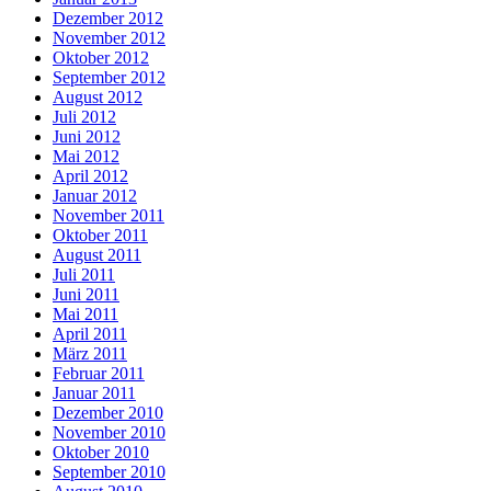
Dezember 2012
November 2012
Oktober 2012
September 2012
August 2012
Juli 2012
Juni 2012
Mai 2012
April 2012
Januar 2012
November 2011
Oktober 2011
August 2011
Juli 2011
Juni 2011
Mai 2011
April 2011
März 2011
Februar 2011
Januar 2011
Dezember 2010
November 2010
Oktober 2010
September 2010