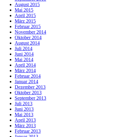
August 2015
Mai 2015
April 2015
März 2015
Februar 2015
November 2014
Oktober 2014
August 2014
Juli 2014
Juni 2014
Mai 2014
April 2014
März 2014
Februar 2014
Januar 2014
Dezember 2013
Oktober 2013
September 2013
Juli 2013
Juni 2013
Mai 2013
April 2013
März 2013
Februar 2013
Januar 2013