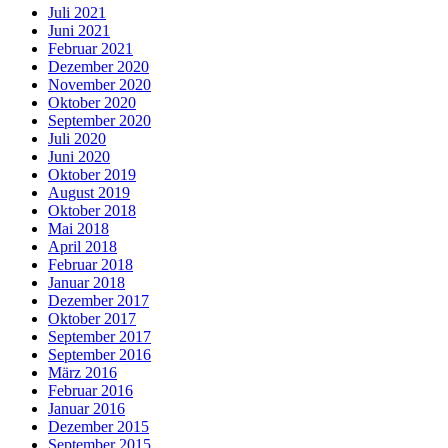
Juli 2021
Juni 2021
Februar 2021
Dezember 2020
November 2020
Oktober 2020
September 2020
Juli 2020
Juni 2020
Oktober 2019
August 2019
Oktober 2018
Mai 2018
April 2018
Februar 2018
Januar 2018
Dezember 2017
Oktober 2017
September 2017
September 2016
März 2016
Februar 2016
Januar 2016
Dezember 2015
September 2015