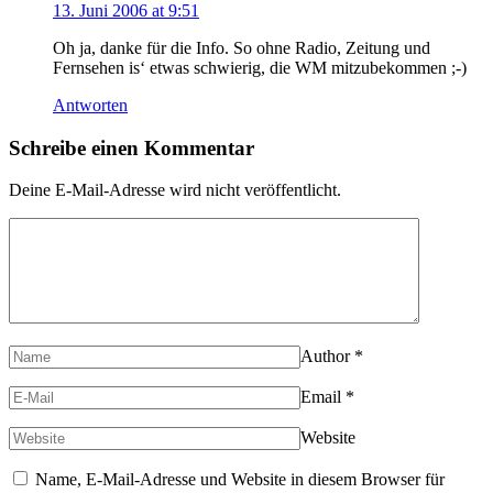
13. Juni 2006 at 9:51
Oh ja, danke für die Info. So ohne Radio, Zeitung und
Fernsehen is‘ etwas schwierig, die WM mitzubekommen ;-)
Antworten
Schreibe einen Kommentar
Deine E-Mail-Adresse wird nicht veröffentlicht.
Author
*
Email
*
Website
Name, E-Mail-Adresse und Website in diesem Browser für