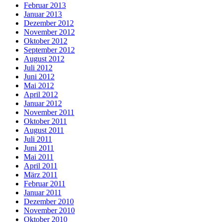
Februar 2013
Januar 2013
Dezember 2012
November 2012
Oktober 2012
September 2012
August 2012
Juli 2012
Juni 2012
Mai 2012
April 2012
Januar 2012
November 2011
Oktober 2011
August 2011
Juli 2011
Juni 2011
Mai 2011
April 2011
März 2011
Februar 2011
Januar 2011
Dezember 2010
November 2010
Oktober 2010