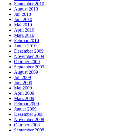
September 2010
August 2010
Juli 2010
Juni 2010
Mai 2010
April 2010
März 2010
Februar 2010
Januar 2010
Dezember 2009
November 2009
Oktober 2009
September 2009
August 2009
Juli 2009
Juni 2009
Mai 2009
April 2009
März 2009
Februar 2009
Januar 2009
Dezember 2008
November 2008
Oktober 2008
September 2008