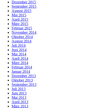
Dezember 2015
September 2015
August 2015
Mai 2015
April 2015
März 2015
Februar 2015
November 2014
Oktober 2014
August 2014
Juli 2014
Juni 2014
Mai 2014
April 2014
März 2014
Februar 2014
Januar 2014
Dezember 2013
Oktober 2013
September 2013
Juli 2013
Juni 2013
Mai 2013
April 2013
März 2013