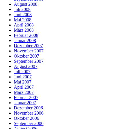
August 2008
Juli 2008
Juni 2008
Mai 2008
April 2008
März 2008
Februar 2008
Januar 2008
Dezember 2007
November 2007
Oktober 2007
September 2007
August 2007
Juli 2007
Juni 2007
Mai 2007
April 2007
März 2007
Februar 2007
Januar 2007
Dezember 2006
November 2006
Oktober 2006
September 2006
August 2006