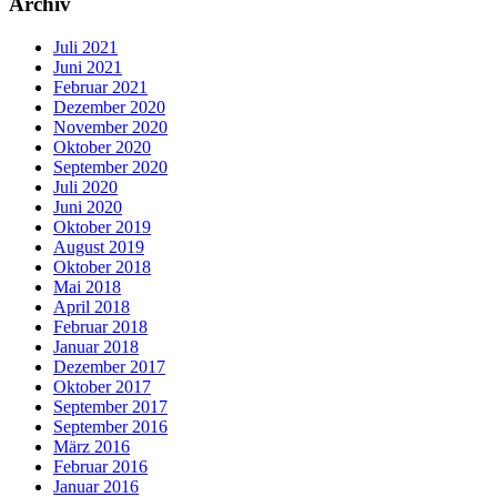
Archiv
Juli 2021
Juni 2021
Februar 2021
Dezember 2020
November 2020
Oktober 2020
September 2020
Juli 2020
Juni 2020
Oktober 2019
August 2019
Oktober 2018
Mai 2018
April 2018
Februar 2018
Januar 2018
Dezember 2017
Oktober 2017
September 2017
September 2016
März 2016
Februar 2016
Januar 2016