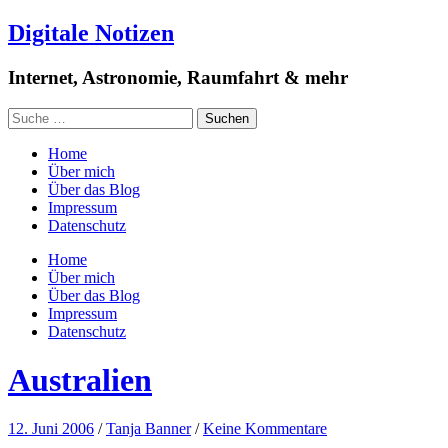
Digitale Notizen
Internet, Astronomie, Raumfahrt & mehr
Home
Über mich
Über das Blog
Impressum
Datenschutz
Home
Über mich
Über das Blog
Impressum
Datenschutz
Australien
12. Juni 2006
/
Tanja Banner
/
Keine Kommentare