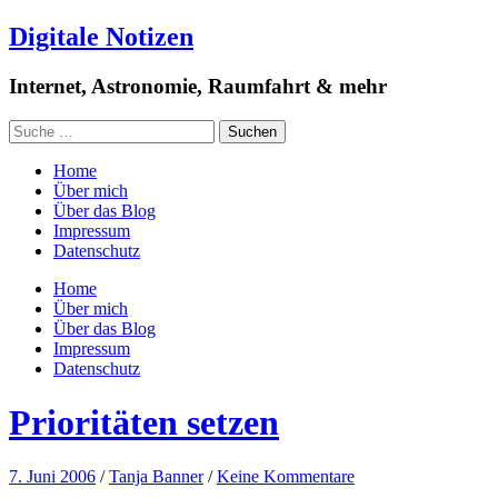
Digitale Notizen
Internet, Astronomie, Raumfahrt & mehr
Home
Über mich
Über das Blog
Impressum
Datenschutz
Home
Über mich
Über das Blog
Impressum
Datenschutz
Prioritäten setzen
7. Juni 2006
/
Tanja Banner
/
Keine Kommentare