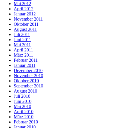
Mai 2012
April 2012
Januar 2012
November 2011
Oktober 2011
August 2011
Juli 2011
Juni 2011
Mai 2011
April 2011
März 2011
Februar 2011
Januar 2011
Dezember 2010
November 2010
Oktober 2010
September 2010
August 2010
Juli 2010
Juni 2010
Mai 2010
April 2010
März 2010
Februar 2010
Januar 2010