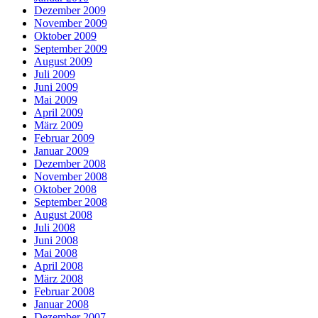
Dezember 2009
November 2009
Oktober 2009
September 2009
August 2009
Juli 2009
Juni 2009
Mai 2009
April 2009
März 2009
Februar 2009
Januar 2009
Dezember 2008
November 2008
Oktober 2008
September 2008
August 2008
Juli 2008
Juni 2008
Mai 2008
April 2008
März 2008
Februar 2008
Januar 2008
Dezember 2007