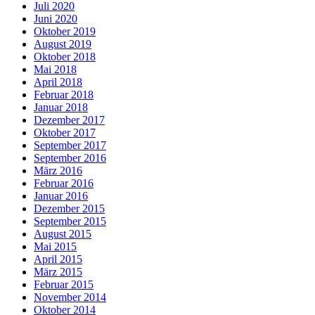
Juli 2020
Juni 2020
Oktober 2019
August 2019
Oktober 2018
Mai 2018
April 2018
Februar 2018
Januar 2018
Dezember 2017
Oktober 2017
September 2017
September 2016
März 2016
Februar 2016
Januar 2016
Dezember 2015
September 2015
August 2015
Mai 2015
April 2015
März 2015
Februar 2015
November 2014
Oktober 2014