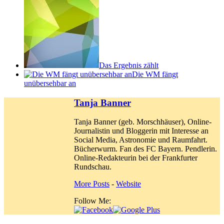
Das Ergebnis zählt
Die WM fängt
unübersehbar an
Tanja Banner
Tanja Banner (geb. Morschhäuser), Online-
Journalistin und Bloggerin mit Interesse an
Social Media, Astronomie und Raumfahrt.
Bücherwurm. Fan des FC Bayern. Pendlerin.
Online-Redakteurin bei der Frankfurter
Rundschau.
More Posts
-
Website
Follow Me: