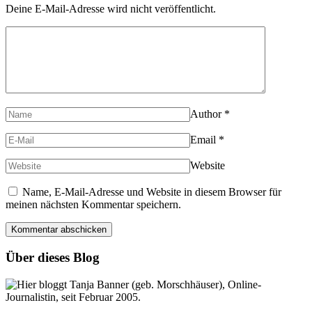
Deine E-Mail-Adresse wird nicht veröffentlicht.
Author
*
Email
*
Website
Name, E-Mail-Adresse und Website in diesem Browser für
meinen nächsten Kommentar speichern.
Über dieses Blog
Hier bloggt Tanja Banner (geb. Morschhäuser), Online-
Journalistin, seit Februar 2005.