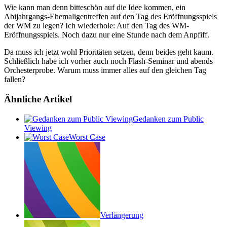
Wie kann man denn bitteschön auf die Idee kommen, ein
Abijahrgangs-Ehemaligentreffen auf den Tag des Eröffnungsspiels
der WM zu legen? Ich wiederhole: Auf den Tag des WM-
Eröffnungsspiels. Noch dazu nur eine Stunde nach dem Anpfiff.
Da muss ich jetzt wohl Prioritäten setzen, denn beides geht kaum.
Schließlich habe ich vorher auch noch Flash-Seminar und abends
Orchesterprobe. Warum muss immer alles auf den gleichen Tag
fallen?
Ähnliche Artikel
Gedanken zum Public
Viewing
Worst Case
Verlängerung