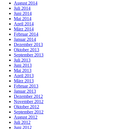
August 2014
Juli 2014
Juni 2014
Mai 2014
April 2014
März 2014
Februar 2014
Januar 2014
Dezember 2013
Oktober 2013
September 2013
Juli 2013
Juni 2013
Mai 2013
April 2013
März 2013
Februar 2013
Januar 2013
Dezember 2012
November 2012
Oktober 2012
September 2012
August 2012
Juli 2012
Juni 2012