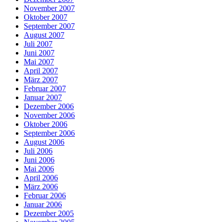
November 2007
Oktober 2007
September 2007
August 2007
Juli 2007
Juni 2007
Mai 2007
April 2007
März 2007
Februar 2007
Januar 2007
Dezember 2006
November 2006
Oktober 2006
September 2006
August 2006
Juli 2006
Juni 2006
Mai 2006
April 2006
März 2006
Februar 2006
Januar 2006
Dezember 2005