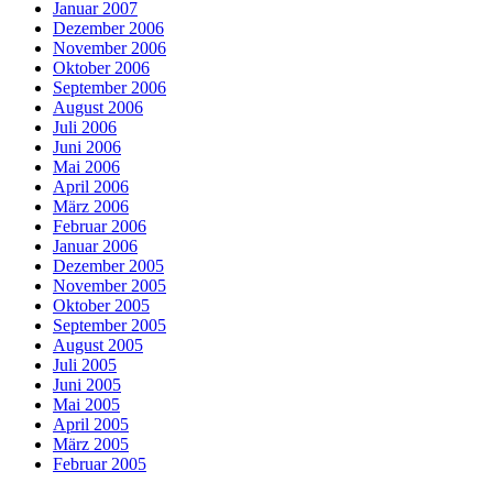
Januar 2007
Dezember 2006
November 2006
Oktober 2006
September 2006
August 2006
Juli 2006
Juni 2006
Mai 2006
April 2006
März 2006
Februar 2006
Januar 2006
Dezember 2005
November 2005
Oktober 2005
September 2005
August 2005
Juli 2005
Juni 2005
Mai 2005
April 2005
März 2005
Februar 2005