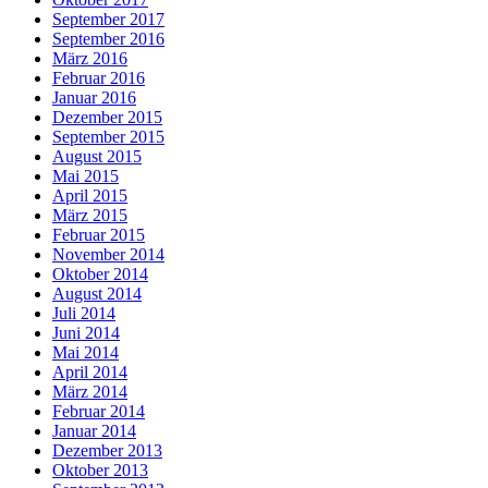
September 2017
September 2016
März 2016
Februar 2016
Januar 2016
Dezember 2015
September 2015
August 2015
Mai 2015
April 2015
März 2015
Februar 2015
November 2014
Oktober 2014
August 2014
Juli 2014
Juni 2014
Mai 2014
April 2014
März 2014
Februar 2014
Januar 2014
Dezember 2013
Oktober 2013