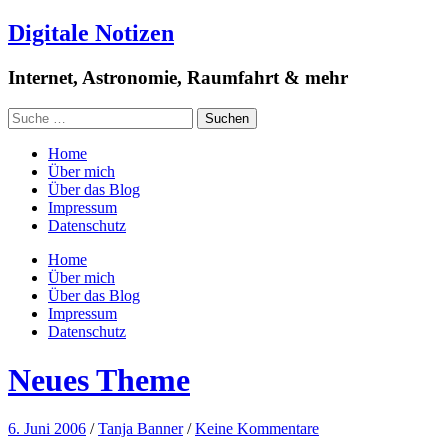
Digitale Notizen
Internet, Astronomie, Raumfahrt & mehr
Home
Über mich
Über das Blog
Impressum
Datenschutz
Home
Über mich
Über das Blog
Impressum
Datenschutz
Neues Theme
6. Juni 2006
/
Tanja Banner
/
Keine Kommentare