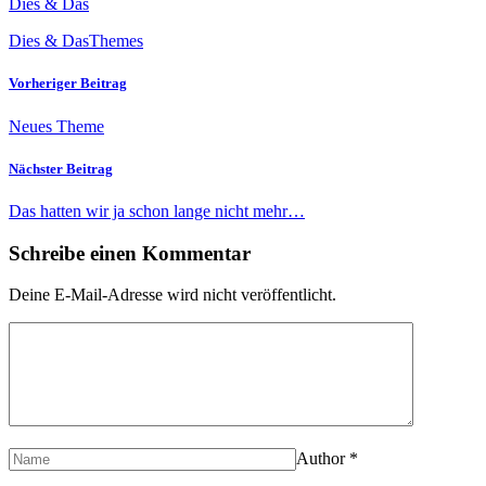
Dies & Das
Dies & Das
Themes
Vorheriger Beitrag
Neues Theme
Nächster Beitrag
Das hatten wir ja schon lange nicht mehr…
Schreibe einen Kommentar
Deine E-Mail-Adresse wird nicht veröffentlicht.
Author
*