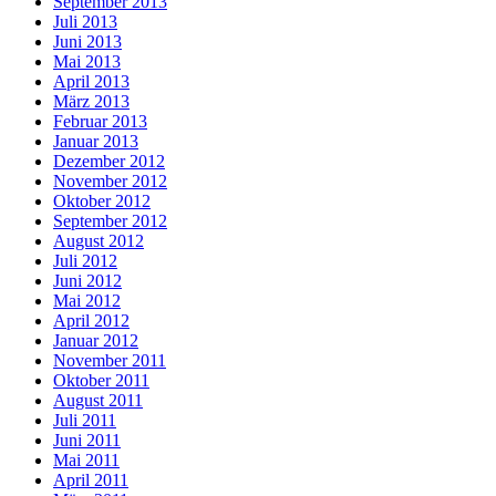
September 2013
Juli 2013
Juni 2013
Mai 2013
April 2013
März 2013
Februar 2013
Januar 2013
Dezember 2012
November 2012
Oktober 2012
September 2012
August 2012
Juli 2012
Juni 2012
Mai 2012
April 2012
Januar 2012
November 2011
Oktober 2011
August 2011
Juli 2011
Juni 2011
Mai 2011
April 2011