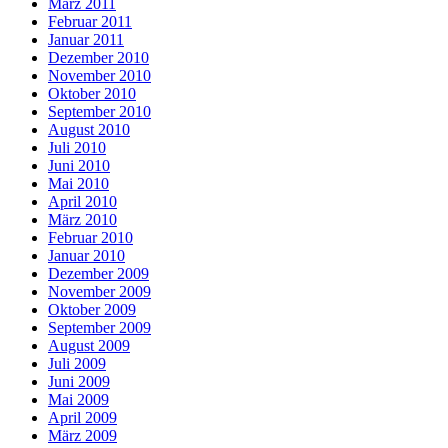
März 2011
Februar 2011
Januar 2011
Dezember 2010
November 2010
Oktober 2010
September 2010
August 2010
Juli 2010
Juni 2010
Mai 2010
April 2010
März 2010
Februar 2010
Januar 2010
Dezember 2009
November 2009
Oktober 2009
September 2009
August 2009
Juli 2009
Juni 2009
Mai 2009
April 2009
März 2009