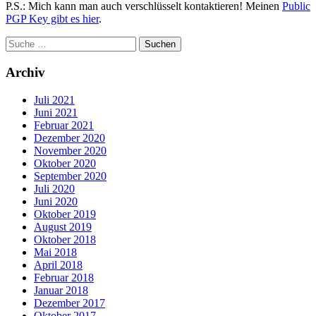
P.S.: Mich kann man auch verschlüsselt kontaktieren! Meinen
Public
PGP Key gibt es hier
.
Archiv
Juli 2021
Juni 2021
Februar 2021
Dezember 2020
November 2020
Oktober 2020
September 2020
Juli 2020
Juni 2020
Oktober 2019
August 2019
Oktober 2018
Mai 2018
April 2018
Februar 2018
Januar 2018
Dezember 2017
Oktober 2017