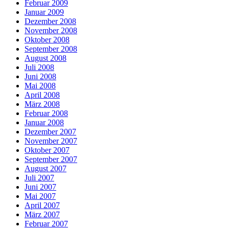
Februar 2009
Januar 2009
Dezember 2008
November 2008
Oktober 2008
September 2008
August 2008
Juli 2008
Juni 2008
Mai 2008
April 2008
März 2008
Februar 2008
Januar 2008
Dezember 2007
November 2007
Oktober 2007
September 2007
August 2007
Juli 2007
Juni 2007
Mai 2007
April 2007
März 2007
Februar 2007