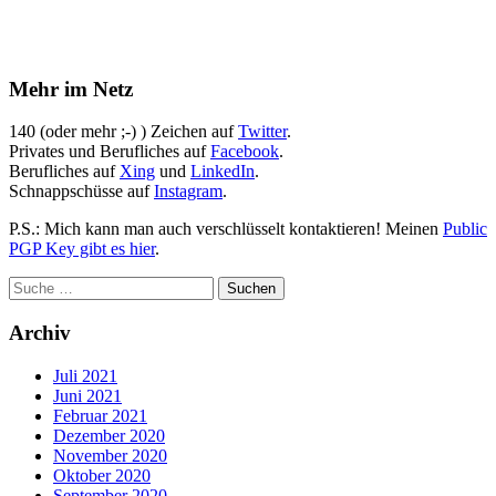
Mehr im Netz
140 (oder mehr ;-) ) Zeichen auf
Twitter
.
Privates und Berufliches auf
Facebook
.
Berufliches auf
Xing
und
LinkedIn
.
Schnappschüsse auf
Instagram
.
P.S.: Mich kann man auch verschlüsselt kontaktieren! Meinen
Public
PGP Key gibt es hier
.
Archiv
Juli 2021
Juni 2021
Februar 2021
Dezember 2020
November 2020
Oktober 2020
September 2020