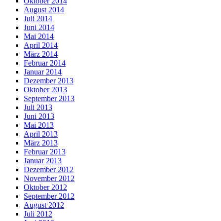
Oktober 2014
August 2014
Juli 2014
Juni 2014
Mai 2014
April 2014
März 2014
Februar 2014
Januar 2014
Dezember 2013
Oktober 2013
September 2013
Juli 2013
Juni 2013
Mai 2013
April 2013
März 2013
Februar 2013
Januar 2013
Dezember 2012
November 2012
Oktober 2012
September 2012
August 2012
Juli 2012