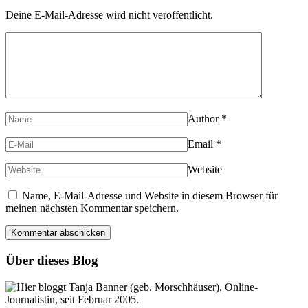
Deine E-Mail-Adresse wird nicht veröffentlicht.
Author
*
Email
*
Website
Name, E-Mail-Adresse und Website in diesem Browser für
meinen nächsten Kommentar speichern.
Über dieses Blog
Hier bloggt Tanja Banner (geb. Morschhäuser), Online-
Journalistin, seit Februar 2005.