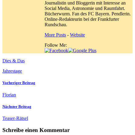
Journalistin und Bloggerin mit Interesse an
Social Media, Astronomie und Raumfahrt.
Bücherwurm. Fan des FC Bayern. Pendlerin.
Online-Redakteurin bei der Frankfurter
Rundschau.
More Posts
-
Website
Follow Me:
Dies & Das
Jahrestage
Vorheriger Beitrag
Florian
Nächster Beitrag
Teaser-Rätsel
Schreibe einen Kommentar