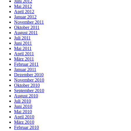
Juni 2012
Mai 2012
April 2012
Januar 2012
November 2011
Oktober 2011
August 2011
Juli 2011
Juni 2011
Mai 2011
April 2011
März 2011
Februar 2011
Januar 2011
Dezember 2010
November 2010
Oktober 2010
September 2010
August 2010
Juli 2010
Juni 2010
Mai 2010
April 2010
März 2010
Februar 2010