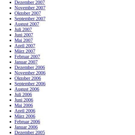
Dezember 2007
November 2007
Oktober 2007
September 2007
August 2007
Juli 2007
Juni 2007
Mai 2007
April 2007
März 2007
Februar 2007
Januar 2007
Dezember 2006
November 2006
Oktober 2006
September 2006
August 2006
Juli 2006
Juni 2006
Mai 2006
April 2006
März 2006
Februar 2006
Januar 2006
Dezember 2005