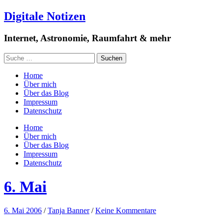
Digitale Notizen
Internet, Astronomie, Raumfahrt & mehr
Home
Über mich
Über das Blog
Impressum
Datenschutz
Home
Über mich
Über das Blog
Impressum
Datenschutz
6. Mai
6. Mai 2006
/
Tanja Banner
/
Keine Kommentare