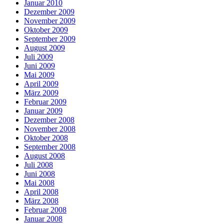
Januar 2010
Dezember 2009
November 2009
Oktober 2009
September 2009
August 2009
Juli 2009
Juni 2009
Mai 2009
April 2009
März 2009
Februar 2009
Januar 2009
Dezember 2008
November 2008
Oktober 2008
September 2008
August 2008
Juli 2008
Juni 2008
Mai 2008
April 2008
März 2008
Februar 2008
Januar 2008