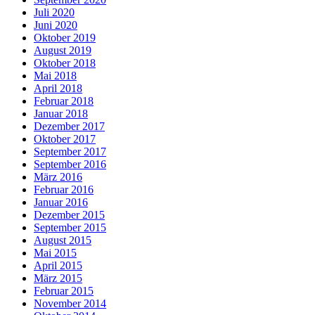
Juli 2020
Juni 2020
Oktober 2019
August 2019
Oktober 2018
Mai 2018
April 2018
Februar 2018
Januar 2018
Dezember 2017
Oktober 2017
September 2017
September 2016
März 2016
Februar 2016
Januar 2016
Dezember 2015
September 2015
August 2015
Mai 2015
April 2015
März 2015
Februar 2015
November 2014