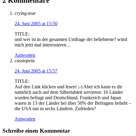
2 Kommentare
crying-tear
24. Juni 2005 at 15:50
TITLE:
und wer ist in der gesamten Umfrage der beliebteste? würd
mich jetzt mal interessieren…
Antworten
cassiopeia
24. Juni 2005 at 15:57
TITLE:
Auf den Link klicken und lesen! ;-) Aber ich kann es dir
natürlich auch auf dem Silbertablett servieren: 16 Länder
wurden befragt und Deutschland, Frankreich und Japan
waren in 13 der Länder bei über 50% der Befragten beliebt –
die USA nur in sechs Ländern. Zufrieden?
Antworten
Schreibe einen Kommentar