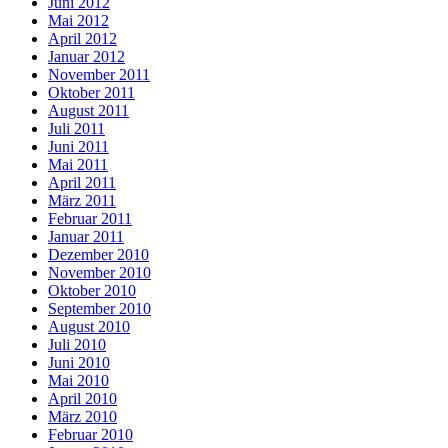
Juni 2012
Mai 2012
April 2012
Januar 2012
November 2011
Oktober 2011
August 2011
Juli 2011
Juni 2011
Mai 2011
April 2011
März 2011
Februar 2011
Januar 2011
Dezember 2010
November 2010
Oktober 2010
September 2010
August 2010
Juli 2010
Juni 2010
Mai 2010
April 2010
März 2010
Februar 2010