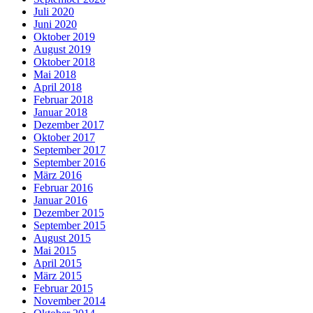
Juli 2020
Juni 2020
Oktober 2019
August 2019
Oktober 2018
Mai 2018
April 2018
Februar 2018
Januar 2018
Dezember 2017
Oktober 2017
September 2017
September 2016
März 2016
Februar 2016
Januar 2016
Dezember 2015
September 2015
August 2015
Mai 2015
April 2015
März 2015
Februar 2015
November 2014