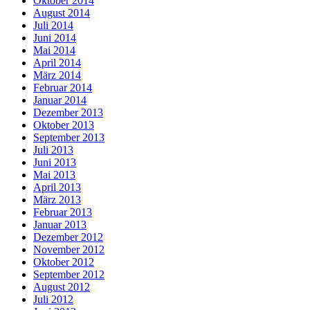
Oktober 2014
August 2014
Juli 2014
Juni 2014
Mai 2014
April 2014
März 2014
Februar 2014
Januar 2014
Dezember 2013
Oktober 2013
September 2013
Juli 2013
Juni 2013
Mai 2013
April 2013
März 2013
Februar 2013
Januar 2013
Dezember 2012
November 2012
Oktober 2012
September 2012
August 2012
Juli 2012