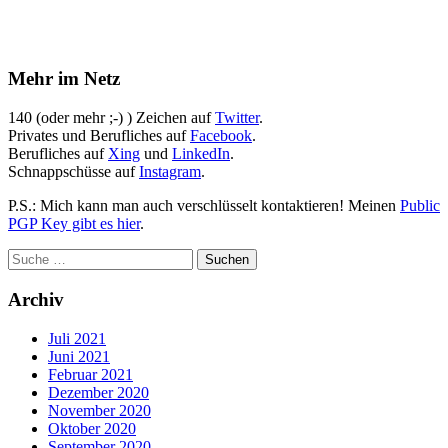
Mehr im Netz
140 (oder mehr ;-) ) Zeichen auf
Twitter
.
Privates und Berufliches auf
Facebook
.
Berufliches auf
Xing
und
LinkedIn
.
Schnappschüsse auf
Instagram
.
P.S.: Mich kann man auch verschlüsselt kontaktieren! Meinen
Public
PGP Key gibt es hier
.
Archiv
Juli 2021
Juni 2021
Februar 2021
Dezember 2020
November 2020
Oktober 2020
September 2020