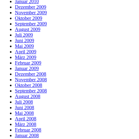
Januar 2010
Dezember 2009
November 2009
Oktober 2009
September 2009
August 2009
Juli 2009
Juni 2009
Mai 2009
April 2009
März 2009
Februar 2009
Januar 2009
Dezember 2008
November 2008
Oktober 2008
September 2008
August 2008
Juli 2008
Juni 2008
Mai 2008
April 2008
März 2008
Februar 2008
Januar 2008