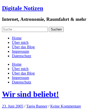
Digitale Notizen
Internet, Astronomie, Raumfahrt & mehr
Home
Über mich
Über das Blog
Impressum
Datenschutz
Home
Über mich
Über das Blog
Impressum
Datenschutz
Wir sind beliebt!
23. Juni 2005
/
Tanja Banner
/
Keine Kommentare