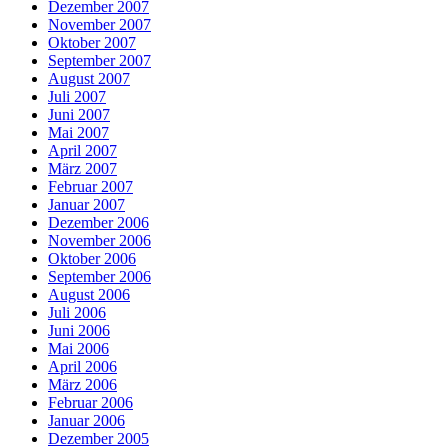
Dezember 2007
November 2007
Oktober 2007
September 2007
August 2007
Juli 2007
Juni 2007
Mai 2007
April 2007
März 2007
Februar 2007
Januar 2007
Dezember 2006
November 2006
Oktober 2006
September 2006
August 2006
Juli 2006
Juni 2006
Mai 2006
April 2006
März 2006
Februar 2006
Januar 2006
Dezember 2005