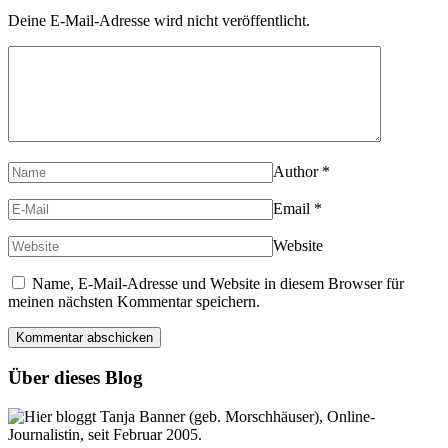
Deine E-Mail-Adresse wird nicht veröffentlicht.
Author
*
Email
*
Website
Name, E-Mail-Adresse und Website in diesem Browser für
meinen nächsten Kommentar speichern.
Über dieses Blog
Hier bloggt Tanja Banner (geb. Morschhäuser), Online-
Journalistin, seit Februar 2005.