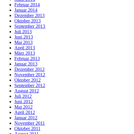
Februar 2014
Januar 2014
Dezember 2013
Oktober 2013
September 2013
Juli 2013
Juni 2013
Mai 2013
April 2013
März 2013
Februar 2013
Januar 2013
Dezember 2012
November 2012
Oktober 2012
September 2012
August 2012
Juli 2012
Juni 2012
Mai 2012
April 2012
Januar 2012
November 2011
Oktober 2011
August 2011