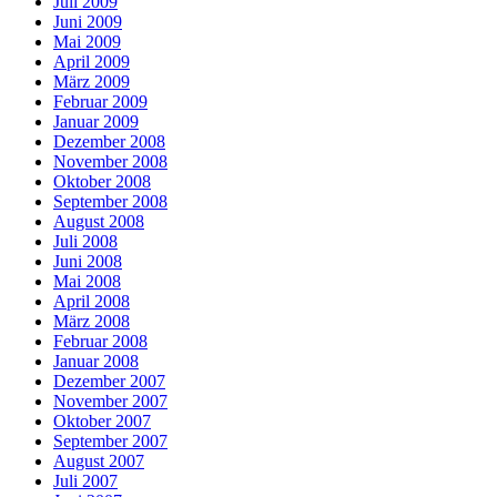
Juli 2009
Juni 2009
Mai 2009
April 2009
März 2009
Februar 2009
Januar 2009
Dezember 2008
November 2008
Oktober 2008
September 2008
August 2008
Juli 2008
Juni 2008
Mai 2008
April 2008
März 2008
Februar 2008
Januar 2008
Dezember 2007
November 2007
Oktober 2007
September 2007
August 2007
Juli 2007