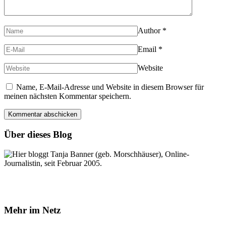
Author
*
Email
*
Website
Name, E-Mail-Adresse und Website in diesem Browser für
meinen nächsten Kommentar speichern.
Über dieses Blog
Hier bloggt Tanja Banner (geb. Morschhäuser), Online-
Journalistin, seit Februar 2005.
Mehr im Netz