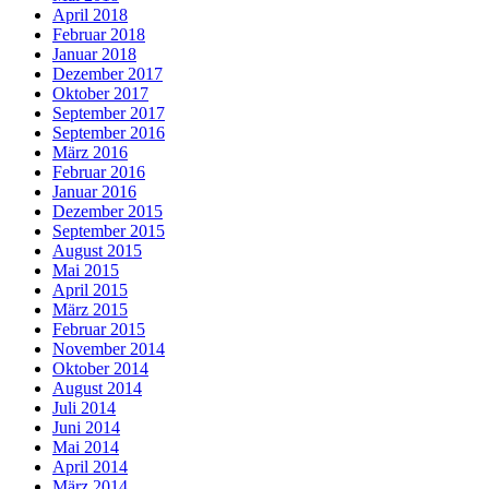
April 2018
Februar 2018
Januar 2018
Dezember 2017
Oktober 2017
September 2017
September 2016
März 2016
Februar 2016
Januar 2016
Dezember 2015
September 2015
August 2015
Mai 2015
April 2015
März 2015
Februar 2015
November 2014
Oktober 2014
August 2014
Juli 2014
Juni 2014
Mai 2014
April 2014
März 2014