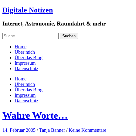
Digitale Notizen
Internet, Astronomie, Raumfahrt & mehr
Home
Über mich
Über das Blog
Impressum
Datenschutz
Home
Über mich
Über das Blog
Impressum
Datenschutz
Wahre Worte…
14. Februar 2005
/
Tanja Banner
/
Keine Kommentare