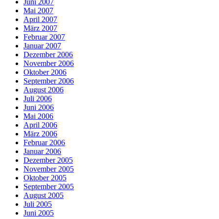
Juni 2007
Mai 2007
April 2007
März 2007
Februar 2007
Januar 2007
Dezember 2006
November 2006
Oktober 2006
September 2006
August 2006
Juli 2006
Juni 2006
Mai 2006
April 2006
März 2006
Februar 2006
Januar 2006
Dezember 2005
November 2005
Oktober 2005
September 2005
August 2005
Juli 2005
Juni 2005