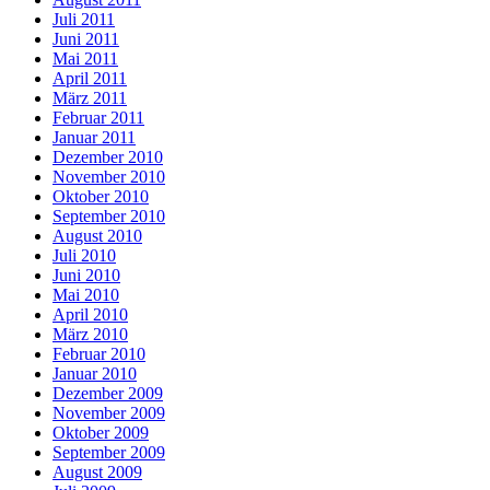
Juli 2011
Juni 2011
Mai 2011
April 2011
März 2011
Februar 2011
Januar 2011
Dezember 2010
November 2010
Oktober 2010
September 2010
August 2010
Juli 2010
Juni 2010
Mai 2010
April 2010
März 2010
Februar 2010
Januar 2010
Dezember 2009
November 2009
Oktober 2009
September 2009
August 2009