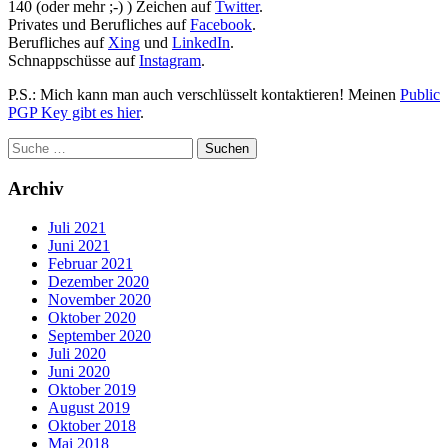
140 (oder mehr ;-) ) Zeichen auf
Twitter
.
Privates und Berufliches auf
Facebook
.
Berufliches auf
Xing
und
LinkedIn
.
Schnappschüsse auf
Instagram
.
P.S.: Mich kann man auch verschlüsselt kontaktieren! Meinen
Public
PGP Key gibt es hier
.
Archiv
Juli 2021
Juni 2021
Februar 2021
Dezember 2020
November 2020
Oktober 2020
September 2020
Juli 2020
Juni 2020
Oktober 2019
August 2019
Oktober 2018
Mai 2018