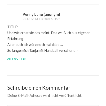
Penny Lane (anonym)
20. NOVEMBER 2005 AT 1:22
TITLE:
Und wie ernst sie das meint. Das weiß ich aus eigener
Erfahrung!
Aber auch ich wäre noch mal dabei…
So lange mich Tanja mit Handball verschont ;)
ANTWORTEN
Schreibe einen Kommentar
Deine E-Mail-Adresse wird nicht veröffentlicht.