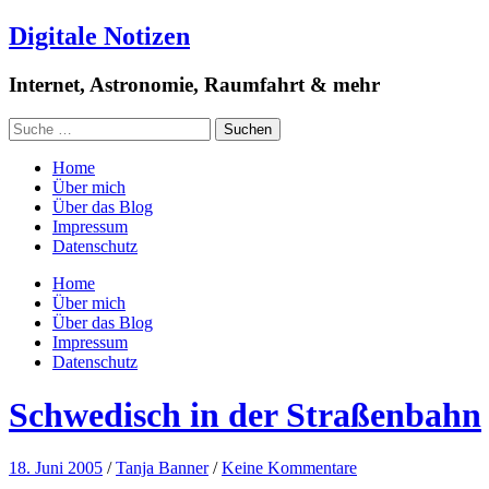
Digitale Notizen
Internet, Astronomie, Raumfahrt & mehr
Home
Über mich
Über das Blog
Impressum
Datenschutz
Home
Über mich
Über das Blog
Impressum
Datenschutz
Schwedisch in der Straßenbahn
18. Juni 2005
/
Tanja Banner
/
Keine Kommentare