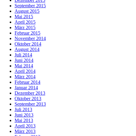
Dezember 2015
September 2015
August 2015
Mai 2015
April 2015
März 2015
Februar 2015
November 2014
Oktober 2014
August 2014
Juli 2014
Juni 2014
Mai 2014
April 2014
März 2014
Februar 2014
Januar 2014
Dezember 2013
Oktober 2013
September 2013
Juli 2013
Juni 2013
Mai 2013
April 2013
März 2013