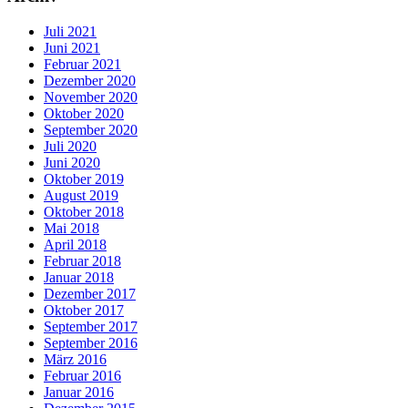
Juli 2021
Juni 2021
Februar 2021
Dezember 2020
November 2020
Oktober 2020
September 2020
Juli 2020
Juni 2020
Oktober 2019
August 2019
Oktober 2018
Mai 2018
April 2018
Februar 2018
Januar 2018
Dezember 2017
Oktober 2017
September 2017
September 2016
März 2016
Februar 2016
Januar 2016