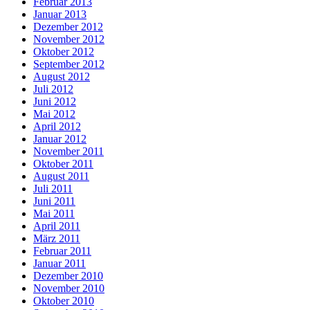
Februar 2013
Januar 2013
Dezember 2012
November 2012
Oktober 2012
September 2012
August 2012
Juli 2012
Juni 2012
Mai 2012
April 2012
Januar 2012
November 2011
Oktober 2011
August 2011
Juli 2011
Juni 2011
Mai 2011
April 2011
März 2011
Februar 2011
Januar 2011
Dezember 2010
November 2010
Oktober 2010