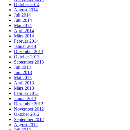
Oktober 2014
August 2014
Juli 2014
Juni 2014
Mai 2014
April 2014
März 2014
Februar 2014
Januar 2014
Dezember 2013
Oktober 2013
September 2013
Juli 2013
Juni 2013
Mai 2013
April 2013
März 2013
Februar 2013
Januar 2013
Dezember 2012
November 2012
Oktober 2012
September 2012
August 2012
Juli 2012