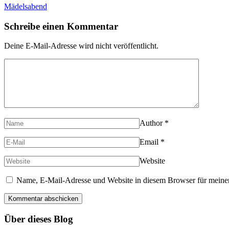
Mädelsabend
Schreibe einen Kommentar
Deine E-Mail-Adresse wird nicht veröffentlicht.
Author
*
Email
*
Website
Name, E-Mail-Adresse und Website in diesem Browser für meine
Über dieses Blog