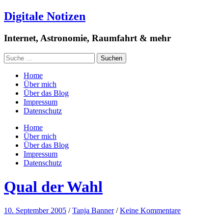
Digitale Notizen
Internet, Astronomie, Raumfahrt & mehr
Home
Über mich
Über das Blog
Impressum
Datenschutz
Home
Über mich
Über das Blog
Impressum
Datenschutz
Qual der Wahl
10. September 2005
/
Tanja Banner
/
Keine Kommentare