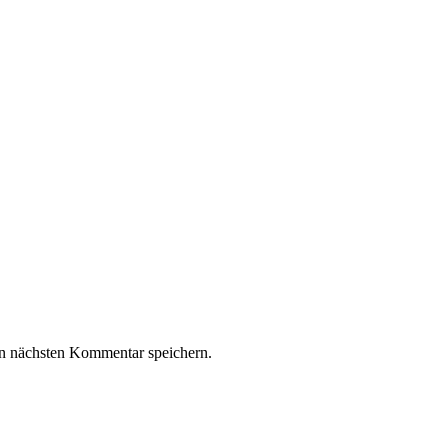
n nächsten Kommentar speichern.