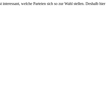
 interessant, welche Parteien sich so zur Wahl stellen. Deshalb hier