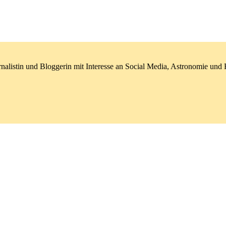
nalistin und Bloggerin mit Interesse an Social Media, Astronomie un