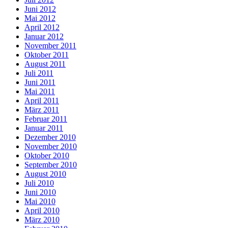
Juni 2012
Mai 2012
April 2012
Januar 2012
November 2011
Oktober 2011
August 2011
Juli 2011
Juni 2011
Mai 2011
April 2011
März 2011
Februar 2011
Januar 2011
Dezember 2010
November 2010
Oktober 2010
September 2010
August 2010
Juli 2010
Juni 2010
Mai 2010
April 2010
März 2010