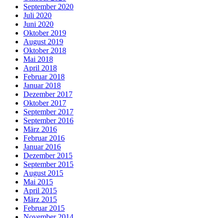
September 2020
Juli 2020
Juni 2020
Oktober 2019
August 2019
Oktober 2018
Mai 2018
April 2018
Februar 2018
Januar 2018
Dezember 2017
Oktober 2017
September 2017
September 2016
März 2016
Februar 2016
Januar 2016
Dezember 2015
September 2015
August 2015
Mai 2015
April 2015
März 2015
Februar 2015
November 2014