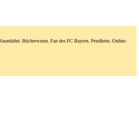
d Raumfahrt. Bücherwurm. Fan des FC Bayern. Pendlerin. Online-