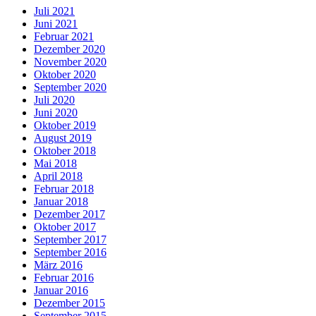
Juli 2021
Juni 2021
Februar 2021
Dezember 2020
November 2020
Oktober 2020
September 2020
Juli 2020
Juni 2020
Oktober 2019
August 2019
Oktober 2018
Mai 2018
April 2018
Februar 2018
Januar 2018
Dezember 2017
Oktober 2017
September 2017
September 2016
März 2016
Februar 2016
Januar 2016
Dezember 2015
September 2015