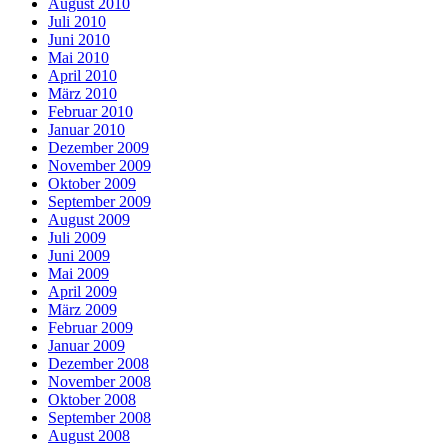
August 2010
Juli 2010
Juni 2010
Mai 2010
April 2010
März 2010
Februar 2010
Januar 2010
Dezember 2009
November 2009
Oktober 2009
September 2009
August 2009
Juli 2009
Juni 2009
Mai 2009
April 2009
März 2009
Februar 2009
Januar 2009
Dezember 2008
November 2008
Oktober 2008
September 2008
August 2008