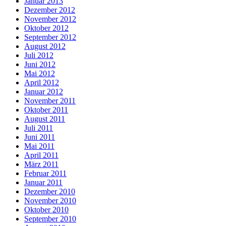
Januar 2013
Dezember 2012
November 2012
Oktober 2012
September 2012
August 2012
Juli 2012
Juni 2012
Mai 2012
April 2012
Januar 2012
November 2011
Oktober 2011
August 2011
Juli 2011
Juni 2011
Mai 2011
April 2011
März 2011
Februar 2011
Januar 2011
Dezember 2010
November 2010
Oktober 2010
September 2010