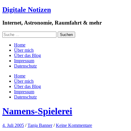
Digitale Notizen
Internet, Astronomie, Raumfahrt & mehr
Home
Über mich
Über das Blog
Impressum
Datenschutz
Home
Über mich
Über das Blog
Impressum
Datenschutz
Namens-Spielerei
4. Juli 2005
/
Tanja Banner
/
Keine Kommentare