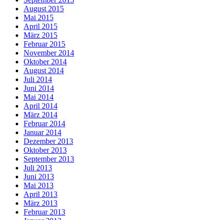
August 2015
Mai 2015
April 2015
März 2015
Februar 2015
November 2014
Oktober 2014
August 2014
Juli 2014
Juni 2014
Mai 2014
April 2014
März 2014
Februar 2014
Januar 2014
Dezember 2013
Oktober 2013
September 2013
Juli 2013
Juni 2013
Mai 2013
April 2013
März 2013
Februar 2013