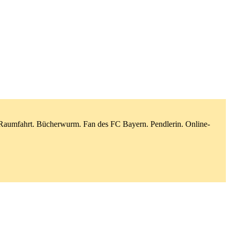
d Raumfahrt. Bücherwurm. Fan des FC Bayern. Pendlerin. Online-