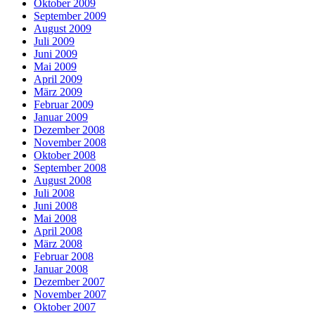
Oktober 2009
September 2009
August 2009
Juli 2009
Juni 2009
Mai 2009
April 2009
März 2009
Februar 2009
Januar 2009
Dezember 2008
November 2008
Oktober 2008
September 2008
August 2008
Juli 2008
Juni 2008
Mai 2008
April 2008
März 2008
Februar 2008
Januar 2008
Dezember 2007
November 2007
Oktober 2007