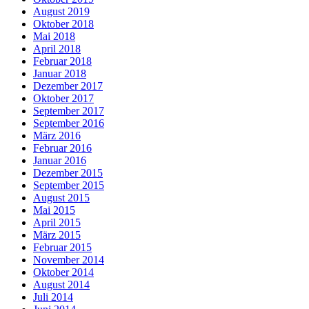
August 2019
Oktober 2018
Mai 2018
April 2018
Februar 2018
Januar 2018
Dezember 2017
Oktober 2017
September 2017
September 2016
März 2016
Februar 2016
Januar 2016
Dezember 2015
September 2015
August 2015
Mai 2015
April 2015
März 2015
Februar 2015
November 2014
Oktober 2014
August 2014
Juli 2014