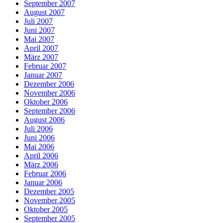
September 2007
August 2007
Juli 2007
Juni 2007
Mai 2007
April 2007
März 2007
Februar 2007
Januar 2007
Dezember 2006
November 2006
Oktober 2006
September 2006
August 2006
Juli 2006
Juni 2006
Mai 2006
April 2006
März 2006
Februar 2006
Januar 2006
Dezember 2005
November 2005
Oktober 2005
September 2005