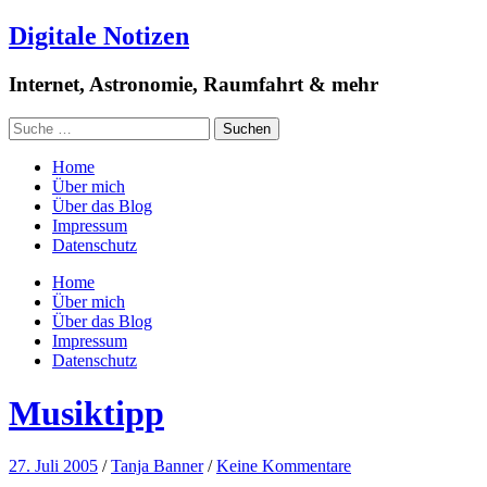
Digitale Notizen
Internet, Astronomie, Raumfahrt & mehr
Home
Über mich
Über das Blog
Impressum
Datenschutz
Home
Über mich
Über das Blog
Impressum
Datenschutz
Musiktipp
27. Juli 2005
/
Tanja Banner
/
Keine Kommentare