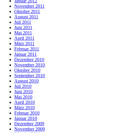
Januar 2012
November 2011
Oktober 2011
August 2011
Juli 2011
Juni 2011
Mai 2011
April 2011
März 2011
Februar 2011
Januar 2011
Dezember 2010
November 2010
Oktober 2010
September 2010
August 2010
Juli 2010
Juni 2010
Mai 2010
April 2010
März 2010
Februar 2010
Januar 2010
Dezember 2009
November 2009