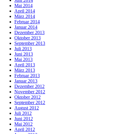
Juni 2014
Mai 2014
April 2014
März 2014
Februar 2014
Januar 2014
Dezember 2013
Oktober 2013
September 2013
Juli 2013
Juni 2013
Mai 2013
April 2013
März 2013
Februar 2013
Januar 2013
Dezember 2012
November 2012
Oktober 2012
September 2012
August 2012
Juli 2012
Juni 2012
Mai 2012
April 2012