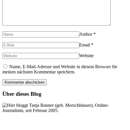
Author
*
Email
*
Website
Name, E-Mail-Adresse und Website in diesem Browser für
meinen nächsten Kommentar speichern.
Über dieses Blog
Hier bloggt Tanja Banner (geb. Morschhäuser), Online-
Journalistin, seit Februar 2005.