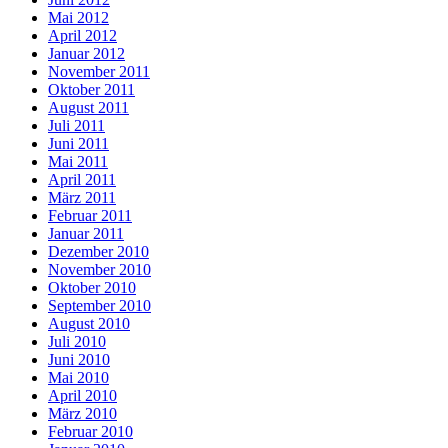
Mai 2012
April 2012
Januar 2012
November 2011
Oktober 2011
August 2011
Juli 2011
Juni 2011
Mai 2011
April 2011
März 2011
Februar 2011
Januar 2011
Dezember 2010
November 2010
Oktober 2010
September 2010
August 2010
Juli 2010
Juni 2010
Mai 2010
April 2010
März 2010
Februar 2010