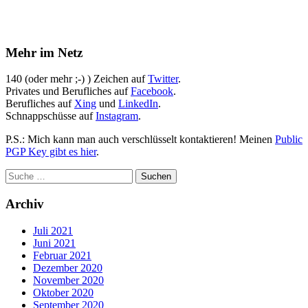
Mehr im Netz
140 (oder mehr ;-) ) Zeichen auf
Twitter
.
Privates und Berufliches auf
Facebook
.
Berufliches auf
Xing
und
LinkedIn
.
Schnappschüsse auf
Instagram
.
P.S.: Mich kann man auch verschlüsselt kontaktieren! Meinen
Public
PGP Key gibt es hier
.
Archiv
Juli 2021
Juni 2021
Februar 2021
Dezember 2020
November 2020
Oktober 2020
September 2020