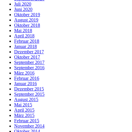
Juli 2020
Juni 2020
Oktober 2019
August 2019
Oktober 2018
Mai 2018
April 2018
Februar 2018
Januar 2018
Dezember 2017
Oktober 2017
September 2017
September 2016
März 2016
Februar 2016
Januar 2016
Dezember 2015
September 2015
August 2015
Mai 2015
April 2015
März 2015
Februar 2015
November 2014
Oktober 2014