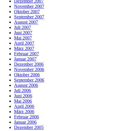
Dezember 2007
November 2007
Oktober 2007
September 2007
August 2007
Juli 2007
Juni 2007
Mai 2007
April 2007
März 2007
Februar 2007
Januar 2007
Dezember 2006
November 2006
Oktober 2006
September 2006
August 2006
Juli 2006
Juni 2006
Mai 2006
April 2006
März 2006
Februar 2006
Januar 2006
Dezember 2005