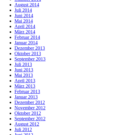
August 2014
Juli 2014
Juni 2014
Mai 2014
April 2014
März 2014
Februar 2014
Januar 2014
Dezember 2013
Oktober 2013
September 2013
Juli 2013
Juni 2013
Mai 2013
April 2013
März 2013
Februar 2013
Januar 2013
Dezember 2012
November 2012
Oktober 2012
September 2012
August 2012
Juli 2012
Juni 2012