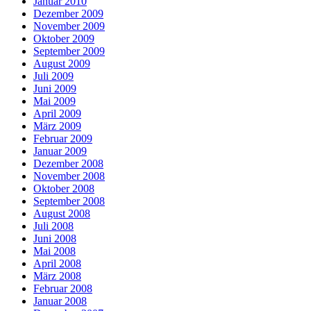
Januar 2010
Dezember 2009
November 2009
Oktober 2009
September 2009
August 2009
Juli 2009
Juni 2009
Mai 2009
April 2009
März 2009
Februar 2009
Januar 2009
Dezember 2008
November 2008
Oktober 2008
September 2008
August 2008
Juli 2008
Juni 2008
Mai 2008
April 2008
März 2008
Februar 2008
Januar 2008