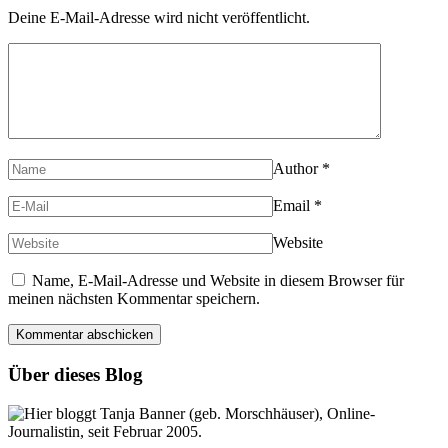
Deine E-Mail-Adresse wird nicht veröffentlicht.
Author
*
Email
*
Website
Name, E-Mail-Adresse und Website in diesem Browser für
meinen nächsten Kommentar speichern.
Über dieses Blog
Hier bloggt Tanja Banner (geb. Morschhäuser), Online-
Journalistin, seit Februar 2005.