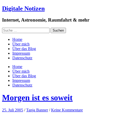
Digitale Notizen
Internet, Astronomie, Raumfahrt & mehr
Home
Über mich
Über das Blog
Impressum
Datenschutz
Home
Über mich
Über das Blog
Impressum
Datenschutz
Morgen ist es soweit
25. Juli 2005
/
Tanja Banner
/
Keine Kommentare