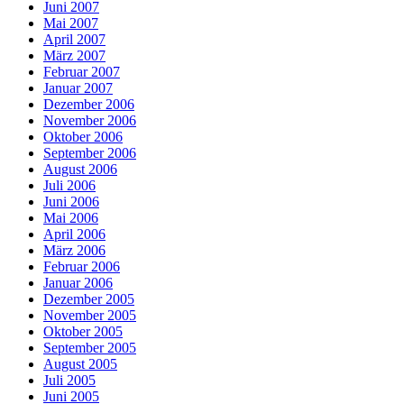
Juni 2007
Mai 2007
April 2007
März 2007
Februar 2007
Januar 2007
Dezember 2006
November 2006
Oktober 2006
September 2006
August 2006
Juli 2006
Juni 2006
Mai 2006
April 2006
März 2006
Februar 2006
Januar 2006
Dezember 2005
November 2005
Oktober 2005
September 2005
August 2005
Juli 2005
Juni 2005