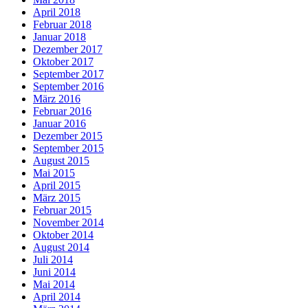
April 2018
Februar 2018
Januar 2018
Dezember 2017
Oktober 2017
September 2017
September 2016
März 2016
Februar 2016
Januar 2016
Dezember 2015
September 2015
August 2015
Mai 2015
April 2015
März 2015
Februar 2015
November 2014
Oktober 2014
August 2014
Juli 2014
Juni 2014
Mai 2014
April 2014