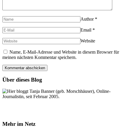
Author
*
Email
*
Website
Name, E-Mail-Adresse und Website in diesem Browser für
meinen nächsten Kommentar speichern.
Über dieses Blog
Hier bloggt Tanja Banner (geb. Morschhäuser), Online-
Journalistin, seit Februar 2005.
Mehr im Netz