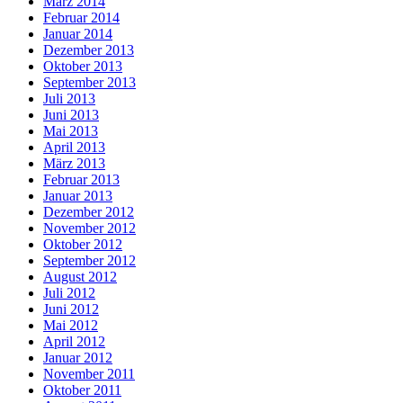
März 2014
Februar 2014
Januar 2014
Dezember 2013
Oktober 2013
September 2013
Juli 2013
Juni 2013
Mai 2013
April 2013
März 2013
Februar 2013
Januar 2013
Dezember 2012
November 2012
Oktober 2012
September 2012
August 2012
Juli 2012
Juni 2012
Mai 2012
April 2012
Januar 2012
November 2011
Oktober 2011