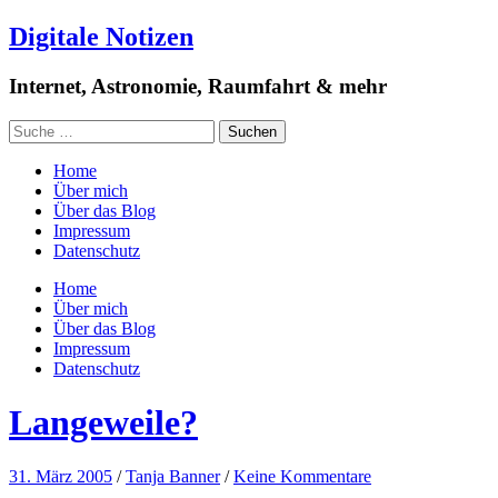
Digitale Notizen
Internet, Astronomie, Raumfahrt & mehr
Home
Über mich
Über das Blog
Impressum
Datenschutz
Home
Über mich
Über das Blog
Impressum
Datenschutz
Langeweile?
31. März 2005
/
Tanja Banner
/
Keine Kommentare