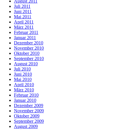
August 2011
Juli 2011
Juni 2011
Mai 2011
April 2011
März 2011
Februar 2011
Januar 2011
Dezember 2010
November 2010
Oktober 2010
September 2010
August 2010
Juli 2010
Juni 2010
Mai 2010
April 2010
März 2010
Februar 2010
Januar 2010
Dezember 2009
November 2009
Oktober 2009
September 2009
August 2009