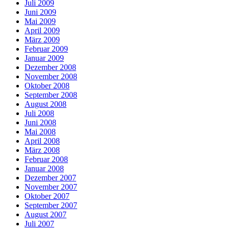
Juli 2009
Juni 2009
Mai 2009
April 2009
März 2009
Februar 2009
Januar 2009
Dezember 2008
November 2008
Oktober 2008
September 2008
August 2008
Juli 2008
Juni 2008
Mai 2008
April 2008
März 2008
Februar 2008
Januar 2008
Dezember 2007
November 2007
Oktober 2007
September 2007
August 2007
Juli 2007