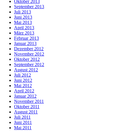
Oktober 2013
September 2013
Juli 2013
Juni 2013
Mai 2013
April 2013
März 2013
Februar 2013
Januar 2013
Dezember 2012
November 2012
Oktober 2012
September 2012
August 2012
Juli 2012
Juni 2012
Mai 2012
April 2012
Januar 2012
November 2011
Oktober 2011
August 2011
Juli 2011
Juni 2011
Mai 2011