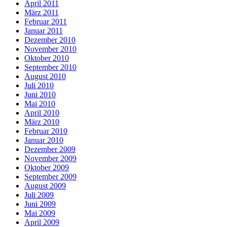
April 2011
März 2011
Februar 2011
Januar 2011
Dezember 2010
November 2010
Oktober 2010
September 2010
August 2010
Juli 2010
Juni 2010
Mai 2010
April 2010
März 2010
Februar 2010
Januar 2010
Dezember 2009
November 2009
Oktober 2009
September 2009
August 2009
Juli 2009
Juni 2009
Mai 2009
April 2009