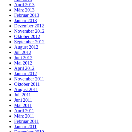
April 2013
März 2013
Februar 2013
Januar 2013
Dezember 2012
November 2012
Oktober 2012
September 2012
August 2012
Juli 2012
Juni 2012
Mai 2012
April 2012
Januar 2012
November 2011
Oktober 2011
August 2011
Juli 2011
Juni 2011
Mai 2011
April 2011
März 2011
Februar 2011
Januar 2011
Dezember 2010