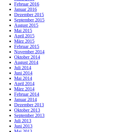
Februar 2016
Januar 2016
Dezember 2015
September 2015
August 2015
Mai 2015
April 2015
März 2015
Februar 2015
November 2014
Oktober 2014
August 2014
Juli 2014
Juni 2014
Mai 2014
April 2014
März 2014
Februar 2014
Januar 2014
Dezember 2013
Oktober 2013
September 2013
Juli 2013
Juni 2013
Mai 2013