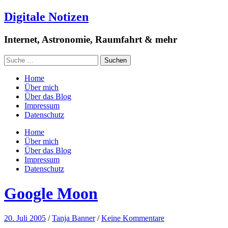
Digitale Notizen
Internet, Astronomie, Raumfahrt & mehr
Home
Über mich
Über das Blog
Impressum
Datenschutz
Home
Über mich
Über das Blog
Impressum
Datenschutz
Google Moon
20. Juli 2005
/
Tanja Banner
/
Keine Kommentare