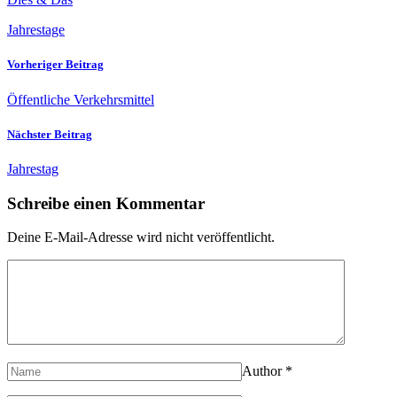
Jahrestage
Vorheriger Beitrag
Öffentliche Verkehrsmittel
Nächster Beitrag
Jahrestag
Schreibe einen Kommentar
Deine E-Mail-Adresse wird nicht veröffentlicht.
Author
*