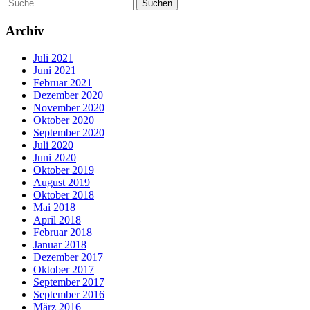
Archiv
Juli 2021
Juni 2021
Februar 2021
Dezember 2020
November 2020
Oktober 2020
September 2020
Juli 2020
Juni 2020
Oktober 2019
August 2019
Oktober 2018
Mai 2018
April 2018
Februar 2018
Januar 2018
Dezember 2017
Oktober 2017
September 2017
September 2016
März 2016