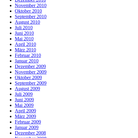
November 2010
Oktober 2010
September 2010
August 2010
Juli 2010
Juni 2010
Mai 2010
April 2010
März 2010
Februar 2010
Januar 2010
Dezember 2009
November 2009
Oktober 2009
September 2009
August 2009
Juli 2009
Juni 2009
Mai 2009
April 2009
März 2009
Februar 2009
Januar 2009
Dezember 2008