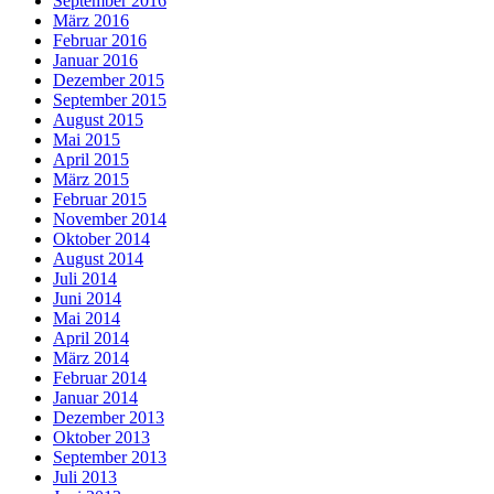
September 2016
März 2016
Februar 2016
Januar 2016
Dezember 2015
September 2015
August 2015
Mai 2015
April 2015
März 2015
Februar 2015
November 2014
Oktober 2014
August 2014
Juli 2014
Juni 2014
Mai 2014
April 2014
März 2014
Februar 2014
Januar 2014
Dezember 2013
Oktober 2013
September 2013
Juli 2013