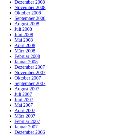
Dezember 2008
November 2008
Oktober 2008
September 2008
August 2008
Juli 2008
Juni 2008
Mai 2008
April 2008
März 2008
Februar 2008
Januar 2008
Dezember 2007
November 2007
Oktober 2007
September 2007
August 2007
Juli 2007
Juni 2007
Mai 2007
April 2007
März 2007
Februar 2007
Januar 2007
Dezember 2006