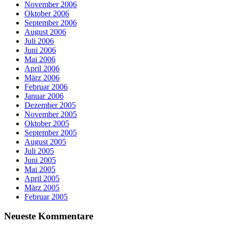
November 2006
Oktober 2006
September 2006
August 2006
Juli 2006
Juni 2006
Mai 2006
April 2006
März 2006
Februar 2006
Januar 2006
Dezember 2005
November 2005
Oktober 2005
September 2005
August 2005
Juli 2005
Juni 2005
Mai 2005
April 2005
März 2005
Februar 2005
Neueste Kommentare