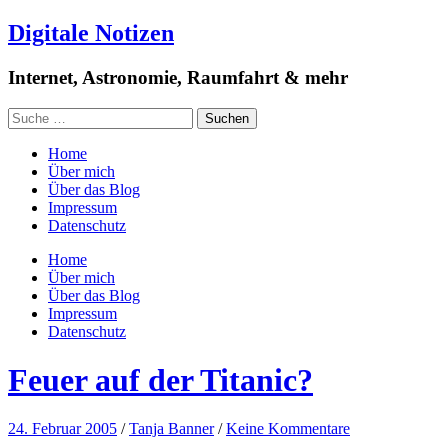
Digitale Notizen
Internet, Astronomie, Raumfahrt & mehr
Home
Über mich
Über das Blog
Impressum
Datenschutz
Home
Über mich
Über das Blog
Impressum
Datenschutz
Feuer auf der Titanic?
24. Februar 2005
/
Tanja Banner
/
Keine Kommentare