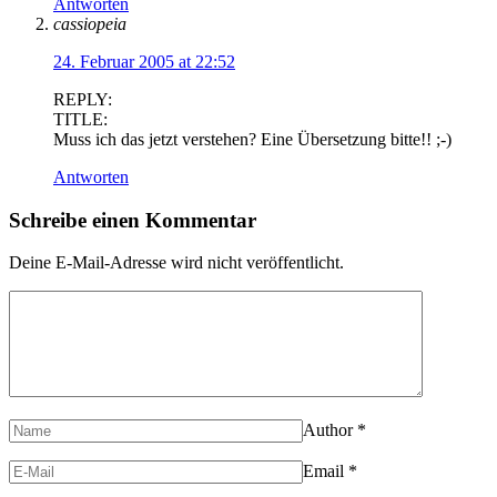
Antworten
cassiopeia
24. Februar 2005 at 22:52
REPLY:
TITLE:
Muss ich das jetzt verstehen? Eine Übersetzung bitte!! ;-)
Antworten
Schreibe einen Kommentar
Deine E-Mail-Adresse wird nicht veröffentlicht.
Author
*
Email
*