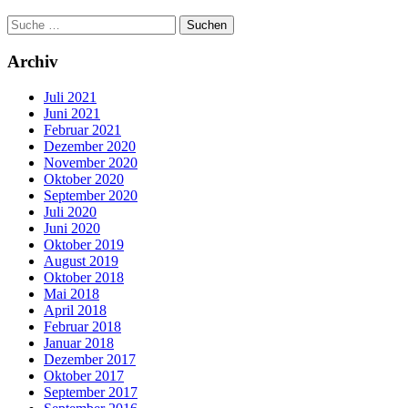
Archiv
Juli 2021
Juni 2021
Februar 2021
Dezember 2020
November 2020
Oktober 2020
September 2020
Juli 2020
Juni 2020
Oktober 2019
August 2019
Oktober 2018
Mai 2018
April 2018
Februar 2018
Januar 2018
Dezember 2017
Oktober 2017
September 2017