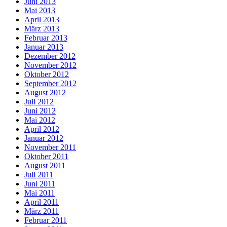
Juni 2013
Mai 2013
April 2013
März 2013
Februar 2013
Januar 2013
Dezember 2012
November 2012
Oktober 2012
September 2012
August 2012
Juli 2012
Juni 2012
Mai 2012
April 2012
Januar 2012
November 2011
Oktober 2011
August 2011
Juli 2011
Juni 2011
Mai 2011
April 2011
März 2011
Februar 2011