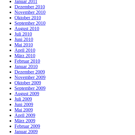
Januar 2011
Dezember 2010
November 2010
Oktober 2010
September 2010
August 2010
Juli 2010
Juni 2010
Mai 2010
April 2010
März 2010
Februar 2010
Januar 2010
Dezember 2009
November 2009
Oktober 2009
September 2009
August 2009
Juli 2009
Juni 2009
Mai 2009
April 2009
März 2009
Februar 2009
Januar 2009