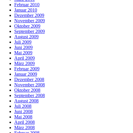
Februar 2010
Januar 2010
Dezember 2009
November 2009
Oktober 2009
September 2009
August 2009
Juli 2009
Juni 2009
Mai 2009
April 2009
März 2009
Februar 2009
Januar 2009
Dezember 2008
November 2008
Oktober 2008
September 2008
August 2008
Juli 2008
Juni 2008
Mai 2008
April 2008
März 2008
Februar 2008