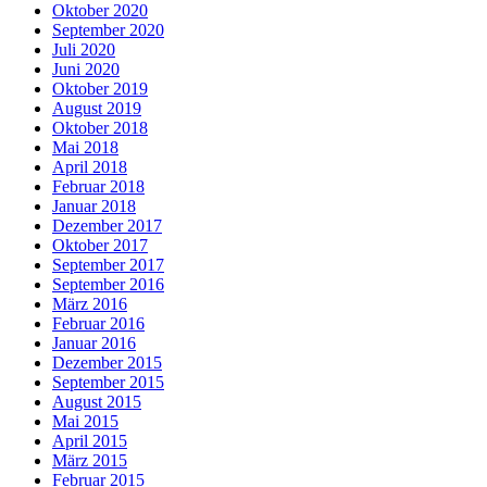
Oktober 2020
September 2020
Juli 2020
Juni 2020
Oktober 2019
August 2019
Oktober 2018
Mai 2018
April 2018
Februar 2018
Januar 2018
Dezember 2017
Oktober 2017
September 2017
September 2016
März 2016
Februar 2016
Januar 2016
Dezember 2015
September 2015
August 2015
Mai 2015
April 2015
März 2015
Februar 2015