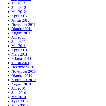
Juli 2012
Juni 2012
Mai 2012
April 2012
Januar 2012
November 2011
Oktober 2011
August 2011
Juli 2011
Juni 2011
Mai 2011
April 2011
März 2011
Februar 2011
Januar 2011
Dezember 2010
November 2010
Oktober 2010
September 2010
August 2010
Juli 2010
Juni 2010
Mai 2010
April 2010
März 2010