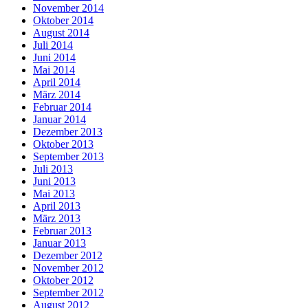
November 2014
Oktober 2014
August 2014
Juli 2014
Juni 2014
Mai 2014
April 2014
März 2014
Februar 2014
Januar 2014
Dezember 2013
Oktober 2013
September 2013
Juli 2013
Juni 2013
Mai 2013
April 2013
März 2013
Februar 2013
Januar 2013
Dezember 2012
November 2012
Oktober 2012
September 2012
August 2012