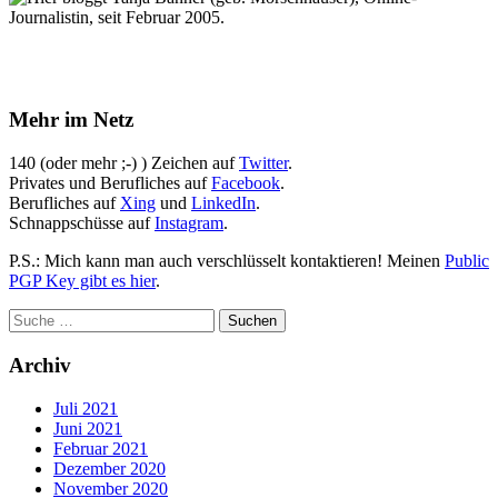
Journalistin, seit Februar 2005.
Mehr im Netz
140 (oder mehr ;-) ) Zeichen auf
Twitter
.
Privates und Berufliches auf
Facebook
.
Berufliches auf
Xing
und
LinkedIn
.
Schnappschüsse auf
Instagram
.
P.S.: Mich kann man auch verschlüsselt kontaktieren! Meinen
Public
PGP Key gibt es hier
.
Archiv
Juli 2021
Juni 2021
Februar 2021
Dezember 2020
November 2020