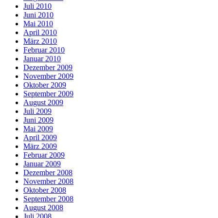
Juli 2010
Juni 2010
Mai 2010
April 2010
März 2010
Februar 2010
Januar 2010
Dezember 2009
November 2009
Oktober 2009
September 2009
August 2009
Juli 2009
Juni 2009
Mai 2009
April 2009
März 2009
Februar 2009
Januar 2009
Dezember 2008
November 2008
Oktober 2008
September 2008
August 2008
Juli 2008