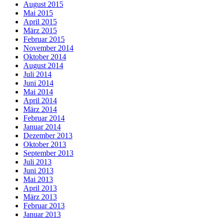
August 2015
Mai 2015
April 2015
März 2015
Februar 2015
November 2014
Oktober 2014
August 2014
Juli 2014
Juni 2014
Mai 2014
April 2014
März 2014
Februar 2014
Januar 2014
Dezember 2013
Oktober 2013
September 2013
Juli 2013
Juni 2013
Mai 2013
April 2013
März 2013
Februar 2013
Januar 2013