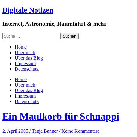
Digitale Notizen
Internet, Astronomie, Raumfahrt & mehr
Home
Über mich
Über das Blog
Impressum
Datenschutz
Home
Über mich
Über das Blog
Impressum
Datenschutz
Ein Maulkorb für Schnappi
2. April 2005
/
Tanja Banner
/
Keine Kommentare