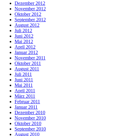
Dezember 2012
November 2012
Oktober 2012
September 2012
August 2012
Juli 2012
Juni 2012
Mai 2012
April 2012
Januar 2012
November 2011
Oktober 2011
August 2011
Juli 2011
Juni 2011
Mai 2011
April 2011
März 2011
Februar 2011
Januar 2011
Dezember 2010
November 2010
Oktober 2010
September 2010
August 2010