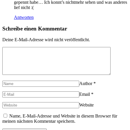
gepennt habe… Ich konnt’s nichtmehr sehen und was anderes
lief nicht :(
Antworten
Schreibe einen Kommentar
Deine E-Mail-Adresse wird nicht veröffentlicht.
Author
*
Email
*
Website
Name, E-Mail-Adresse und Website in diesem Browser für
meinen nächsten Kommentar speichern.