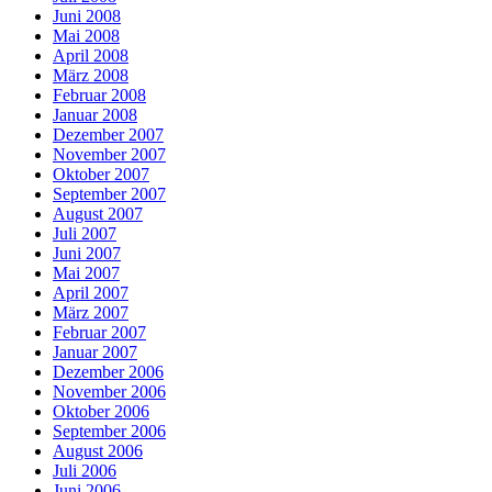
Juni 2008
Mai 2008
April 2008
März 2008
Februar 2008
Januar 2008
Dezember 2007
November 2007
Oktober 2007
September 2007
August 2007
Juli 2007
Juni 2007
Mai 2007
April 2007
März 2007
Februar 2007
Januar 2007
Dezember 2006
November 2006
Oktober 2006
September 2006
August 2006
Juli 2006
Juni 2006