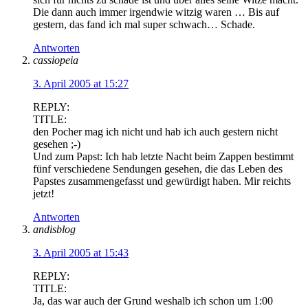
Die dann auch immer irgendwie witzig waren … Bis auf
gestern, das fand ich mal super schwach… Schade.
Antworten
cassiopeia
3. April 2005 at 15:27
REPLY:
TITLE:
den Pocher mag ich nicht und hab ich auch gestern nicht
gesehen ;-)
Und zum Papst: Ich hab letzte Nacht beim Zappen bestimmt
fünf verschiedene Sendungen gesehen, die das Leben des
Papstes zusammengefasst und gewürdigt haben. Mir reichts
jetzt!
Antworten
andisblog
3. April 2005 at 15:43
REPLY:
TITLE:
Ja, das war auch der Grund weshalb ich schon um 1:00