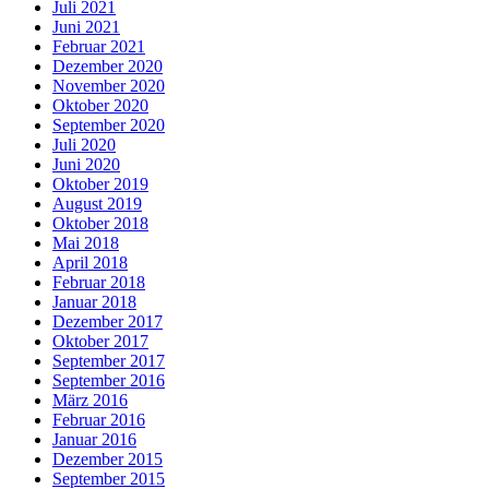
Juli 2021
Juni 2021
Februar 2021
Dezember 2020
November 2020
Oktober 2020
September 2020
Juli 2020
Juni 2020
Oktober 2019
August 2019
Oktober 2018
Mai 2018
April 2018
Februar 2018
Januar 2018
Dezember 2017
Oktober 2017
September 2017
September 2016
März 2016
Februar 2016
Januar 2016
Dezember 2015
September 2015