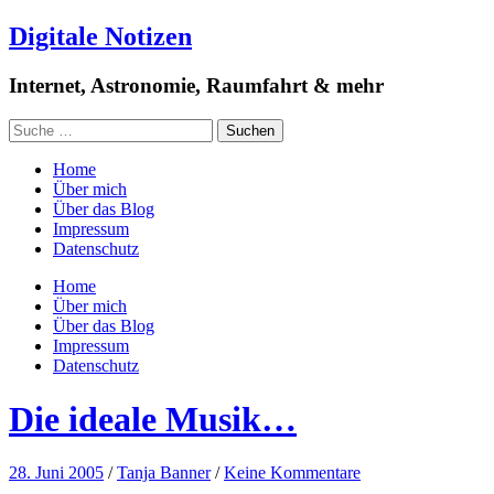
Digitale Notizen
Internet, Astronomie, Raumfahrt & mehr
Home
Über mich
Über das Blog
Impressum
Datenschutz
Home
Über mich
Über das Blog
Impressum
Datenschutz
Die ideale Musik…
28. Juni 2005
/
Tanja Banner
/
Keine Kommentare