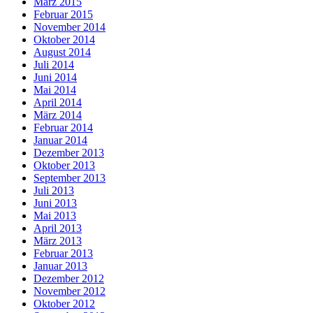
März 2015
Februar 2015
November 2014
Oktober 2014
August 2014
Juli 2014
Juni 2014
Mai 2014
April 2014
März 2014
Februar 2014
Januar 2014
Dezember 2013
Oktober 2013
September 2013
Juli 2013
Juni 2013
Mai 2013
April 2013
März 2013
Februar 2013
Januar 2013
Dezember 2012
November 2012
Oktober 2012