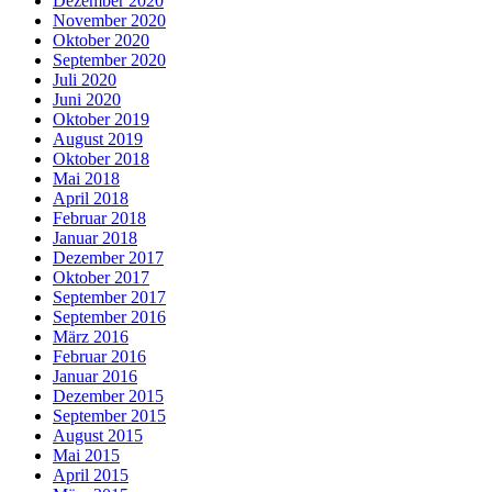
Dezember 2020
November 2020
Oktober 2020
September 2020
Juli 2020
Juni 2020
Oktober 2019
August 2019
Oktober 2018
Mai 2018
April 2018
Februar 2018
Januar 2018
Dezember 2017
Oktober 2017
September 2017
September 2016
März 2016
Februar 2016
Januar 2016
Dezember 2015
September 2015
August 2015
Mai 2015
April 2015