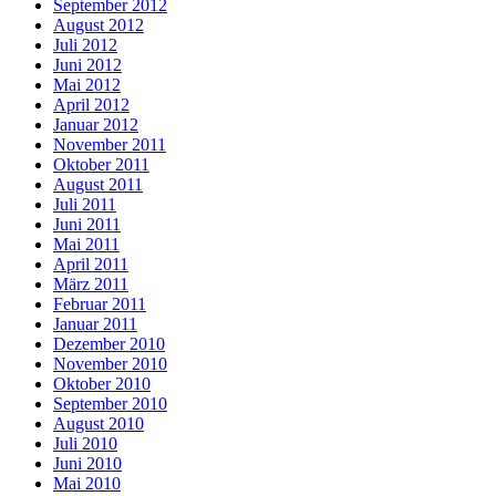
September 2012
August 2012
Juli 2012
Juni 2012
Mai 2012
April 2012
Januar 2012
November 2011
Oktober 2011
August 2011
Juli 2011
Juni 2011
Mai 2011
April 2011
März 2011
Februar 2011
Januar 2011
Dezember 2010
November 2010
Oktober 2010
September 2010
August 2010
Juli 2010
Juni 2010
Mai 2010