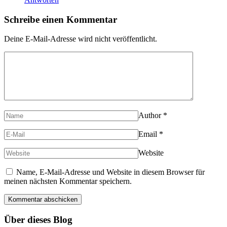
Schreibe einen Kommentar
Deine E-Mail-Adresse wird nicht veröffentlicht.
Author
*
Email
*
Website
Name, E-Mail-Adresse und Website in diesem Browser für
meinen nächsten Kommentar speichern.
Über dieses Blog