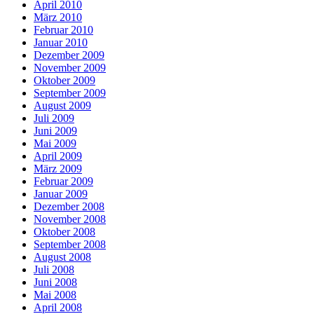
April 2010
März 2010
Februar 2010
Januar 2010
Dezember 2009
November 2009
Oktober 2009
September 2009
August 2009
Juli 2009
Juni 2009
Mai 2009
April 2009
März 2009
Februar 2009
Januar 2009
Dezember 2008
November 2008
Oktober 2008
September 2008
August 2008
Juli 2008
Juni 2008
Mai 2008
April 2008