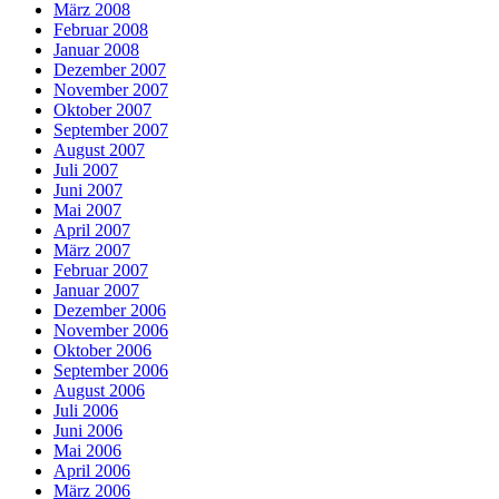
März 2008
Februar 2008
Januar 2008
Dezember 2007
November 2007
Oktober 2007
September 2007
August 2007
Juli 2007
Juni 2007
Mai 2007
April 2007
März 2007
Februar 2007
Januar 2007
Dezember 2006
November 2006
Oktober 2006
September 2006
August 2006
Juli 2006
Juni 2006
Mai 2006
April 2006
März 2006