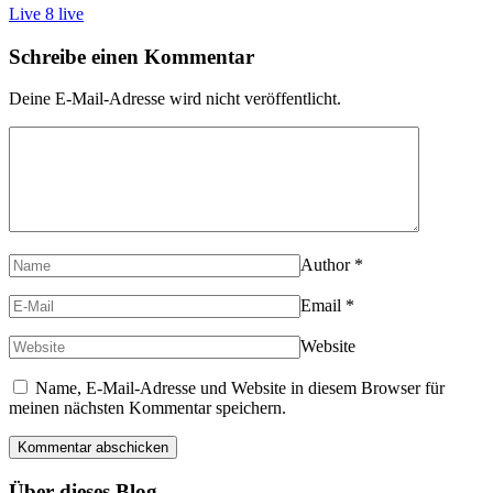
Live 8 live
Schreibe einen Kommentar
Deine E-Mail-Adresse wird nicht veröffentlicht.
Author
*
Email
*
Website
Name, E-Mail-Adresse und Website in diesem Browser für
meinen nächsten Kommentar speichern.
Über dieses Blog