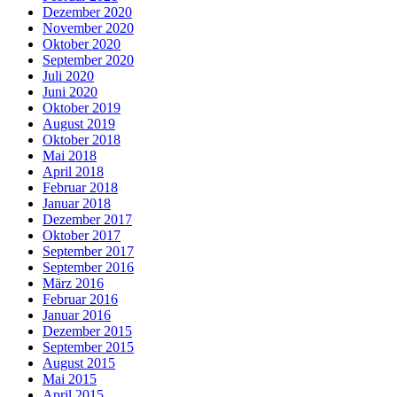
Dezember 2020
November 2020
Oktober 2020
September 2020
Juli 2020
Juni 2020
Oktober 2019
August 2019
Oktober 2018
Mai 2018
April 2018
Februar 2018
Januar 2018
Dezember 2017
Oktober 2017
September 2017
September 2016
März 2016
Februar 2016
Januar 2016
Dezember 2015
September 2015
August 2015
Mai 2015
April 2015