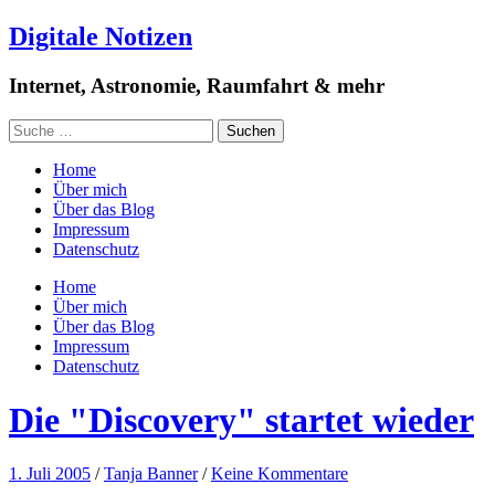
Digitale Notizen
Internet, Astronomie, Raumfahrt & mehr
Home
Über mich
Über das Blog
Impressum
Datenschutz
Home
Über mich
Über das Blog
Impressum
Datenschutz
Die "Discovery" startet wieder
1. Juli 2005
/
Tanja Banner
/
Keine Kommentare