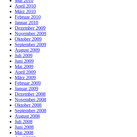
Mai 2010
April 2010
März 2010
Februar 2010
Januar 2010
Dezember 2009
November 2009
Oktober 2009
September 2009
August 2009
Juli 2009
Juni 2009
Mai 2009
April 2009
März 2009
Februar 2009
Januar 2009
Dezember 2008
November 2008
Oktober 2008
September 2008
August 2008
Juli 2008
Juni 2008
Mai 2008