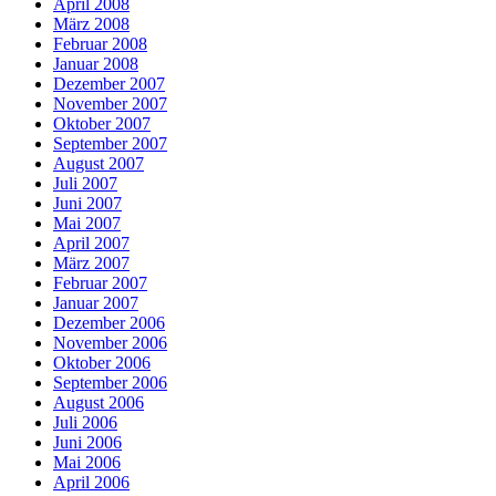
April 2008
März 2008
Februar 2008
Januar 2008
Dezember 2007
November 2007
Oktober 2007
September 2007
August 2007
Juli 2007
Juni 2007
Mai 2007
April 2007
März 2007
Februar 2007
Januar 2007
Dezember 2006
November 2006
Oktober 2006
September 2006
August 2006
Juli 2006
Juni 2006
Mai 2006
April 2006