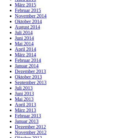
März 2015
Februar 2015
November 2014
Oktober 2014
August 2014
Juli 2014
Juni 2014
Mai 2014
April 2014
März 2014
Februar 2014
Januar 2014
Dezember 2013
Oktober 2013
September 2013
Juli 2013
Juni 2013
Mai 2013
April 2013
März 2013
Februar 2013
Januar 2013
Dezember 2012
November 2012
Oktober 2012