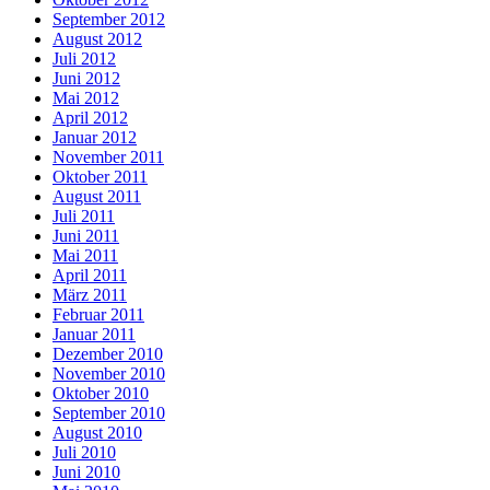
September 2012
August 2012
Juli 2012
Juni 2012
Mai 2012
April 2012
Januar 2012
November 2011
Oktober 2011
August 2011
Juli 2011
Juni 2011
Mai 2011
April 2011
März 2011
Februar 2011
Januar 2011
Dezember 2010
November 2010
Oktober 2010
September 2010
August 2010
Juli 2010
Juni 2010