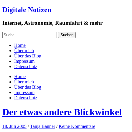
Digitale Notizen
Internet, Astronomie, Raumfahrt & mehr
Home
Über mich
Über das Blog
Impressum
Datenschutz
Home
Über mich
Über das Blog
Impressum
Datenschutz
Der etwas andere Blickwinkel
18. Juli 2005
/
Tanja Banner
/
Keine Kommentare