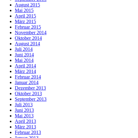
August 2015
Mai 2015
April 2015
März 2015
Februar 2015
November 2014
Oktober 2014
August 2014
Juli 2014
Juni 2014
Mai 2014
April 2014
März 2014
Februar 2014
Januar 2014
Dezember 2013
Oktober 2013
September 2013
Juli 2013
Juni 2013
Mai 2013
April 2013
März 2013
Februar 2013
Januar 2013