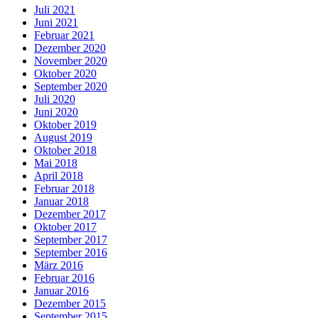
Juli 2021
Juni 2021
Februar 2021
Dezember 2020
November 2020
Oktober 2020
September 2020
Juli 2020
Juni 2020
Oktober 2019
August 2019
Oktober 2018
Mai 2018
April 2018
Februar 2018
Januar 2018
Dezember 2017
Oktober 2017
September 2017
September 2016
März 2016
Februar 2016
Januar 2016
Dezember 2015
September 2015