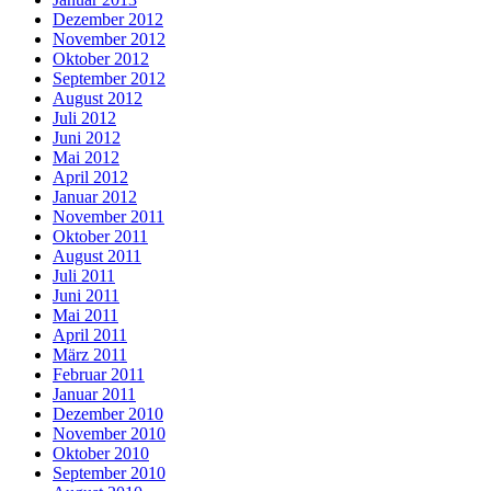
Dezember 2012
November 2012
Oktober 2012
September 2012
August 2012
Juli 2012
Juni 2012
Mai 2012
April 2012
Januar 2012
November 2011
Oktober 2011
August 2011
Juli 2011
Juni 2011
Mai 2011
April 2011
März 2011
Februar 2011
Januar 2011
Dezember 2010
November 2010
Oktober 2010
September 2010