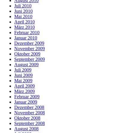
August 2010
Juli 2010
Juni 2010
Mai 2010
April 2010
März 2010
Februar 2010
Januar 2010
Dezember 2009
November 2009
Oktober 2009
September 2009
August 2009
Juli 2009
Juni 2009
Mai 2009
April 2009
März 2009
Februar 2009
Januar 2009
Dezember 2008
November 2008
Oktober 2008
September 2008
August 2008