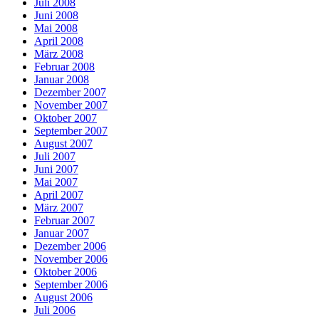
Juli 2008
Juni 2008
Mai 2008
April 2008
März 2008
Februar 2008
Januar 2008
Dezember 2007
November 2007
Oktober 2007
September 2007
August 2007
Juli 2007
Juni 2007
Mai 2007
April 2007
März 2007
Februar 2007
Januar 2007
Dezember 2006
November 2006
Oktober 2006
September 2006
August 2006
Juli 2006