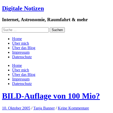
Digitale Notizen
Internet, Astronomie, Raumfahrt & mehr
Home
Über mich
Über das Blog
Impressum
Datenschutz
Home
Über mich
Über das Blog
Impressum
Datenschutz
BILD-Auflage von 100 Mio?
10. Oktober 2005
/
Tanja Banner
/
Keine Kommentare