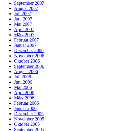
September 2007
August 2007
Juli 2007
Juni 2007
Mai 2007
April 2007
März 2007
Februar 2007
Januar 2007
Dezember 2006
November 2006
Oktober 2006
September 2006
August 2006
Juli 2006
Juni 2006
Mai 2006
April 2006
März 2006
Februar 2006
Januar 2006
Dezember 2005
November 2005
Oktober 2005
September 2005