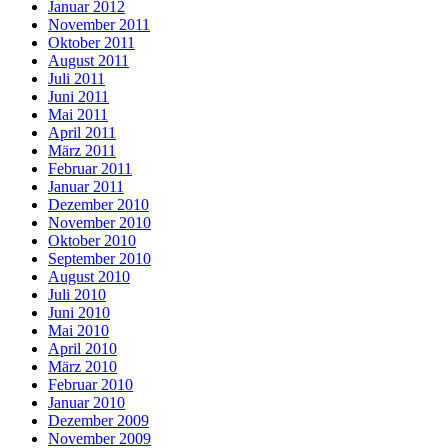
Januar 2012
November 2011
Oktober 2011
August 2011
Juli 2011
Juni 2011
Mai 2011
April 2011
März 2011
Februar 2011
Januar 2011
Dezember 2010
November 2010
Oktober 2010
September 2010
August 2010
Juli 2010
Juni 2010
Mai 2010
April 2010
März 2010
Februar 2010
Januar 2010
Dezember 2009
November 2009