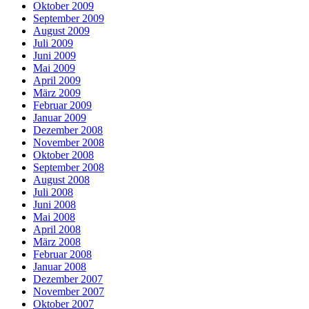
Oktober 2009
September 2009
August 2009
Juli 2009
Juni 2009
Mai 2009
April 2009
März 2009
Februar 2009
Januar 2009
Dezember 2008
November 2008
Oktober 2008
September 2008
August 2008
Juli 2008
Juni 2008
Mai 2008
April 2008
März 2008
Februar 2008
Januar 2008
Dezember 2007
November 2007
Oktober 2007