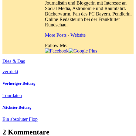
Journalistin und Bloggerin mit Interesse an
Social Media, Astronomie und Raumfahrt.
Bücherwurm. Fan des FC Bayern. Pendlerin.
Online-Redakteurin bei der Frankfurter
Rundschau.
More Posts
-
Website
Follow Me:
Dies & Das
verrückt
Vorheriger Beitrag
Tourdaten
Nächster Beitrag
Ein absoluter Flop
2 Kommentare