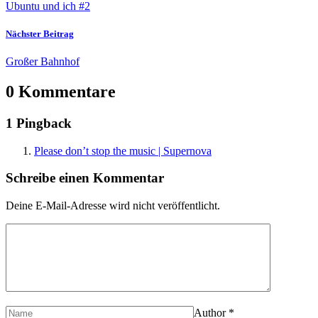
Ubuntu und ich #2
Nächster Beitrag
Großer Bahnhof
0 Kommentare
1 Pingback
Please don’t stop the music | Supernova
Schreibe einen Kommentar
Deine E-Mail-Adresse wird nicht veröffentlicht.
Author
*