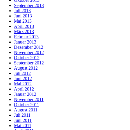
Oktober 2013
September 2013
Juli 2013
Juni 2013
Mai 2013
April 2013
März 2013
Februar 2013
Januar 2013
Dezember 2012
November 2012
Oktober 2012
September 2012
August 2012
Juli 2012
Juni 2012
Mai 2012
April 2012
Januar 2012
November 2011
Oktober 2011
August 2011
Juli 2011
Juni 2011
Mai 2011