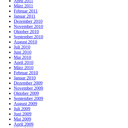
April 2011
März 2011
Februar 2011
Januar 2011
Dezember 2010
November 2010
Oktober 2010
September 2010
August 2010
Juli 2010
Juni 2010
Mai 2010
April 2010
März 2010
Februar 2010
Januar 2010
Dezember 2009
November 2009
Oktober 2009
September 2009
August 2009
Juli 2009
Juni 2009
Mai 2009
April 2009