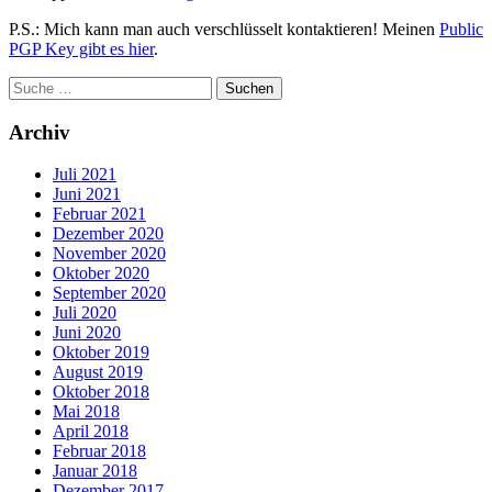
P.S.: Mich kann man auch verschlüsselt kontaktieren! Meinen
Public
PGP Key gibt es hier
.
Archiv
Juli 2021
Juni 2021
Februar 2021
Dezember 2020
November 2020
Oktober 2020
September 2020
Juli 2020
Juni 2020
Oktober 2019
August 2019
Oktober 2018
Mai 2018
April 2018
Februar 2018
Januar 2018
Dezember 2017