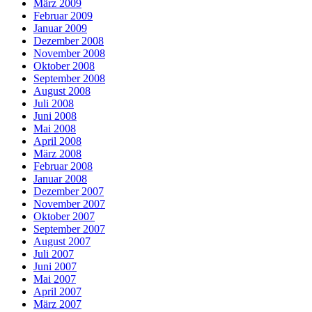
März 2009
Februar 2009
Januar 2009
Dezember 2008
November 2008
Oktober 2008
September 2008
August 2008
Juli 2008
Juni 2008
Mai 2008
April 2008
März 2008
Februar 2008
Januar 2008
Dezember 2007
November 2007
Oktober 2007
September 2007
August 2007
Juli 2007
Juni 2007
Mai 2007
April 2007
März 2007