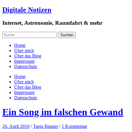
Digitale Notizen
Internet, Astronomie, Raumfahrt & mehr
Home
Über mich
Über das Blog
Impressum
Datenschutz
Home
Über mich
Über das Blog
Impressum
Datenschutz
Ein Song im falschen Gewand
26. April 2010
/
Tanja Banner
/
1 Kommentar