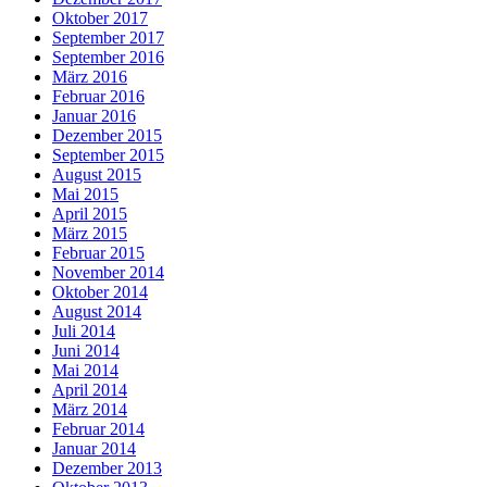
Oktober 2017
September 2017
September 2016
März 2016
Februar 2016
Januar 2016
Dezember 2015
September 2015
August 2015
Mai 2015
April 2015
März 2015
Februar 2015
November 2014
Oktober 2014
August 2014
Juli 2014
Juni 2014
Mai 2014
April 2014
März 2014
Februar 2014
Januar 2014
Dezember 2013