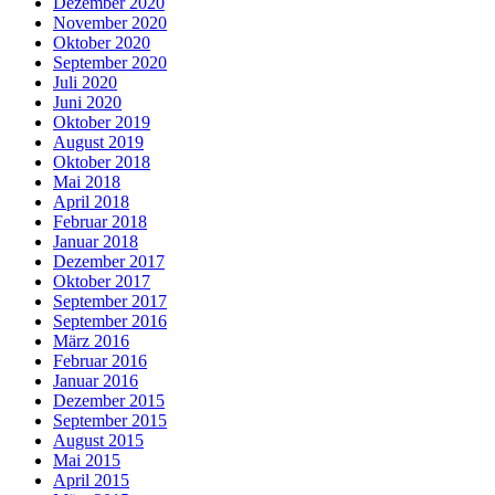
Dezember 2020
November 2020
Oktober 2020
September 2020
Juli 2020
Juni 2020
Oktober 2019
August 2019
Oktober 2018
Mai 2018
April 2018
Februar 2018
Januar 2018
Dezember 2017
Oktober 2017
September 2017
September 2016
März 2016
Februar 2016
Januar 2016
Dezember 2015
September 2015
August 2015
Mai 2015
April 2015