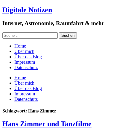
Digitale Notizen
Internet, Astronomie, Raumfahrt & mehr
Home
Über mich
Über das Blog
Impressum
Datenschutz
Home
Über mich
Über das Blog
Impressum
Datenschutz
Schlagwort: Hans Zimmer
Hans Zimmer und Tanzfilme