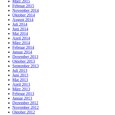
März 2015
Februar 2015
November 2014
Oktober 2014
August 2014
Juli 2014
Juni 2014
Mai 2014
April 2014
März 2014
Februar 2014
Januar 2014
Dezember 2013
Oktober 2013
September 2013
Juli 2013
Juni 2013
Mai 2013
April 2013
März 2013
Februar 2013
Januar 2013
Dezember 2012
November 2012
Oktober 2012