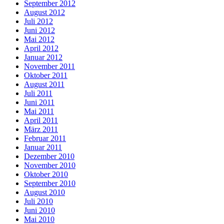
September 2012
August 2012
Juli 2012
Juni 2012
Mai 2012
April 2012
Januar 2012
November 2011
Oktober 2011
August 2011
Juli 2011
Juni 2011
Mai 2011
April 2011
März 2011
Februar 2011
Januar 2011
Dezember 2010
November 2010
Oktober 2010
September 2010
August 2010
Juli 2010
Juni 2010
Mai 2010